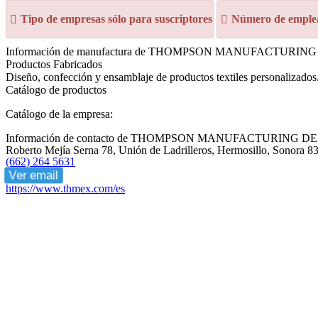
Tipo de empresas sólo para suscriptores
Número de emplea
Información de manufactura de THOMPSON MANUFACTURIN
Productos Fabricados
Diseño, confección y ensamblaje de productos textiles personalizados
Catálogo de productos
Catálogo de la empresa:
Información de contacto de THOMPSON MANUFACTURING D
Roberto Mejía Serna 78, Unión de Ladrilleros, Hermosillo, Sonora 
(662) 264 5631
Ver email
https://www.thmex.com/es