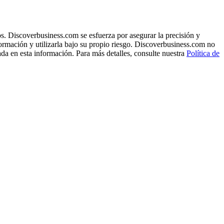
s. Discoverbusiness.com se esfuerza por asegurar la precisión y
formación y utilizarla bajo su propio riesgo. Discoverbusiness.com no
ada en esta información. Para más detalles, consulte nuestra
Política de