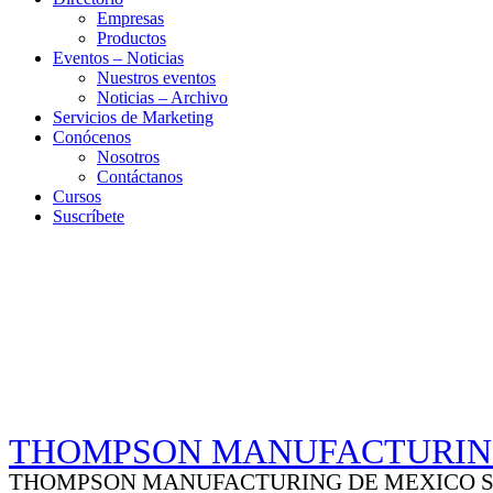
Empresas
Productos
Eventos – Noticias
Nuestros eventos
Noticias – Archivo
Servicios de Marketing
Conócenos
Nosotros
Contáctanos
Cursos
Suscríbete
THOMPSON MANUFACTURIN
THOMPSON MANUFACTURING DE MEXICO S