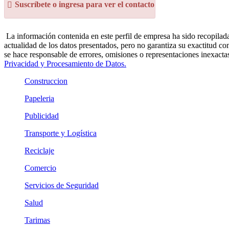
Suscríbete o ingresa para ver el contacto
La información contenida en este perfil de empresa ha sido recopilada
actualidad de los datos presentados, pero no garantiza su exactitud co
se hace responsable de errores, omisiones o representaciones inexactas
Privacidad y Procesamiento de Datos.
Construccion
Papeleria
Publicidad
Transporte y Logística
Reciclaje
Comercio
Servicios de Seguridad
Salud
Tarimas