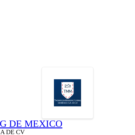
G DE MEXICO
A DE CV