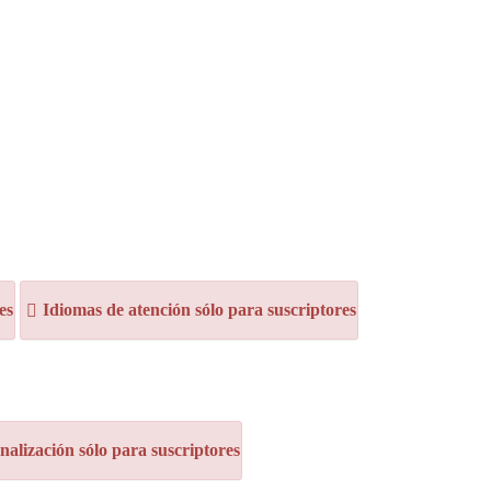
es
Idiomas de atención sólo para suscriptores
alización sólo para suscriptores