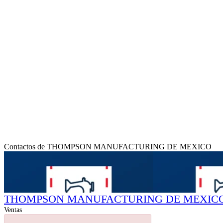
Contactos de THOMPSON MANUFACTURING DE MEXICO
THOMPSON MANUFACTURING DE MEXIC
Ventas