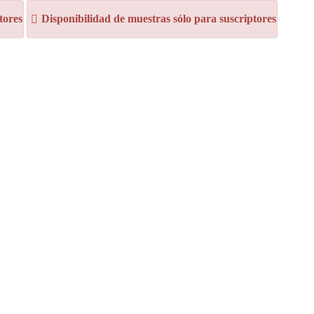
tores
Disponibilidad de muestras sólo para suscriptores