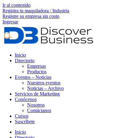
Ir al contenido
Registra tu maquiladora / Industria
Registre su empresa sin costo
Ingresar
Inicio
Directorio
Empresas
Productos
Eventos – Noticias
Nuestros eventos
Noticias – Archivo
Servicios de Marketing
Conócenos
Nosotros
Contáctanos
Cursos
Suscríbete
Inicio
Directorio