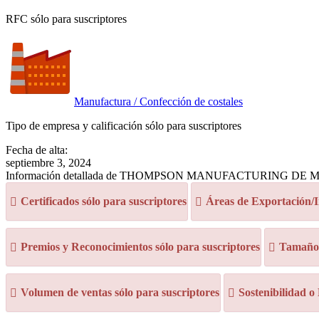
RFC sólo para suscriptores
Manufactura / Confección de costales
Tipo de empresa y calificación sólo para suscriptores
Fecha de alta:
septiembre 3, 2024
Información detallada de THOMPSON MANUFACTURING DE 
Certificados sólo para suscriptores
Áreas de Exportación/I
Premios y Reconocimientos sólo para suscriptores
Tamaño d
Volumen de ventas sólo para suscriptores
Sostenibilidad o