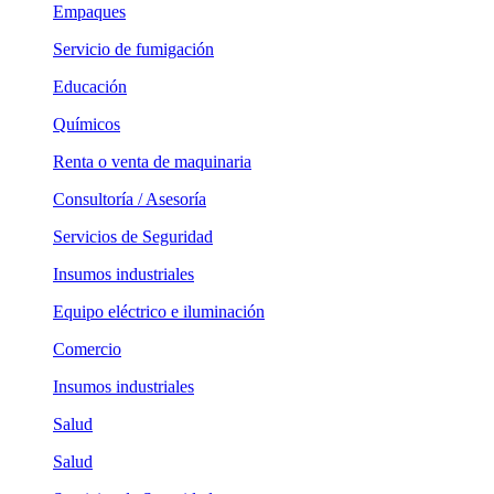
Empaques
Servicio de fumigación
Educación
Químicos
Renta o venta de maquinaria
Consultoría / Asesoría
Servicios de Seguridad
Insumos industriales
Equipo eléctrico e iluminación
Comercio
Insumos industriales
Salud
Salud