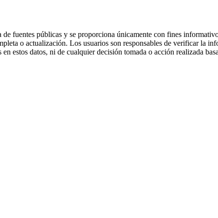
 de fuentes públicas y se proporciona únicamente con fines informativo
mpleta o actualización. Los usuarios son responsables de verificar la in
 en estos datos, ni de cualquier decisión tomada o acción realizada bas