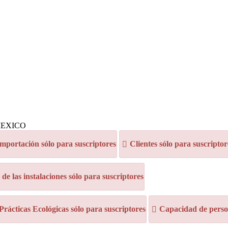
MEXICO
mportación sólo para suscriptores
Clientes sólo para suscriptor
e las instalaciones sólo para suscriptores
 Prácticas Ecológicas sólo para suscriptores
Capacidad de person