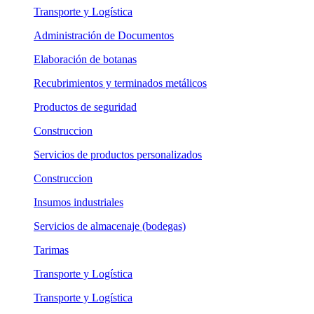
Transporte y Logística
Administración de Documentos
Elaboración de botanas
Recubrimientos y terminados metálicos
Productos de seguridad
Construccion
Servicios de productos personalizados
Construccion
Insumos industriales
Servicios de almacenaje (bodegas)
Tarimas
Transporte y Logística
Transporte y Logística