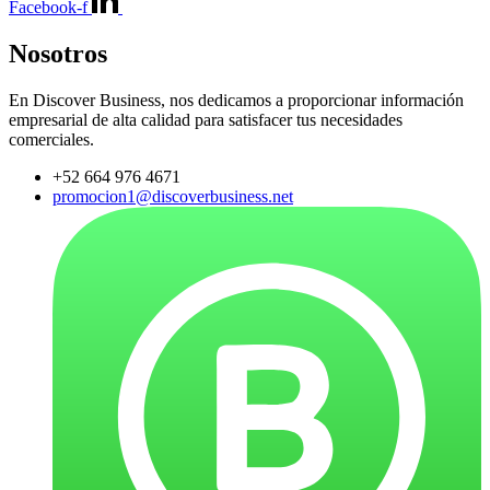
Facebook-f
Nosotros
En Discover Business, nos dedicamos a proporcionar información
empresarial de alta calidad para satisfacer tus necesidades
comerciales.
+52 664 976 4671
promocion1@discoverbusiness.net