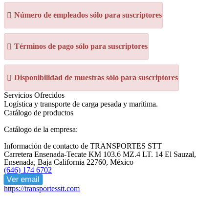
Número de empleados sólo para suscriptores
Términos de pago sólo para suscriptores
Disponibilidad de muestras sólo para suscriptores
Servicios Ofrecidos
Logística y transporte de carga pesada y marítima.
Catálogo de productos
Catálogo de la empresa:
Información de contacto de TRANSPORTES STT
Carretera Ensenada-Tecate KM 103.6 MZ.4 LT. 14 El Sauzal,
Ensenada, Baja California 22760, México
(646) 174 6702
Ver email
https://transportesstt.com