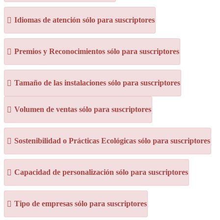
Idiomas de atención sólo para suscriptores
Premios y Reconocimientos sólo para suscriptores
Tamaño de las instalaciones sólo para suscriptores
Volumen de ventas sólo para suscriptores
Sostenibilidad o Prácticas Ecológicas sólo para suscriptores
Capacidad de personalización sólo para suscriptores
Tipo de empresas sólo para suscriptores