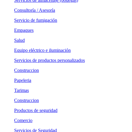
Servicios de almacenaje (bodegas)
Consultoría / Asesoría
Servicio de fumigación
Empaques
Salud
Equipo eléctrico e iluminación
Servicios de productos personalizados
Construccion
Papeleria
Tarimas
Construccion
Productos de seguridad
Comercio
Servicios de Seguridad