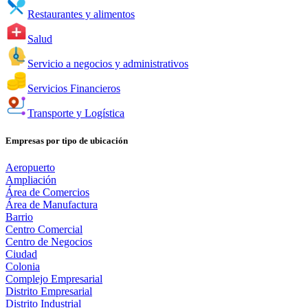
Restaurantes y alimentos
Salud
Servicio a negocios y administrativos
Servicios Financieros
Transporte y Logística
Empresas por tipo de ubicación
Aeropuerto
Ampliación
Área de Comercios
Área de Manufactura
Barrio
Centro Comercial
Centro de Negocios
Ciudad
Colonia
Complejo Empresarial
Distrito Empresarial
Distrito Industrial