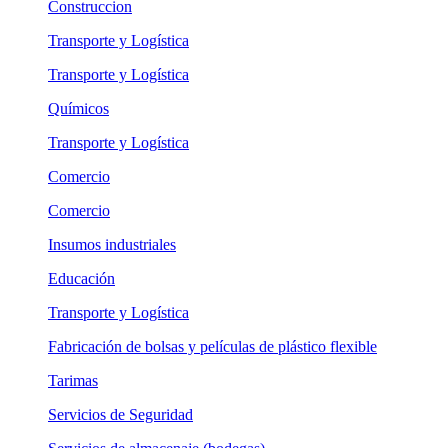
Construccion
Transporte y Logística
Transporte y Logística
Químicos
Transporte y Logística
Comercio
Comercio
Insumos industriales
Educación
Transporte y Logística
Fabricación de bolsas y películas de plástico flexible
Tarimas
Servicios de Seguridad