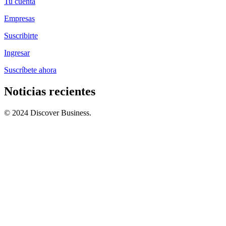
Tu cuenta
Empresas
Suscribirte
Ingresar
Suscríbete ahora
Noticias recientes
© 2024 Discover Business.