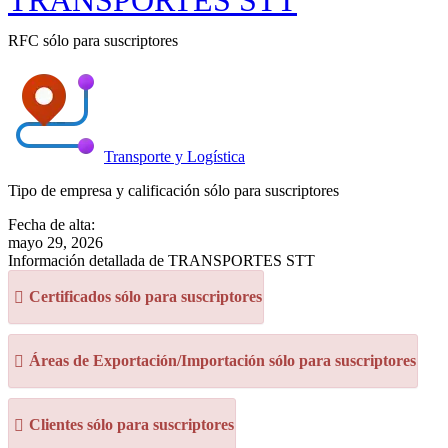
TRANSPORTES STT
RFC sólo para suscriptores
Transporte y Logística
Tipo de empresa y calificación sólo para suscriptores
Fecha de alta:
mayo 29, 2026
Información detallada de TRANSPORTES STT
Certificados sólo para suscriptores
Áreas de Exportación/Importación sólo para suscriptores
Clientes sólo para suscriptores