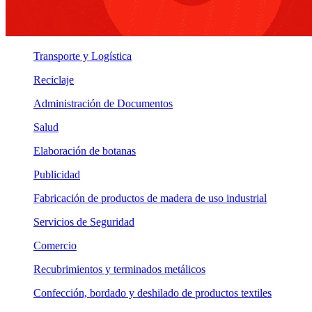
Transporte y Logística
Reciclaje
Administración de Documentos
Salud
Elaboración de botanas
Publicidad
Fabricación de productos de madera de uso industrial
Servicios de Seguridad
Comercio
Recubrimientos y terminados metálicos
Confección, bordado y deshilado de productos textiles