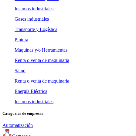
Insumos industriales
Gases industriales
Transporte y Logística
Pintura
Maquinas y/o Herramientas
Renta o venta de maquinaria
Salud
Renta o venta de maquinaria
Energía Eléctrica
Insumos industriales
Categorías de empresas
Automatización