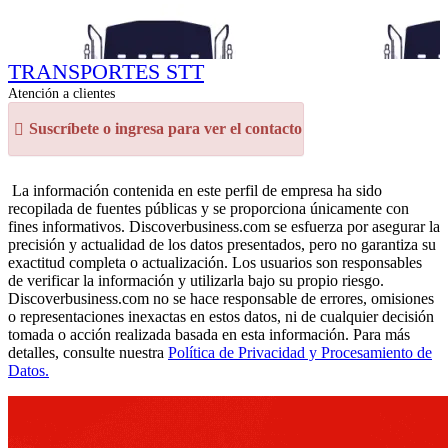
TRANSPORTES STT
Atención a clientes
Suscríbete o ingresa para ver el contacto
La información contenida en este perfil de empresa ha sido
recopilada de fuentes públicas y se proporciona únicamente con
fines informativos. Discoverbusiness.com se esfuerza por asegurar la
precisión y actualidad de los datos presentados, pero no garantiza su
exactitud completa o actualización. Los usuarios son responsables
de verificar la información y utilizarla bajo su propio riesgo.
Discoverbusiness.com no se hace responsable de errores, omisiones
o representaciones inexactas en estos datos, ni de cualquier decisión
tomada o acción realizada basada en esta información. Para más
detalles, consulte nuestra
Política de Privacidad y Procesamiento de
Datos.