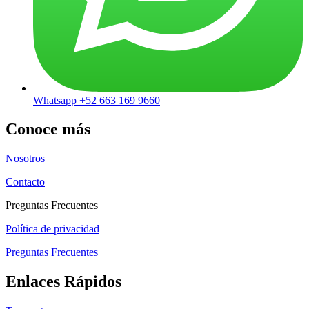
Whatsapp +52 663 169 9660
Conoce más
Nosotros
Contacto
Preguntas Frecuentes
Política de privacidad
Preguntas Frecuentes
Enlaces Rápidos