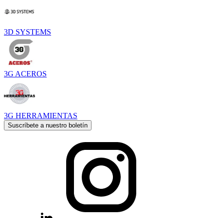
3D SYSTEMS
3G ACEROS
3G HERRAMIENTAS
Suscríbete a nuestro boletín