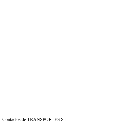
Contactos de TRANSPORTES STT