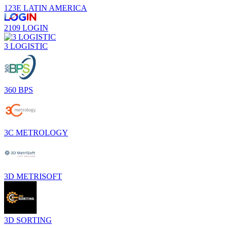
123E LATIN AMERICA
2109 LOGIN
3 LOGISTIC
360 BPS
3C METROLOGY
3D METRISOFT
3D SORTING