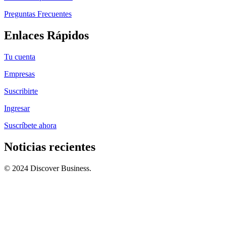
Preguntas Frecuentes
Enlaces Rápidos
Tu cuenta
Empresas
Suscribirte
Ingresar
Suscríbete ahora
Noticias recientes
© 2024 Discover Business.