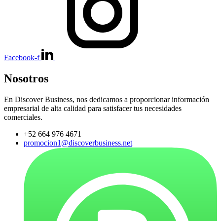
Facebook-f
Nosotros
En Discover Business, nos dedicamos a proporcionar información
empresarial de alta calidad para satisfacer tus necesidades
comerciales.
+52 664 976 4671
promocion1@discoverbusiness.net