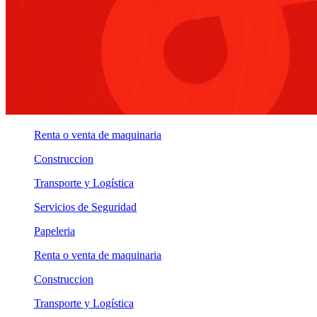
Renta o venta de maquinaria
Construccion
Transporte y Logística
Servicios de Seguridad
Papeleria
Renta o venta de maquinaria
Construccion
Transporte y Logística