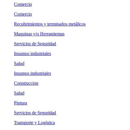
Comercio
Comercio
Recubrimientos y terminados metálicos
Maquinas y/o Herramientas
Servicios de Seguridad
Insumos industriales
Salud
Insumos industriales
Construccion
Salud
Pintura
Servicios de Seguridad
Transporte y Logística