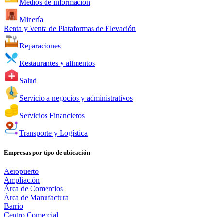
Medios de información
Minería
Renta y Venta de Plataformas de Elevación
Reparaciones
Restaurantes y alimentos
Salud
Servicio a negocios y administrativos
Servicios Financieros
Transporte y Logística
Empresas por tipo de ubicación
Aeropuerto
Ampliación
Área de Comercios
Área de Manufactura
Barrio
Centro Comercial