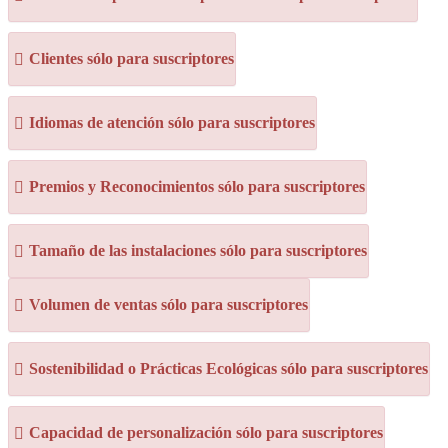
Clientes sólo para suscriptores
Idiomas de atención sólo para suscriptores
Premios y Reconocimientos sólo para suscriptores
Tamaño de las instalaciones sólo para suscriptores
Volumen de ventas sólo para suscriptores
Sostenibilidad o Prácticas Ecológicas sólo para suscriptores
Capacidad de personalización sólo para suscriptores