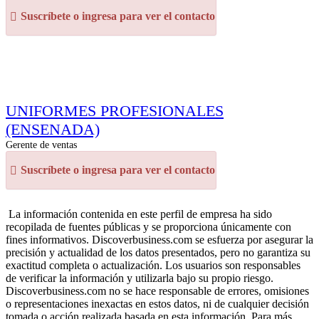
Suscríbete o ingresa para ver el contacto
UNIFORMES PROFESIONALES
(ENSENADA)
Gerente de ventas
Suscríbete o ingresa para ver el contacto
La información contenida en este perfil de empresa ha sido
recopilada de fuentes públicas y se proporciona únicamente con
fines informativos. Discoverbusiness.com se esfuerza por asegurar la
precisión y actualidad de los datos presentados, pero no garantiza su
exactitud completa o actualización. Los usuarios son responsables
de verificar la información y utilizarla bajo su propio riesgo.
Discoverbusiness.com no se hace responsable de errores, omisiones
o representaciones inexactas en estos datos, ni de cualquier decisión
tomada o acción realizada basada en esta información. Para más