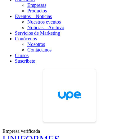
Empresas
Productos
Eventos – Noticias
Nuestros eventos
Noticias – Archivo
Servicios de Marketing
Conócenos
Nosotros
Contáctanos
Cursos
Suscríbete
Empresa verificada