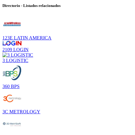
Directorio - Listados relacionados
123E LATIN AMERICA
2109 LOGIN
3 LOGISTIC
360 BPS
3C METROLOGY