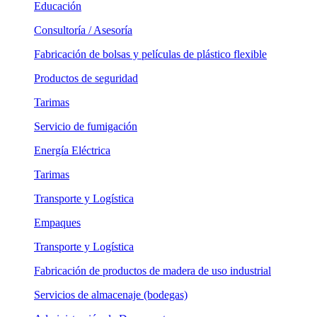
Educación
Consultoría / Asesoría
Fabricación de bolsas y películas de plástico flexible
Productos de seguridad
Tarimas
Servicio de fumigación
Energía Eléctrica
Tarimas
Transporte y Logística
Empaques
Transporte y Logística
Fabricación de productos de madera de uso industrial
Servicios de almacenaje (bodegas)