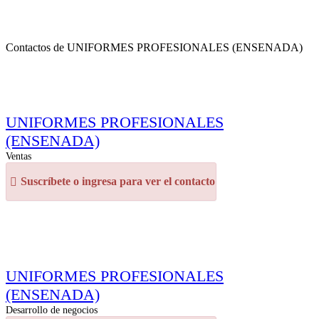
Contactos de UNIFORMES PROFESIONALES (ENSENADA)
UNIFORMES PROFESIONALES
(ENSENADA)
Ventas
Suscríbete o ingresa para ver el contacto
UNIFORMES PROFESIONALES
(ENSENADA)
Desarrollo de negocios