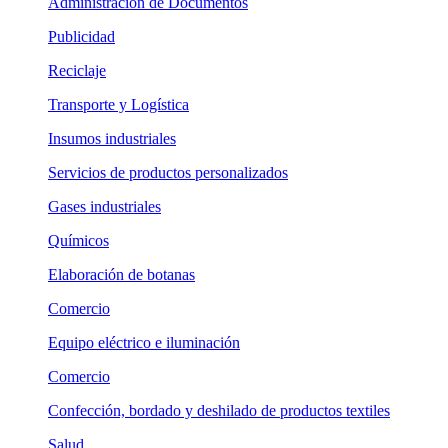
Administración de Documentos
Publicidad
Reciclaje
Transporte y Logística
Insumos industriales
Servicios de productos personalizados
Gases industriales
Químicos
Elaboración de botanas
Comercio
Equipo eléctrico e iluminación
Comercio
Confección, bordado y deshilado de productos textiles
Salud