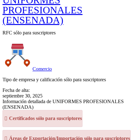
UNIFORMES
PROFESIONALES
(ENSENADA)
RFC sólo para suscriptores
Comercio
Tipo de empresa y calificación sólo para suscriptores
Fecha de alta:
septiembre 30, 2025
Información detallada de UNIFORMES PROFESIONALES
(ENSENADA)
Certificados sólo para suscriptores
Áreas de Exportación/Importación sólo para suscriptores