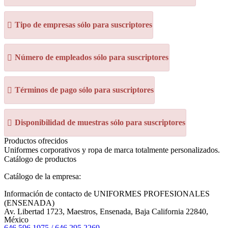
Tipo de empresas sólo para suscriptores
Número de empleados sólo para suscriptores
Términos de pago sólo para suscriptores
Disponibilidad de muestras sólo para suscriptores
Productos ofrecidos
Uniformes corporativos y ropa de marca totalmente personalizados.
Catálogo de productos
Catálogo de la empresa:
Información de contacto de UNIFORMES PROFESIONALES
(ENSENADA)
Av. Libertad 1723, Maestros, Ensenada, Baja California 22840,
México
646 596 1975 / 646 295 2269