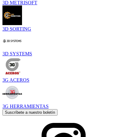
3D METRISOFT
3D SORTING
3D SYSTEMS
3G ACEROS
3G HERRAMIENTAS
Suscríbete a nuestro boletín