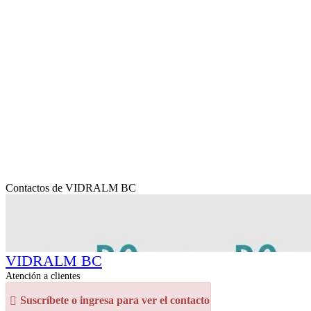
Contactos de VIDRALM BC
VIDRALM BC
Atención a clientes
Suscríbete o ingresa para ver el contacto