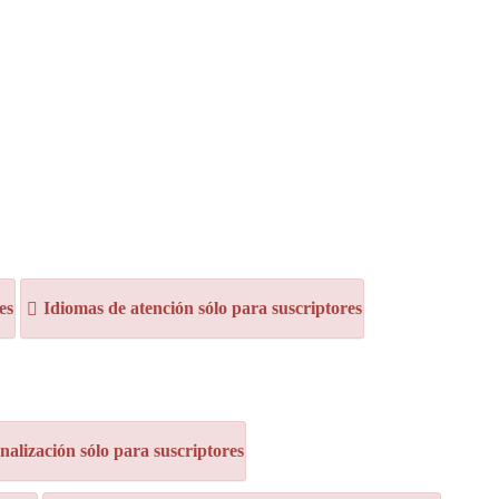
es
Idiomas de atención sólo para suscriptores
alización sólo para suscriptores