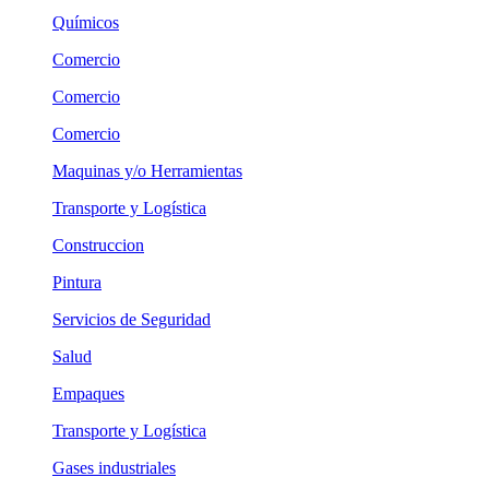
Químicos
Comercio
Comercio
Comercio
Maquinas y/o Herramientas
Transporte y Logística
Construccion
Pintura
Servicios de Seguridad
Salud
Empaques
Transporte y Logística
Gases industriales