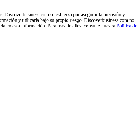
s. Discoverbusiness.com se esfuerza por asegurar la precisión y
formación y utilizarla bajo su propio riesgo. Discoverbusiness.com no
ada en esta información. Para más detalles, consulte nuestra
Política de