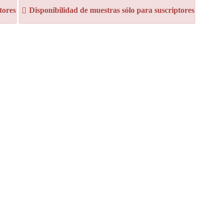
tores
Disponibilidad de muestras sólo para suscriptores