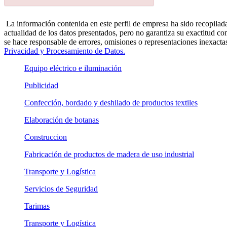
La información contenida en este perfil de empresa ha sido recopilada
actualidad de los datos presentados, pero no garantiza su exactitud co
se hace responsable de errores, omisiones o representaciones inexactas
Privacidad y Procesamiento de Datos.
Equipo eléctrico e iluminación
Publicidad
Confección, bordado y deshilado de productos textiles
Elaboración de botanas
Construccion
Fabricación de productos de madera de uso industrial
Transporte y Logística
Servicios de Seguridad
Tarimas
Transporte y Logística