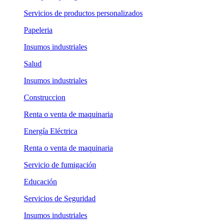
Servicios de productos personalizados
Papeleria
Insumos industriales
Salud
Insumos industriales
Construccion
Renta o venta de maquinaria
Energía Eléctrica
Renta o venta de maquinaria
Servicio de fumigación
Educación
Servicios de Seguridad
Insumos industriales