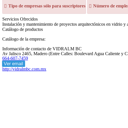
Tipo de empresas sólo para suscriptores
Número de emplea
Servicios Ofrecidos
Instalación y mantenimiento de proyectos arquitectónicos en vidrio y 
Catálogo de productos
Catálogo de la empresa:
Información de contacto de VIDRALM BC
Av Jalisco 2465, Madero (Entre Calles: Boulevard Agua Caliente y C
664-607-7459
Ver email
http://vidralmbc.com.mx