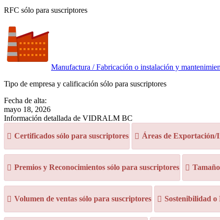
RFC sólo para suscriptores
Manufactura / Fabricación o instalación y mantenimien
Tipo de empresa y calificación sólo para suscriptores
Fecha de alta:
mayo 18, 2026
Información detallada de VIDRALM BC
Certificados sólo para suscriptores
Áreas de Exportación/I
Premios y Reconocimientos sólo para suscriptores
Tamaño d
Volumen de ventas sólo para suscriptores
Sostenibilidad o