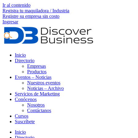
Ir al contenido
Registra tu maquiladora / Industria
Registre su empresa sin costo
Ingresar
Inicio
Directorio
Empresas
Productos
Eventos – Noticias
Nuestros eventos
Noticias – Archivo
Servicios de Marketing
Conócenos
Nosotros
Contáctanos
Cursos
Suscríbete
Inicio
Directorio