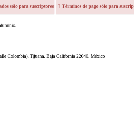
dos sólo para suscriptores
Términos de pago sólo para suscrip
aluminio.
alle Colombia), Tijuana, Baja California 22040, México