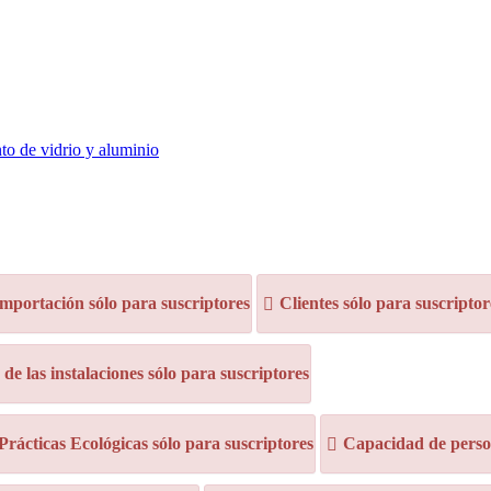
to de vidrio y aluminio
mportación sólo para suscriptores
Clientes sólo para suscriptor
e las instalaciones sólo para suscriptores
 Prácticas Ecológicas sólo para suscriptores
Capacidad de person