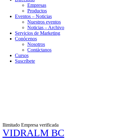
Empresas
Productos
Eventos – Noticias
Nuestros eventos
Noticias – Archivo
Servicios de Marketing
Conócenos
Nosotros
Contáctanos
Cursos
Suscríbete
Ilimitado
Empresa verificada
VIDRALM BC