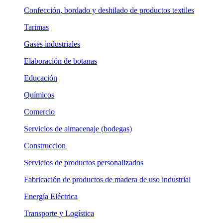
Confección, bordado y deshilado de productos textiles
Tarimas
Gases industriales
Elaboración de botanas
Educación
Químicos
Comercio
Servicios de almacenaje (bodegas)
Construccion
Servicios de productos personalizados
Fabricación de productos de madera de uso industrial
Energía Eléctrica
Transporte y Logística