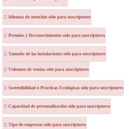
Idiomas de atención sólo para suscriptores
Premios y Reconocimientos sólo para suscriptores
Tamaño de las instalaciones sólo para suscriptores
Volumen de ventas sólo para suscriptores
Sostenibilidad o Prácticas Ecológicas sólo para suscriptores
Capacidad de personalización sólo para suscriptores
Tipo de empresas sólo para suscriptores