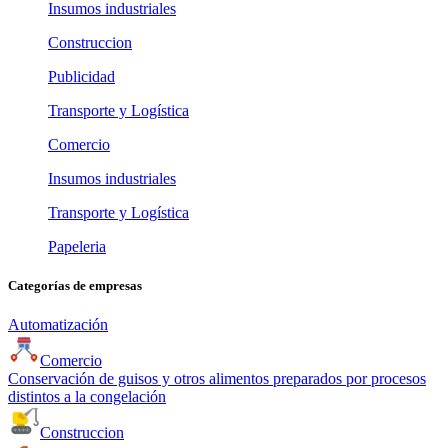
Insumos industriales
Construccion
Publicidad
Transporte y Logística
Comercio
Insumos industriales
Transporte y Logística
Papeleria
Categorías de empresas
Automatización
Comercio
Conservación de guisos y otros alimentos preparados por procesos
distintos a la congelación
Construccion