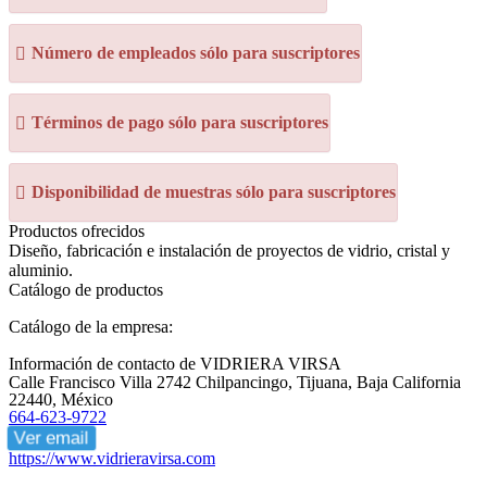
Número de empleados sólo para suscriptores
Términos de pago sólo para suscriptores
Disponibilidad de muestras sólo para suscriptores
Productos ofrecidos
Diseño, fabricación e instalación de proyectos de vidrio, cristal y
aluminio.
Catálogo de productos
Catálogo de la empresa:
Información de contacto de VIDRIERA VIRSA
Calle Francisco Villa 2742 Chilpancingo, Tijuana, Baja California
22440, México
664-623-9722
Ver email
https://www.vidrieravirsa.com