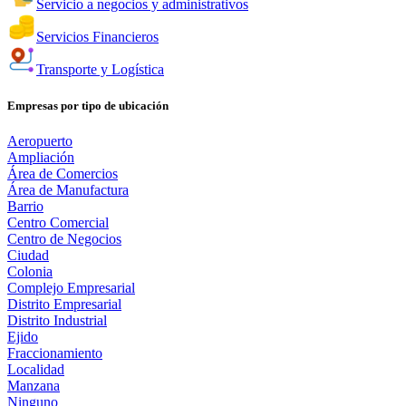
Servicio a negocios y administrativos
Servicios Financieros
Transporte y Logística
Empresas por tipo de ubicación
Aeropuerto
Ampliación
Área de Comercios
Área de Manufactura
Barrio
Centro Comercial
Centro de Negocios
Ciudad
Colonia
Complejo Empresarial
Distrito Empresarial
Distrito Industrial
Ejido
Fraccionamiento
Localidad
Manzana
Ninguno