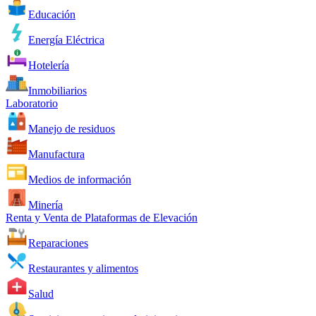
Educación
Energía Eléctrica
Hotelería
Inmobiliarios
Laboratorio
Manejo de residuos
Manufactura
Medios de información
Minería
Renta y Venta de Plataformas de Elevación
Reparaciones
Restaurantes y alimentos
Salud