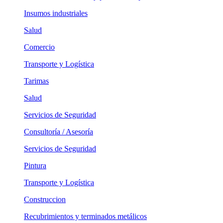
Insumos industriales
Salud
Comercio
Transporte y Logística
Tarimas
Salud
Servicios de Seguridad
Consultoría / Asesoría
Servicios de Seguridad
Pintura
Transporte y Logística
Construccion
Recubrimientos y terminados metálicos