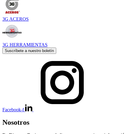
3G ACEROS
3G HERRAMIENTAS
Suscríbete a nuestro boletín
Facebook-f
Nosotros