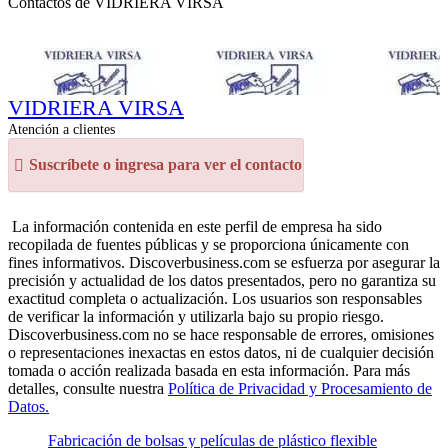
Contactos de VIDRIERA VIRSA
VIDRIERA VIRSA
Atención a clientes
Suscríbete o ingresa para ver el contacto
La información contenida en este perfil de empresa ha sido
recopilada de fuentes públicas y se proporciona únicamente con
fines informativos. Discoverbusiness.com se esfuerza por asegurar la
precisión y actualidad de los datos presentados, pero no garantiza su
exactitud completa o actualización. Los usuarios son responsables
de verificar la información y utilizarla bajo su propio riesgo.
Discoverbusiness.com no se hace responsable de errores, omisiones
o representaciones inexactas en estos datos, ni de cualquier decisión
tomada o acción realizada basada en esta información. Para más
detalles, consulte nuestra
Política de Privacidad y Procesamiento de
Datos.
Fabricación de bolsas y películas de plástico flexible