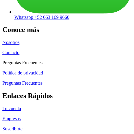
Whatsapp +52 663 169 9660
Conoce más
Nosotros
Contacto
Preguntas Frecuentes
Política de privacidad
Preguntas Frecuentes
Enlaces Rápidos
Tu cuenta
Empresas
Suscribirte