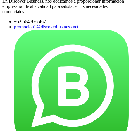
En Discover Business, nos dedicamos a proporcionar información
empresarial de alta calidad para satisfacer tus necesidades
comerciales.
+52 664 976 4671
promocion1@discoverbusiness.net