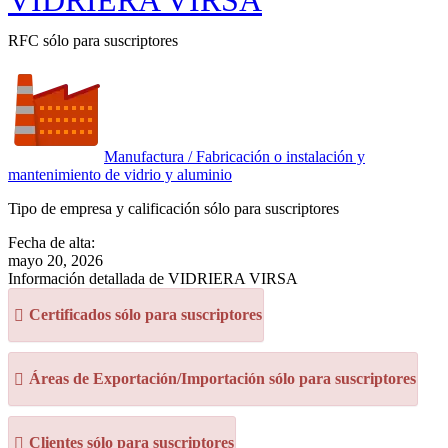
VIDRIERA VIRSA
RFC sólo para suscriptores
Manufactura / Fabricación o instalación y
mantenimiento de vidrio y aluminio
Tipo de empresa y calificación sólo para suscriptores
Fecha de alta:
mayo 20, 2026
Información detallada de VIDRIERA VIRSA
Certificados sólo para suscriptores
Áreas de Exportación/Importación sólo para suscriptores
Clientes sólo para suscriptores