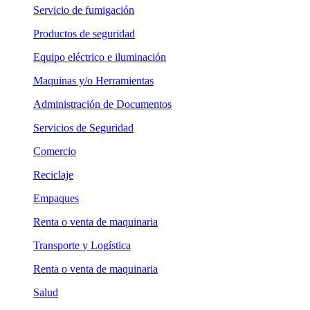
Servicio de fumigación
Productos de seguridad
Equipo eléctrico e iluminación
Maquinas y/o Herramientas
Administración de Documentos
Servicios de Seguridad
Comercio
Reciclaje
Empaques
Renta o venta de maquinaria
Transporte y Logística
Renta o venta de maquinaria
Salud