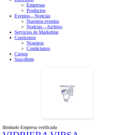
Empresas
Productos
Eventos – Noticias
Nuestros eventos
Noticias – Archivo
Servicios de Marketing
Conócenos
Nosotros
Contáctanos
Cursos
Suscríbete
Ilimitado
Empresa verificada