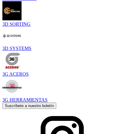
3D SORTING
3D SYSTEMS
3G ACEROS
3G HERRAMIENTAS
Suscríbete a nuestro boletín