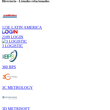
Directorio - Listados relacionados
123E LATIN AMERICA
2109 LOGIN
3 LOGISTIC
360 BPS
3C METROLOGY
3D METRISOFT