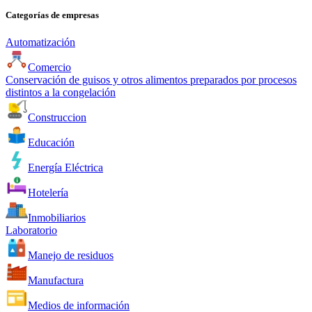
Categorías de empresas
Automatización
Comercio
Conservación de guisos y otros alimentos preparados por procesos
distintos a la congelación
Construccion
Educación
Energía Eléctrica
Hotelería
Inmobiliarios
Laboratorio
Manejo de residuos
Manufactura
Medios de información