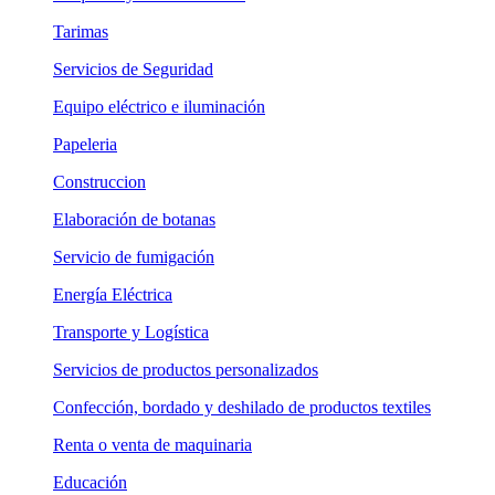
Tarimas
Servicios de Seguridad
Equipo eléctrico e iluminación
Papeleria
Construccion
Elaboración de botanas
Servicio de fumigación
Energía Eléctrica
Transporte y Logística
Servicios de productos personalizados
Confección, bordado y deshilado de productos textiles
Renta o venta de maquinaria
Educación