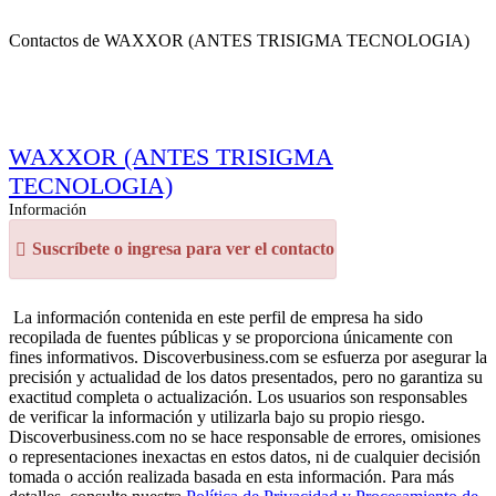
Contactos de WAXXOR (ANTES TRISIGMA TECNOLOGIA)
WAXXOR (ANTES TRISIGMA
TECNOLOGIA)
Información
Suscríbete o ingresa para ver el contacto
La información contenida en este perfil de empresa ha sido
recopilada de fuentes públicas y se proporciona únicamente con
fines informativos. Discoverbusiness.com se esfuerza por asegurar la
precisión y actualidad de los datos presentados, pero no garantiza su
exactitud completa o actualización. Los usuarios son responsables
de verificar la información y utilizarla bajo su propio riesgo.
Discoverbusiness.com no se hace responsable de errores, omisiones
o representaciones inexactas en estos datos, ni de cualquier decisión
tomada o acción realizada basada en esta información. Para más