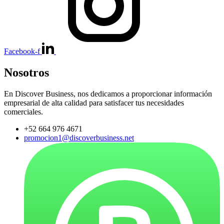
Facebook-f
Nosotros
En Discover Business, nos dedicamos a proporcionar información
empresarial de alta calidad para satisfacer tus necesidades
comerciales.
+52 664 976 4671
promocion1@discoverbusiness.net