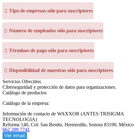
Tipo de empresas sólo para suscriptores
Número de empleados sólo para suscriptores
Términos de pago sólo para suscriptores
Disponibilidad de muestras sólo para suscriptores
Servicios Ofrecidos
Ciberseguridad y protección de datos para organizaciones.
Catálogo de productos
Catálogo de la empresa:
Información de contacto de WAXXOR (ANTES TRISIGMA
TECNOLOGIA)
Reforma 140, Col. San Benito, Hermosillo, Sonora 83190, México
662 299 7741
Ver email