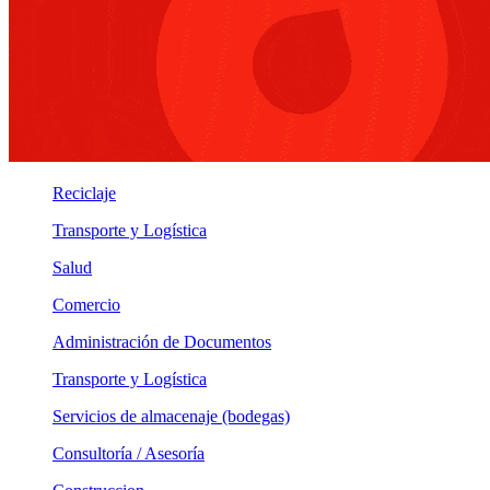
Reciclaje
Transporte y Logística
Salud
Comercio
Administración de Documentos
Transporte y Logística
Servicios de almacenaje (bodegas)
Consultoría / Asesoría