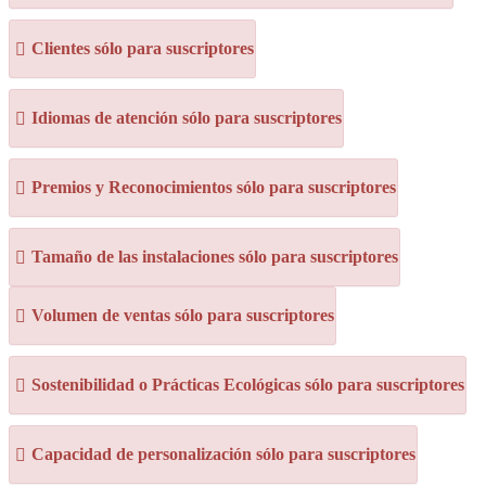
Clientes sólo para suscriptores
Idiomas de atención sólo para suscriptores
Premios y Reconocimientos sólo para suscriptores
Tamaño de las instalaciones sólo para suscriptores
Volumen de ventas sólo para suscriptores
Sostenibilidad o Prácticas Ecológicas sólo para suscriptores
Capacidad de personalización sólo para suscriptores