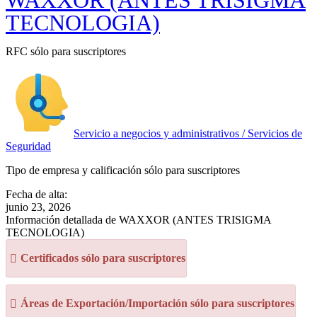
WAXXOR (ANTES TRISIGMA
TECNOLOGIA)
RFC sólo para suscriptores
Servicio a negocios y administrativos / Servicios de
Seguridad
Tipo de empresa y calificación sólo para suscriptores
Fecha de alta:
junio 23, 2026
Información detallada de WAXXOR (ANTES TRISIGMA
TECNOLOGIA)
Certificados sólo para suscriptores
Áreas de Exportación/Importación sólo para suscriptores