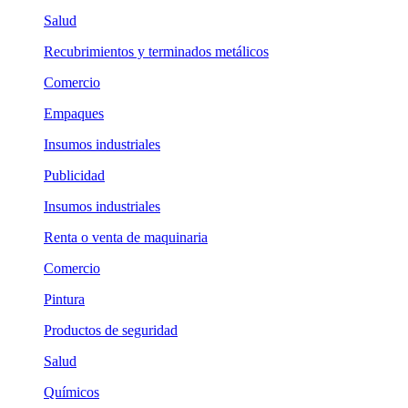
Salud
Recubrimientos y terminados metálicos
Comercio
Empaques
Insumos industriales
Publicidad
Insumos industriales
Renta o venta de maquinaria
Comercio
Pintura
Productos de seguridad
Salud
Químicos