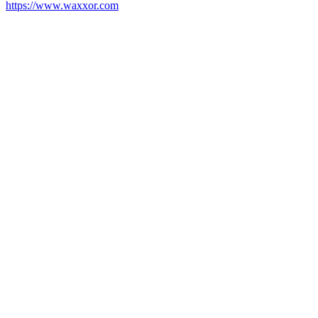
https://www.waxxor.com