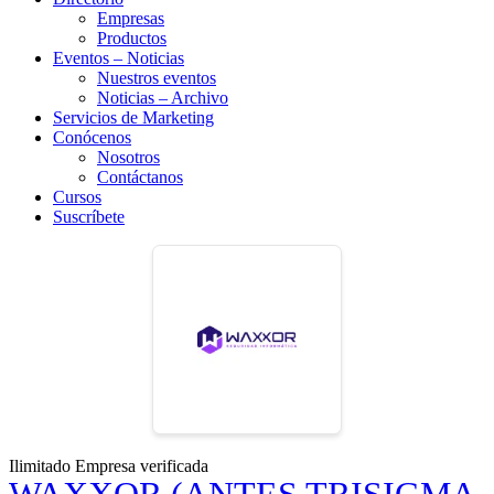
Empresas
Productos
Eventos – Noticias
Nuestros eventos
Noticias – Archivo
Servicios de Marketing
Conócenos
Nosotros
Contáctanos
Cursos
Suscríbete
Ilimitado
Empresa verificada