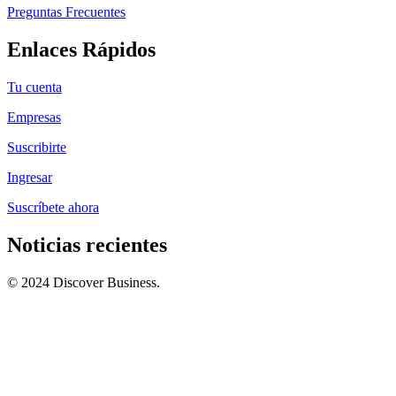
Preguntas Frecuentes
Enlaces Rápidos
Tu cuenta
Empresas
Suscribirte
Ingresar
Suscríbete ahora
Noticias recientes
© 2024 Discover Business.