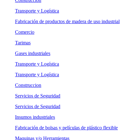
Construccion
Transporte y Logística
Fabricación de productos de madera de uso industrial
Comercio
Tarimas
Gases industriales
Transporte y Logística
Transporte y Logística
Construccion
Servicios de Seguridad
Servicios de Seguridad
Insumos industriales
Fabricación de bolsas y películas de plástico flexible
Maquinas y/o Herramientas