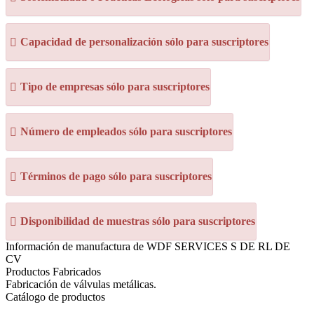
Capacidad de personalización sólo para suscriptores
Tipo de empresas sólo para suscriptores
Número de empleados sólo para suscriptores
Términos de pago sólo para suscriptores
Disponibilidad de muestras sólo para suscriptores
Información de manufactura de WDF SERVICES S DE RL DE
CV
Productos Fabricados
Fabricación de válvulas metálicas.
Catálogo de productos