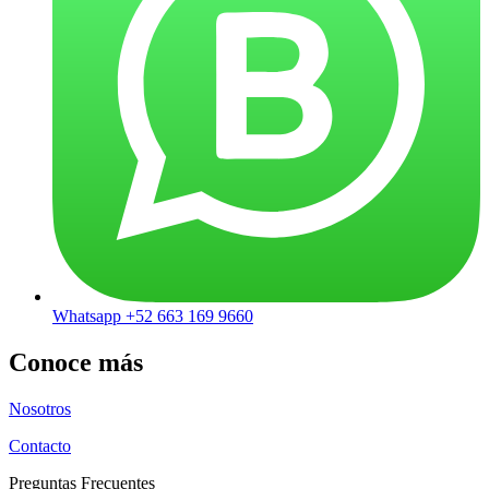
Whatsapp +52 663 169 9660
Conoce más
Nosotros
Contacto
Preguntas Frecuentes