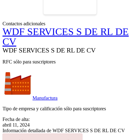
Contactos adicionales
WDF SERVICES S DE RL DE
CV
WDF SERVICES S DE RL DE CV
RFC sólo para suscriptores
Manufactura
Tipo de empresa y calificación sólo para suscriptores
Fecha de alta:
abril 11, 2024
Información detallada de WDF SERVICES S DE RL DE CV