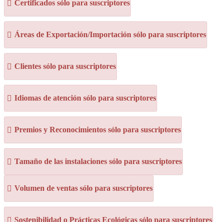
Certificados sólo para suscriptores
Áreas de Exportación/Importación sólo para suscriptores
Clientes sólo para suscriptores
Idiomas de atención sólo para suscriptores
Premios y Reconocimientos sólo para suscriptores
Tamaño de las instalaciones sólo para suscriptores
Volumen de ventas sólo para suscriptores
Sostenibilidad o Prácticas Ecológicas sólo para suscriptores