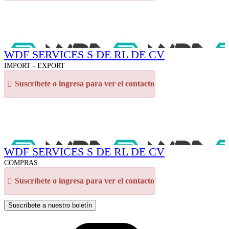
WDF SERVICES S DE RL DE CV
IMPORT - EXPORT
Suscríbete o ingresa para ver el contacto
WDF SERVICES S DE RL DE CV
COMPRAS
Suscríbete o ingresa para ver el contacto
Suscríbete a nuestro boletín