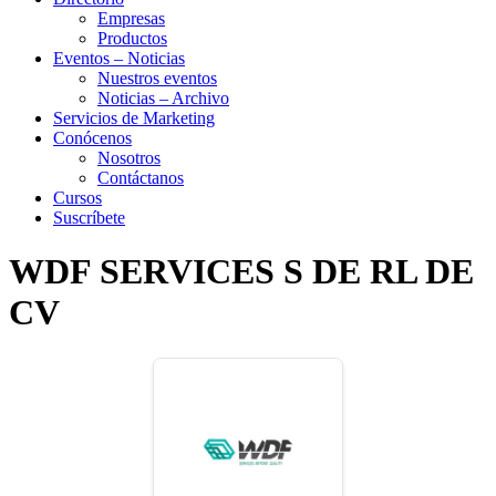
Empresas
Productos
Eventos – Noticias
Nuestros eventos
Noticias – Archivo
Servicios de Marketing
Conócenos
Nosotros
Contáctanos
Cursos
Suscríbete
WDF SERVICES S DE RL DE
CV