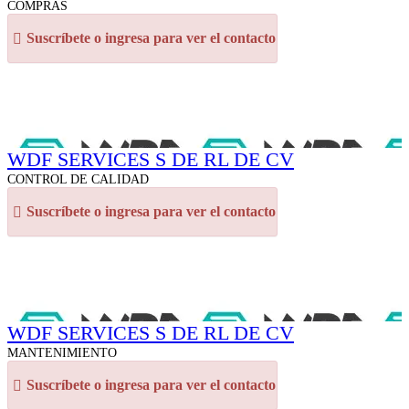
COMPRAS
Suscríbete o ingresa para ver el contacto
WDF SERVICES S DE RL DE CV
CONTROL DE CALIDAD
Suscríbete o ingresa para ver el contacto
WDF SERVICES S DE RL DE CV
MANTENIMIENTO
Suscríbete o ingresa para ver el contacto