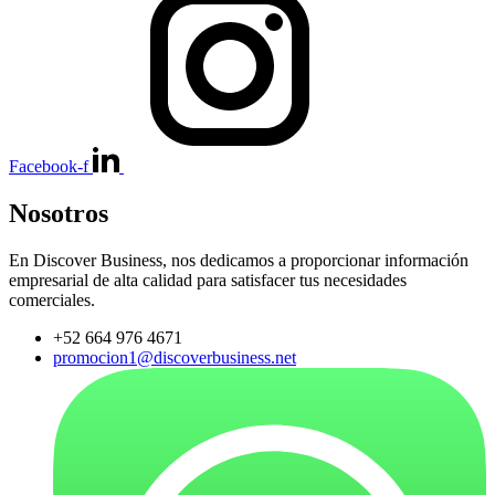
Facebook-f
Nosotros
En Discover Business, nos dedicamos a proporcionar información
empresarial de alta calidad para satisfacer tus necesidades
comerciales.
+52 664 976 4671
promocion1@discoverbusiness.net