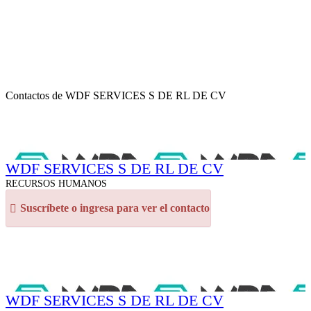
Contactos de WDF SERVICES S DE RL DE CV
WDF SERVICES S DE RL DE CV
RECURSOS HUMANOS
Suscríbete o ingresa para ver el contacto
WDF SERVICES S DE RL DE CV