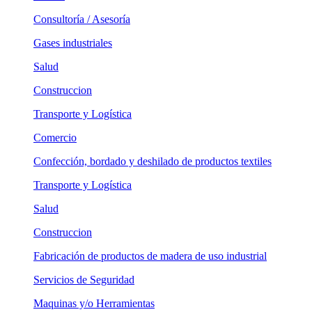
Consultoría / Asesoría
Gases industriales
Salud
Construccion
Transporte y Logística
Comercio
Confección, bordado y deshilado de productos textiles
Transporte y Logística
Salud
Construccion
Fabricación de productos de madera de uso industrial
Servicios de Seguridad
Maquinas y/o Herramientas