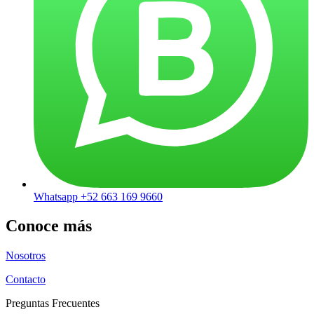
Whatsapp +52 663 169 9660
Conoce más
Nosotros
Contacto
Preguntas Frecuentes