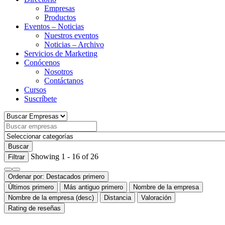
Empresas
Productos
Eventos – Noticias
Nuestros eventos
Noticias – Archivo
Servicios de Marketing
Conócenos
Nosotros
Contáctanos
Cursos
Suscríbete
Buscar
Showing 1 - 16 of 26
Filtrar
Ordenar por:
Destacados primero
Últimos primero
Más antiguo primero
Nombre de la empresa
Nombre de la empresa (desc)
Distancia
Valoración
Rating de reseñas