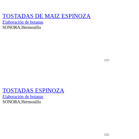
TOSTADAS DE MAIZ ESPINOZA
Elaboración de botanas
SONORA,Hermosillo
TOSTADAS ESPINOZA
Elaboración de botanas
SONORA,Hermosillo