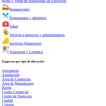
Renta y Venta de Plataformas de Elevación
Reparaciones
Restaurantes y alimentos
Salud
Servicio a negocios y administrativos
Servicios Financieros
Transporte y Logística
Empresas por tipo de ubicación
Aeropuerto
Ampliación
Área de Comercios
Área de Manufactura
Barrio
Centro Comercial
Centro de Negocios
Ciudad
Colonia