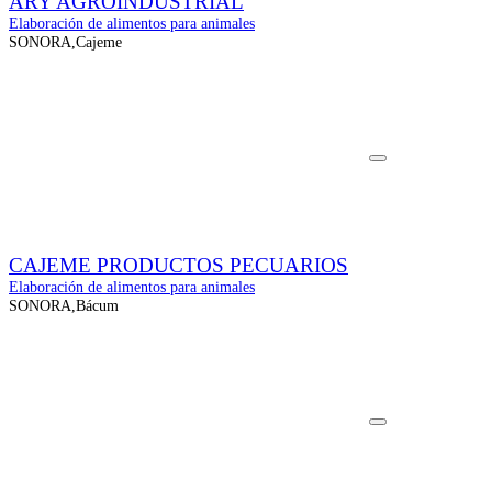
ARY AGROINDUSTRIAL
Elaboración de alimentos para animales
SONORA,Cajeme
CAJEME PRODUCTOS PECUARIOS
Elaboración de alimentos para animales
SONORA,Bácum