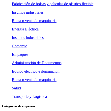
Fabricación de bolsas y películas de plástico flexible
Insumos industriales
Renta o venta de maquinaria
Energía Eléctrica
Insumos industriales
Comercio
Empaques
Administración de Documentos
Equipo eléctrico e iluminación
Renta o venta de maquinaria
Salud
Transporte y Logística
Categorías de empresas