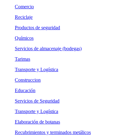
Comercio
Reciclaje
Productos de seguridad
Químicos
Servicios de almacenaje (bodegas)
Tarimas
Transporte y Logística
Construccion
Educación
Servicios de Seguridad
Transporte y Logística
Elaboración de botanas
Recubrimientos y terminados metálicos