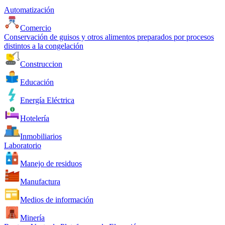
Automatización
Comercio
Conservación de guisos y otros alimentos preparados por procesos
distintos a la congelación
Construccion
Educación
Energía Eléctrica
Hotelería
Inmobiliarios
Laboratorio
Manejo de residuos
Manufactura
Medios de información
Minería