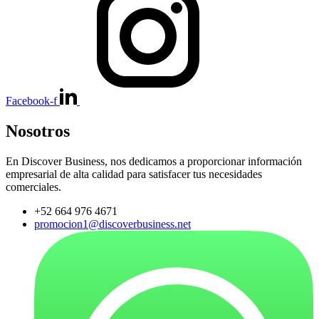
Facebook-f
Nosotros
En Discover Business, nos dedicamos a proporcionar información
empresarial de alta calidad para satisfacer tus necesidades
comerciales.
+52 664 976 4671
promocion1@discoverbusiness.net