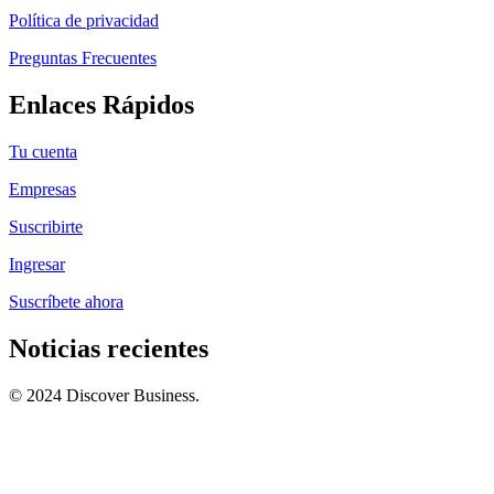
Política de privacidad
Preguntas Frecuentes
Enlaces Rápidos
Tu cuenta
Empresas
Suscribirte
Ingresar
Suscríbete ahora
Noticias recientes
© 2024 Discover Business.