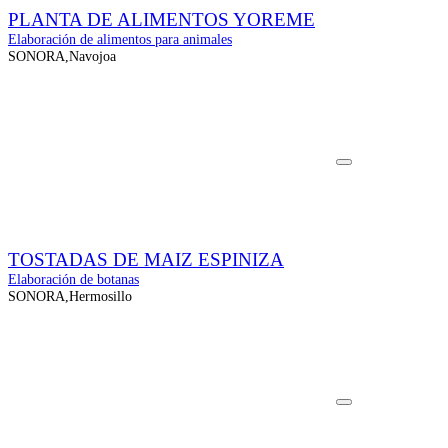
PLANTA DE ALIMENTOS YOREME
Elaboración de alimentos para animales
SONORA,Navojoa
TOSTADAS DE MAIZ ESPINIZA
Elaboración de botanas
SONORA,Hermosillo