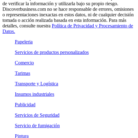
de verificar la información y utilizarla bajo su propio riesgo.
Discoverbusiness.com no se hace responsable de errores, omisiones
o representaciones inexactas en estos datos, ni de cualquier decisión
tomada o acción realizada basada en esta información. Para más
detalles, consulte nuestra
Política de Privacidad y Procesamiento de
Datos.
Papeleria
Servicios de productos personalizados
Comercio
Tarimas
Transporte y Logística
Insumos industriales
Publicidad
Servicios de Seguridad
Servicio de fumigación
Pintura