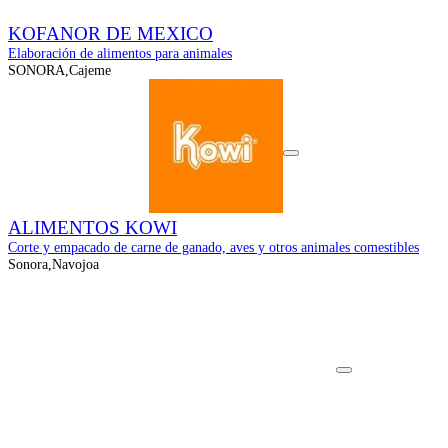
KOFANOR DE MEXICO
Elaboración de alimentos para animales
SONORA,Cajeme
ALIMENTOS KOWI
Corte y empacado de carne de ganado, aves y otros animales comestibles
Sonora,Navojoa