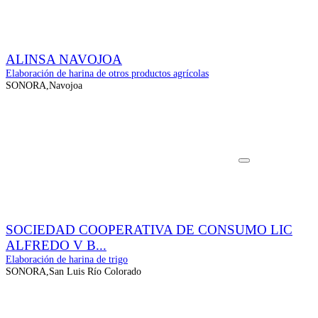
ALINSA NAVOJOA
Elaboración de harina de otros productos agrícolas
SONORA,Navojoa
SOCIEDAD COOPERATIVA DE CONSUMO LIC
ALFREDO V B...
Elaboración de harina de trigo
SONORA,San Luis Río Colorado