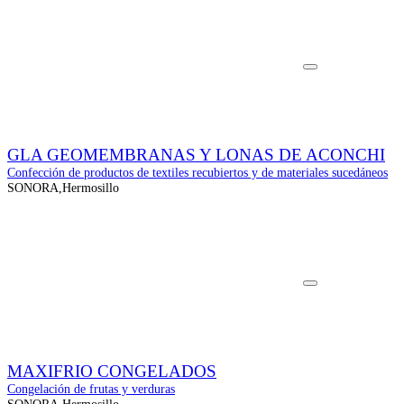
GLA GEOMEMBRANAS Y LONAS DE ACONCHI
Confección de productos de textiles recubiertos y de materiales sucedáneos
SONORA,Hermosillo
MAXIFRIO CONGELADOS
Congelación de frutas y verduras