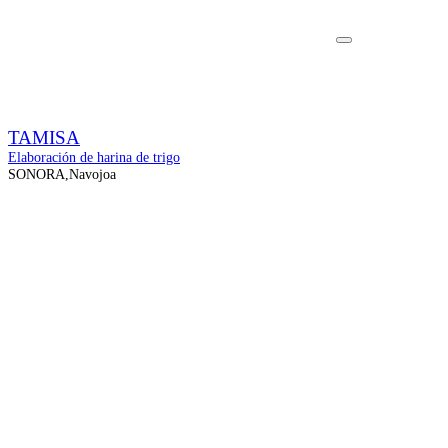
TAMISA
Elaboración de harina de trigo
SONORA,Navojoa