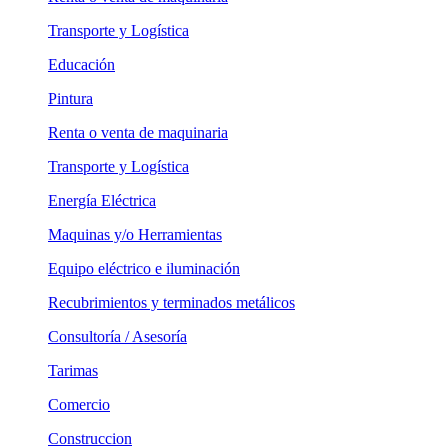
Transporte y Logística
Educación
Pintura
Renta o venta de maquinaria
Transporte y Logística
Energía Eléctrica
Maquinas y/o Herramientas
Equipo eléctrico e iluminación
Recubrimientos y terminados metálicos
Consultoría / Asesoría
Tarimas
Comercio
Construccion