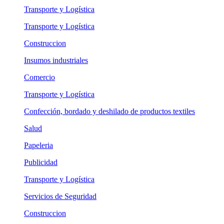
Transporte y Logística
Transporte y Logística
Construccion
Insumos industriales
Comercio
Transporte y Logística
Confección, bordado y deshilado de productos textiles
Salud
Papeleria
Publicidad
Transporte y Logística
Servicios de Seguridad
Construccion