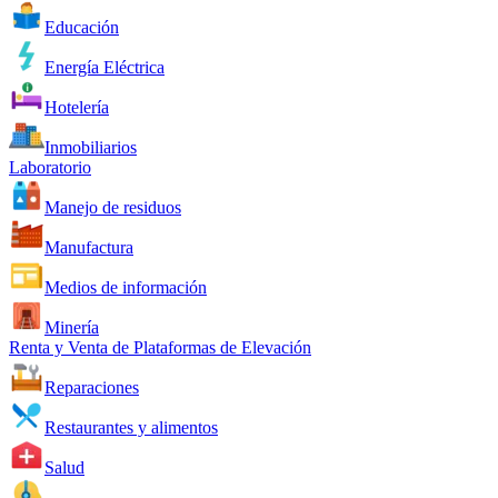
Educación
Energía Eléctrica
Hotelería
Inmobiliarios
Laboratorio
Manejo de residuos
Manufactura
Medios de información
Minería
Renta y Venta de Plataformas de Elevación
Reparaciones
Restaurantes y alimentos
Salud