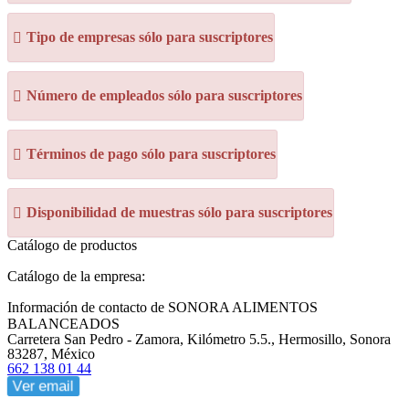
Tipo de empresas sólo para suscriptores
Número de empleados sólo para suscriptores
Términos de pago sólo para suscriptores
Disponibilidad de muestras sólo para suscriptores
Catálogo de productos
Catálogo de la empresa:
Información de contacto de SONORA ALIMENTOS
BALANCEADOS
Carretera San Pedro - Zamora, Kilómetro 5.5., Hermosillo, Sonora
83287, México
662 138 01 44
Ver email