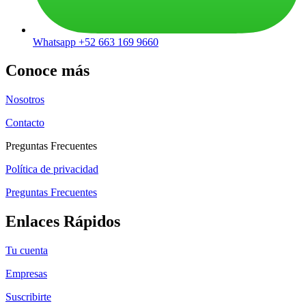
Whatsapp +52 663 169 9660
Conoce más
Nosotros
Contacto
Preguntas Frecuentes
Política de privacidad
Preguntas Frecuentes
Enlaces Rápidos
Tu cuenta
Empresas
Suscribirte