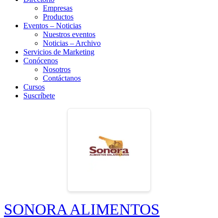
Empresas
Productos
Eventos – Noticias
Nuestros eventos
Noticias – Archivo
Servicios de Marketing
Conócenos
Nosotros
Contáctanos
Cursos
Suscríbete
SONORA ALIMENTOS