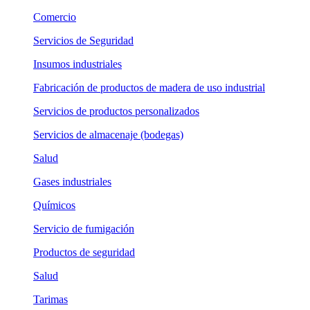
Comercio
Servicios de Seguridad
Insumos industriales
Fabricación de productos de madera de uso industrial
Servicios de productos personalizados
Servicios de almacenaje (bodegas)
Salud
Gases industriales
Químicos
Servicio de fumigación
Productos de seguridad
Salud
Tarimas