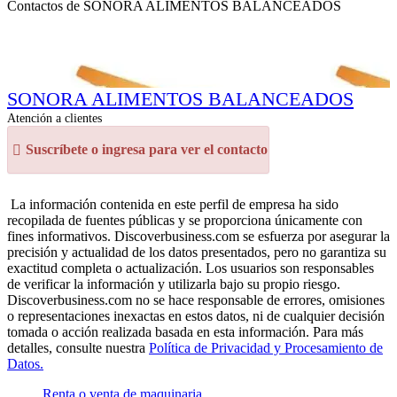
Contactos de SONORA ALIMENTOS BALANCEADOS
SONORA ALIMENTOS BALANCEADOS
Atención a clientes
Suscríbete o ingresa para ver el contacto
La información contenida en este perfil de empresa ha sido
recopilada de fuentes públicas y se proporciona únicamente con
fines informativos. Discoverbusiness.com se esfuerza por asegurar la
precisión y actualidad de los datos presentados, pero no garantiza su
exactitud completa o actualización. Los usuarios son responsables
de verificar la información y utilizarla bajo su propio riesgo.
Discoverbusiness.com no se hace responsable de errores, omisiones
o representaciones inexactas en estos datos, ni de cualquier decisión
tomada o acción realizada basada en esta información. Para más
detalles, consulte nuestra
Política de Privacidad y Procesamiento de
Datos.
Renta o venta de maquinaria