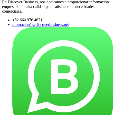
En Discover Business, nos dedicamos a proporcionar información
empresarial de alta calidad para satisfacer tus necesidades
comerciales.
+52 664 976 4671
promocion1@discoverbusiness.net