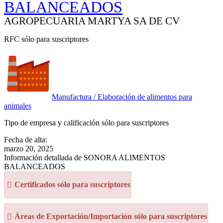
BALANCEADOS
AGROPECUARIA MARTYA SA DE CV
RFC sólo para suscriptores
Manufactura / Elaboración de alimentos para
animales
Tipo de empresa y calificación sólo para suscriptores
Fecha de alta:
marzo 20, 2025
Información detallada de SONORA ALIMENTOS
BALANCEADOS
Certificados sólo para suscriptores
Áreas de Exportación/Importación sólo para suscriptores