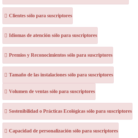
Clientes sólo para suscriptores
Idiomas de atención sólo para suscriptores
Premios y Reconocimientos sólo para suscriptores
Tamaño de las instalaciones sólo para suscriptores
Volumen de ventas sólo para suscriptores
Sostenibilidad o Prácticas Ecológicas sólo para suscriptores
Capacidad de personalización sólo para suscriptores