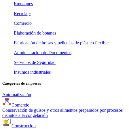
Empaques
Reciclaje
Comercio
Elaboración de botanas
Fabricación de bolsas y películas de plástico flexible
Administración de Documentos
Servicios de Seguridad
Insumos industriales
Categorías de empresas
Automatización
Comercio
Conservación de guisos y otros alimentos preparados por procesos
distintos a la congelación
Construccion