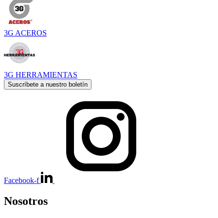
3G ACEROS
3G HERRAMIENTAS
Suscríbete a nuestro boletín
Facebook-f
Nosotros