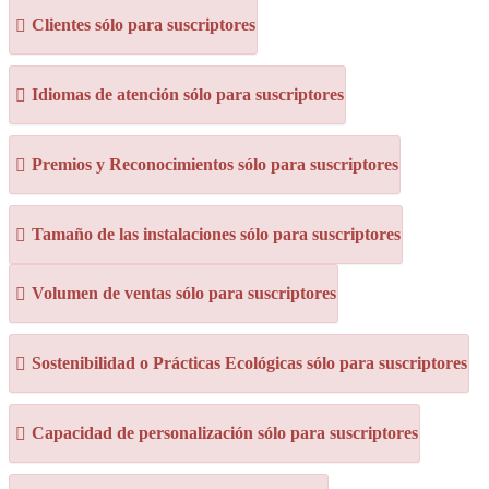
Clientes sólo para suscriptores
Idiomas de atención sólo para suscriptores
Premios y Reconocimientos sólo para suscriptores
Tamaño de las instalaciones sólo para suscriptores
Volumen de ventas sólo para suscriptores
Sostenibilidad o Prácticas Ecológicas sólo para suscriptores
Capacidad de personalización sólo para suscriptores