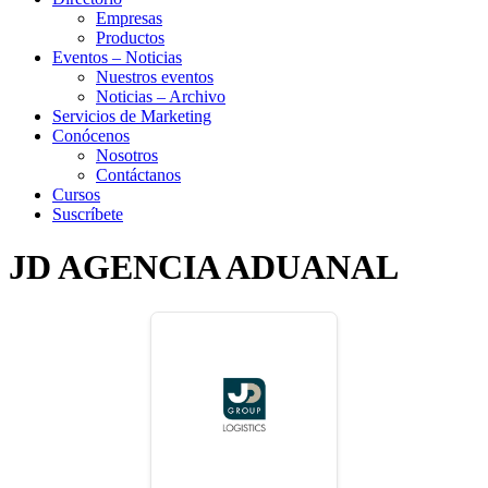
Empresas
Productos
Eventos – Noticias
Nuestros eventos
Noticias – Archivo
Servicios de Marketing
Conócenos
Nosotros
Contáctanos
Cursos
Suscríbete
JD AGENCIA ADUANAL