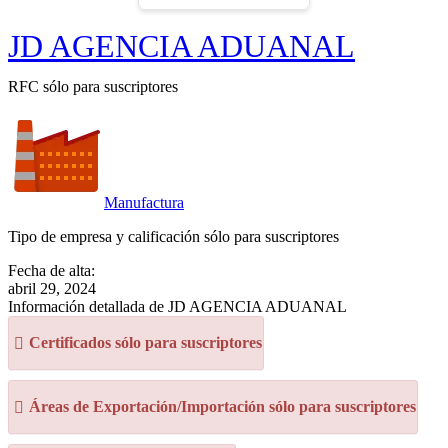
JD AGENCIA ADUANAL
RFC sólo para suscriptores
Manufactura
Tipo de empresa y calificación sólo para suscriptores
Fecha de alta:
abril 29, 2024
Información detallada de JD AGENCIA ADUANAL
Certificados sólo para suscriptores
Áreas de Exportación/Importación sólo para suscriptores