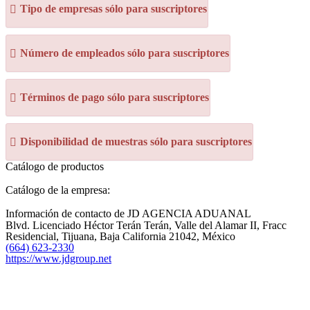
Tipo de empresas sólo para suscriptores
Número de empleados sólo para suscriptores
Términos de pago sólo para suscriptores
Disponibilidad de muestras sólo para suscriptores
Catálogo de productos
Catálogo de la empresa:
Información de contacto de JD AGENCIA ADUANAL
Blvd. Licenciado Héctor Terán Terán, Valle del Alamar II, Fracc
Residencial, Tijuana, Baja California 21042, México
(664) 623-2330
https://www.jdgroup.net