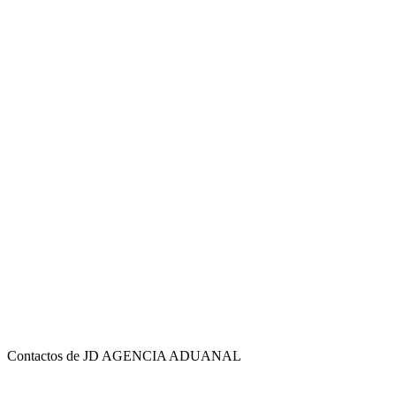
Contactos de JD AGENCIA ADUANAL