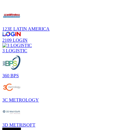
123E LATIN AMERICA
2109 LOGIN
3 LOGISTIC
360 BPS
3C METROLOGY
3D METRISOFT