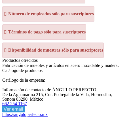
Número de empleados sólo para suscriptores
Términos de pago sólo para suscriptores
Disponibilidad de muestras sólo para suscriptores
Productos ofrecidos
Fabricación de muebles y artículos en acero inoxidable y madera.
Catálogo de productos
Catálogo de la empresa:
Información de contacto de ÁNGULO PERFECTO
De la Aguamarina 215, Col. Pedregal de la Villa, Hermosillo,
Sonora 83290, México
662 254 1167
Ver email
https://anguloperfecto.mx