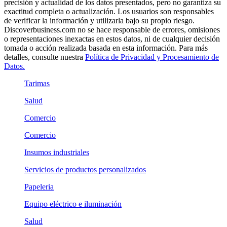
precisión y actualidad de los datos presentados, pero no garantiza su
exactitud completa o actualización. Los usuarios son responsables
de verificar la información y utilizarla bajo su propio riesgo.
Discoverbusiness.com no se hace responsable de errores, omisiones
o representaciones inexactas en estos datos, ni de cualquier decisión
tomada o acción realizada basada en esta información. Para más
detalles, consulte nuestra
Política de Privacidad y Procesamiento de
Datos.
Tarimas
Salud
Comercio
Comercio
Insumos industriales
Servicios de productos personalizados
Papeleria
Equipo eléctrico e iluminación
Salud