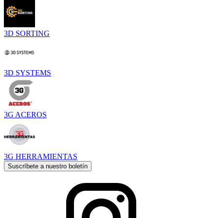
3D SORTING
3D SYSTEMS
3G ACEROS
3G HERRAMIENTAS
Suscríbete a nuestro boletín