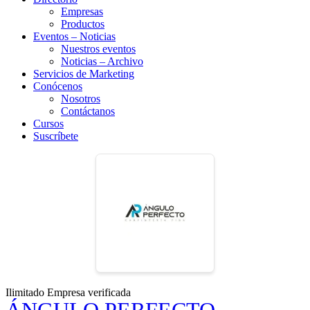
Empresas
Productos
Eventos – Noticias
Nuestros eventos
Noticias – Archivo
Servicios de Marketing
Conócenos
Nosotros
Contáctanos
Cursos
Suscríbete
Ilimitado
Empresa verificada