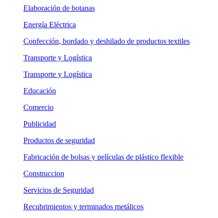
Elaboración de botanas
Energía Eléctrica
Confección, bordado y deshilado de productos textiles
Transporte y Logística
Transporte y Logística
Educación
Comercio
Publicidad
Productos de seguridad
Fabricación de bolsas y películas de plástico flexible
Construccion
Servicios de Seguridad
Recubrimientos y terminados metálicos