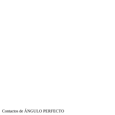
Contactos de ÁNGULO PERFECTO