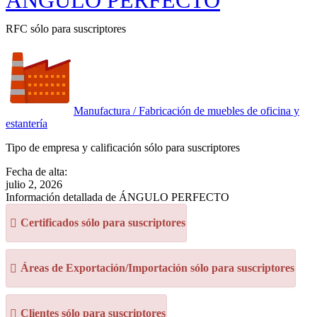
ÁNGULO PERFECTO
RFC sólo para suscriptores
Manufactura / Fabricación de muebles de oficina y
estantería
Tipo de empresa y calificación sólo para suscriptores
Fecha de alta:
julio 2, 2026
Información detallada de ÁNGULO PERFECTO
Certificados sólo para suscriptores
Áreas de Exportación/Importación sólo para suscriptores
Clientes sólo para suscriptores