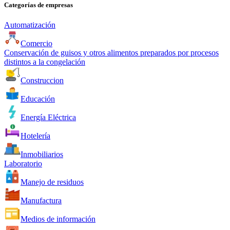
Categorías de empresas
Automatización
Comercio
Conservación de guisos y otros alimentos preparados por procesos
distintos a la congelación
Construccion
Educación
Energía Eléctrica
Hotelería
Inmobiliarios
Laboratorio
Manejo de residuos
Manufactura
Medios de información