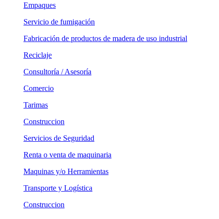
Empaques
Servicio de fumigación
Fabricación de productos de madera de uso industrial
Reciclaje
Consultoría / Asesoría
Comercio
Tarimas
Construccion
Servicios de Seguridad
Renta o venta de maquinaria
Maquinas y/o Herramientas
Transporte y Logística
Construccion