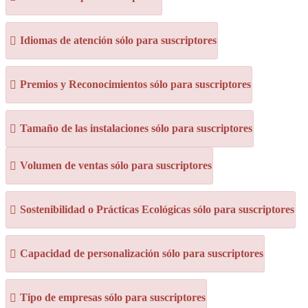
Idiomas de atención sólo para suscriptores
Premios y Reconocimientos sólo para suscriptores
Tamaño de las instalaciones sólo para suscriptores
Volumen de ventas sólo para suscriptores
Sostenibilidad o Prácticas Ecológicas sólo para suscriptores
Capacidad de personalización sólo para suscriptores
Tipo de empresas sólo para suscriptores