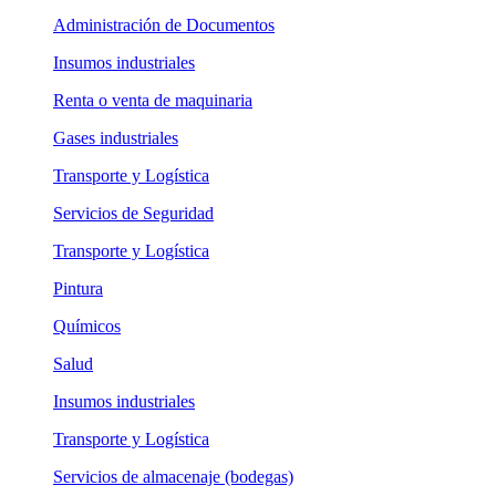
Administración de Documentos
Insumos industriales
Renta o venta de maquinaria
Gases industriales
Transporte y Logística
Servicios de Seguridad
Transporte y Logística
Pintura
Químicos
Salud
Insumos industriales
Transporte y Logística
Servicios de almacenaje (bodegas)