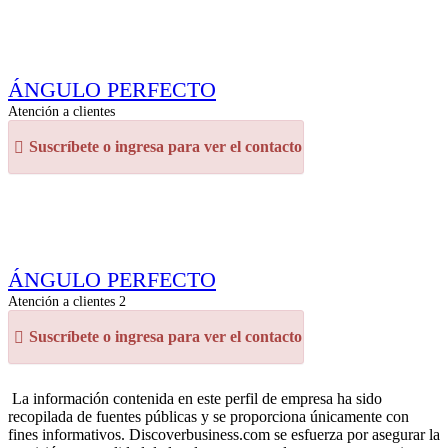
ÁNGULO PERFECTO
Atención a clientes
Suscríbete o ingresa para ver el contacto
ÁNGULO PERFECTO
Atención a clientes 2
Suscríbete o ingresa para ver el contacto
La información contenida en este perfil de empresa ha sido
recopilada de fuentes públicas y se proporciona únicamente con
fines informativos. Discoverbusiness.com se esfuerza por asegurar la