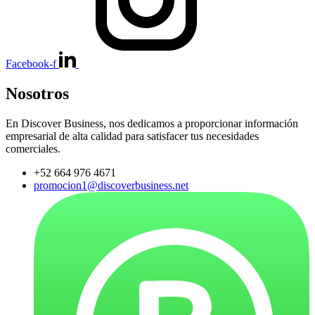
Facebook-f
Nosotros
En Discover Business, nos dedicamos a proporcionar información
empresarial de alta calidad para satisfacer tus necesidades
comerciales.
+52 664 976 4671
promocion1@discoverbusiness.net