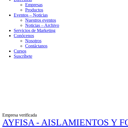
Empresas
Productos
Eventos – Noticias
Nuestros eventos
Noticias – Archivo
Servicios de Marketing
Conócenos
Nosotros
Contáctanos
Cursos
Suscríbete
Empresa verificada
AYFISA - AISLAMIENTOS Y 