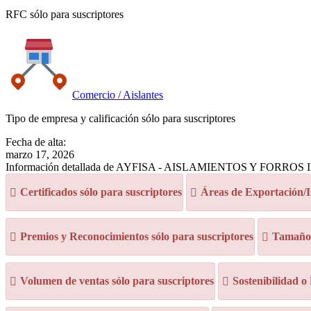
RFC sólo para suscriptores
Comercio / Aislantes
Tipo de empresa y calificación sólo para suscriptores
Fecha de alta:
marzo 17, 2026
Información detallada de AYFISA - AISLAMIENTOS Y FORRO
Certificados sólo para suscriptores
Áreas de Exportación/I
Premios y Reconocimientos sólo para suscriptores
Tamaño d
Volumen de ventas sólo para suscriptores
Sostenibilidad o