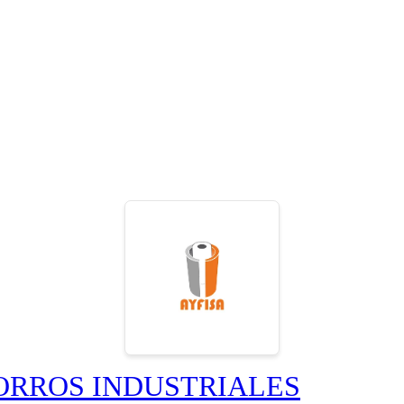
FORROS INDUSTRIALES