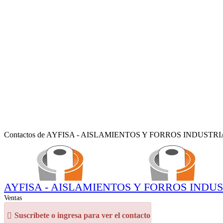
Contactos de AYFISA - AISLAMIENTOS Y FORROS INDUSTR
AYFISA - AISLAMIENTOS Y FORROS INDU
Ventas
Suscríbete o ingresa para ver el contacto