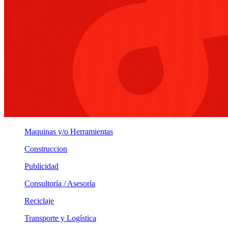
Maquinas y/o Herramientas
Construccion
Publicidad
Consultoría / Asesoría
Reciclaje
Transporte y Logística