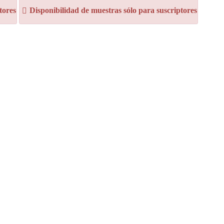
tores
Disponibilidad de muestras sólo para suscriptores