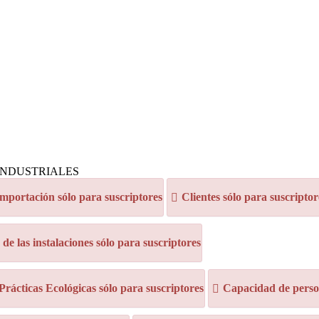
S INDUSTRIALES
mportación sólo para suscriptores
Clientes sólo para suscriptor
e las instalaciones sólo para suscriptores
 Prácticas Ecológicas sólo para suscriptores
Capacidad de person