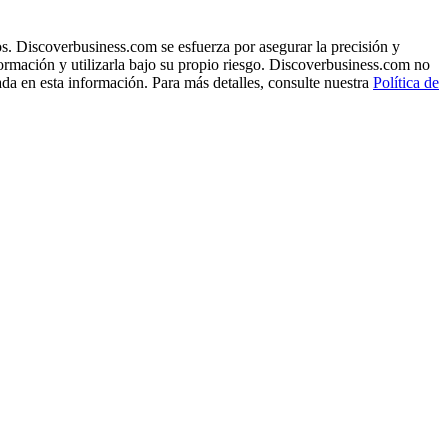
s. Discoverbusiness.com se esfuerza por asegurar la precisión y
formación y utilizarla bajo su propio riesgo. Discoverbusiness.com no
ada en esta información. Para más detalles, consulte nuestra
Política de