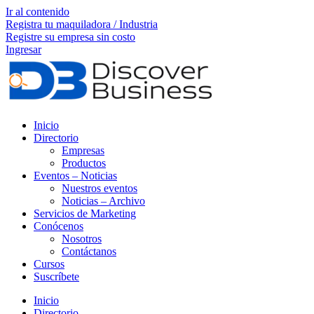
Ir al contenido
Registra tu maquiladora / Industria
Registre su empresa sin costo
Ingresar
Inicio
Directorio
Empresas
Productos
Eventos – Noticias
Nuestros eventos
Noticias – Archivo
Servicios de Marketing
Conócenos
Nosotros
Contáctanos
Cursos
Suscríbete
Inicio
Directorio