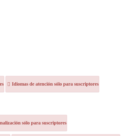
es
Idiomas de atención sólo para suscriptores
alización sólo para suscriptores