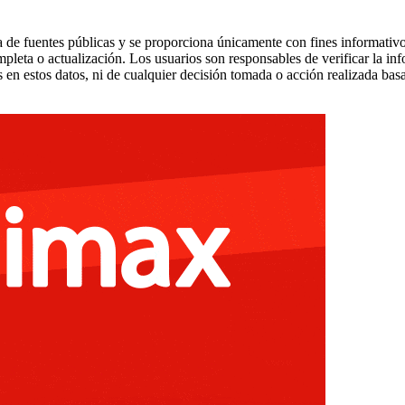
 de fuentes públicas y se proporciona únicamente con fines informativo
mpleta o actualización. Los usuarios son responsables de verificar la in
 en estos datos, ni de cualquier decisión tomada o acción realizada bas