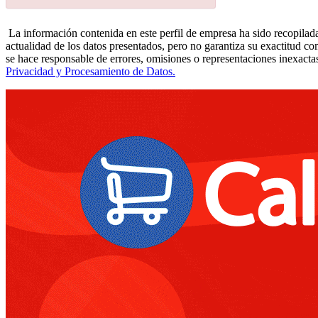
La información contenida en este perfil de empresa ha sido recopilada
actualidad de los datos presentados, pero no garantiza su exactitud co
se hace responsable de errores, omisiones o representaciones inexactas
Privacidad y Procesamiento de Datos.