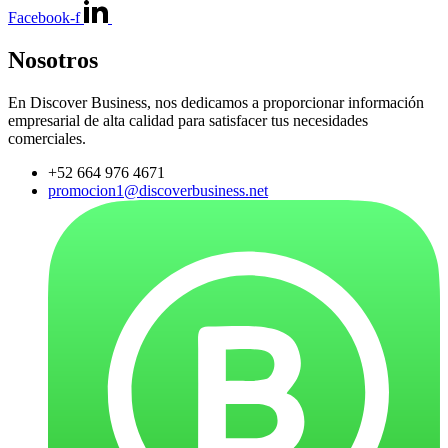
Facebook-f
Nosotros
En Discover Business, nos dedicamos a proporcionar información
empresarial de alta calidad para satisfacer tus necesidades
comerciales.
+52 664 976 4671
promocion1@discoverbusiness.net