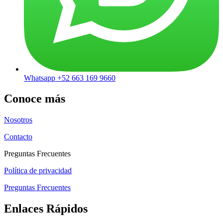
Whatsapp +52 663 169 9660
Conoce más
Nosotros
Contacto
Preguntas Frecuentes
Política de privacidad
Preguntas Frecuentes
Enlaces Rápidos