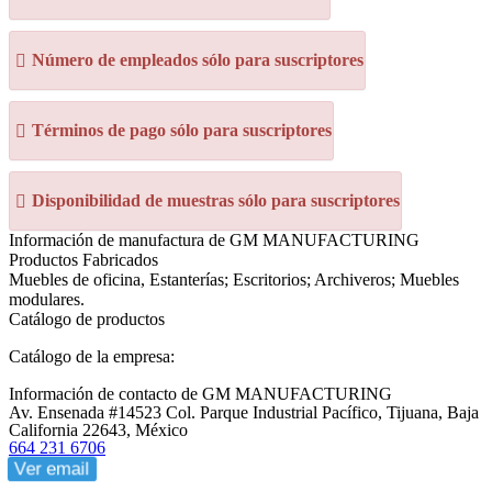
Número de empleados sólo para suscriptores
Términos de pago sólo para suscriptores
Disponibilidad de muestras sólo para suscriptores
Información de manufactura de GM MANUFACTURING
Productos Fabricados
Muebles de oficina, Estanterías; Escritorios; Archiveros; Muebles
modulares.
Catálogo de productos
Catálogo de la empresa:
Información de contacto de GM MANUFACTURING
Av. Ensenada #14523 Col. Parque Industrial Pacífico, Tijuana, Baja
California 22643, México
664 231 6706
Ver email