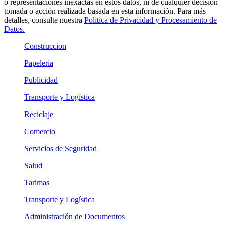
o representaciones inexactas en estos datos, ni de cualquier decisión
tomada o acción realizada basada en esta información. Para más
detalles, consulte nuestra
Política de Privacidad y Procesamiento de
Datos.
Construccion
Papeleria
Publicidad
Transporte y Logística
Reciclaje
Comercio
Servicios de Seguridad
Salud
Tarimas
Transporte y Logística
Administración de Documentos