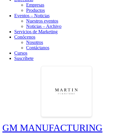
Empresas
Productos
Eventos – Noticias
Nuestros eventos
Noticias – Archivo
Servicios de Marketing
Conócenos
Nosotros
Contáctanos
Cursos
Suscríbete
GM MANUFACTURING