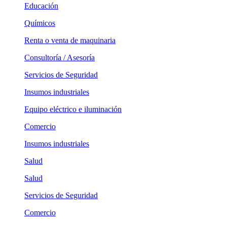
Educación
Químicos
Renta o venta de maquinaria
Consultoría / Asesoría
Servicios de Seguridad
Insumos industriales
Equipo eléctrico e iluminación
Comercio
Insumos industriales
Salud
Salud
Servicios de Seguridad
Comercio