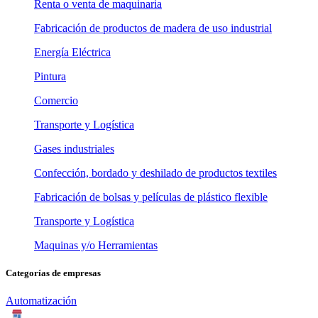
Renta o venta de maquinaria
Fabricación de productos de madera de uso industrial
Energía Eléctrica
Pintura
Comercio
Transporte y Logística
Gases industriales
Confección, bordado y deshilado de productos textiles
Fabricación de bolsas y películas de plástico flexible
Transporte y Logística
Maquinas y/o Herramientas
Categorías de empresas
Automatización