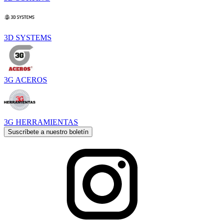
3D SYSTEMS
3G ACEROS
3G HERRAMIENTAS
Suscríbete a nuestro boletín