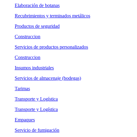
Elaboración de botanas
Recubrimientos y terminados metálicos
Productos de seguridad
Construccion
Servicios de productos personalizados
Construccion
Insumos industriales
Servicios de almacenaje (bodegas)
Tarimas
Transporte y Logística
Transporte y Logística
Empaques
Servicio de fumigación