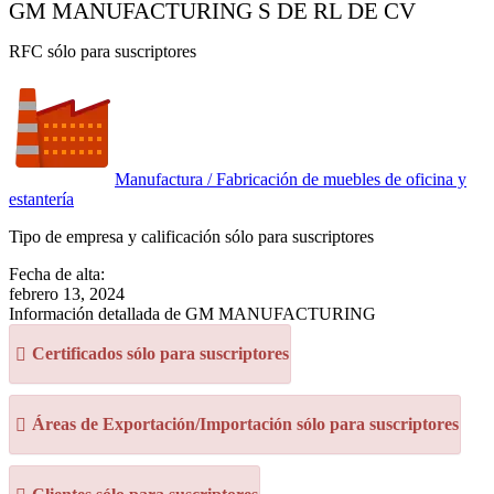
GM MANUFACTURING S DE RL DE CV
RFC sólo para suscriptores
Manufactura / Fabricación de muebles de oficina y
estantería
Tipo de empresa y calificación sólo para suscriptores
Fecha de alta:
febrero 13, 2024
Información detallada de GM MANUFACTURING
Certificados sólo para suscriptores
Áreas de Exportación/Importación sólo para suscriptores