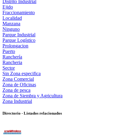
Distrito Industrial
Ejido
Fraccionamiento
Localidad
Manzana
Ninguno
Parque Industrial
Parque Logístico
Prolongacion
Puerto
Ranchería
Rancheria
Sector
Sin Zona especifica
Zona Comercial
Zona de Oficinas
Zona de pesca
Zona de Siembra y Agricultura
Zona Industrial
Directorio - Listados relacionados