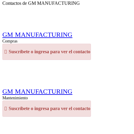
Contactos de GM MANUFACTURING
GM MANUFACTURING
Compras
Suscríbete o ingresa para ver el contacto
GM MANUFACTURING
Mantenimiento
Suscríbete o ingresa para ver el contacto