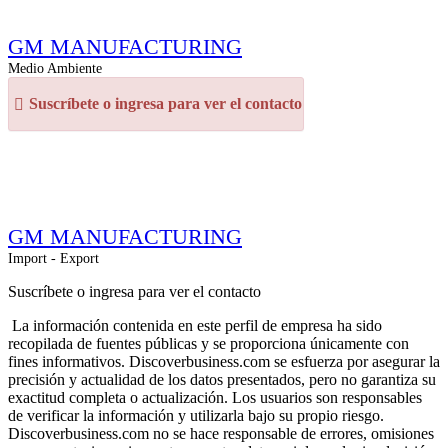
GM MANUFACTURING
Medio Ambiente
Suscríbete o ingresa para ver el contacto
GM MANUFACTURING
Import - Export
Suscríbete o ingresa para ver el contacto
La información contenida en este perfil de empresa ha sido
recopilada de fuentes públicas y se proporciona únicamente con
fines informativos. Discoverbusiness.com se esfuerza por asegurar la
precisión y actualidad de los datos presentados, pero no garantiza su
exactitud completa o actualización. Los usuarios son responsables
de verificar la información y utilizarla bajo su propio riesgo.
Discoverbusiness.com no se hace responsable de errores, omisiones