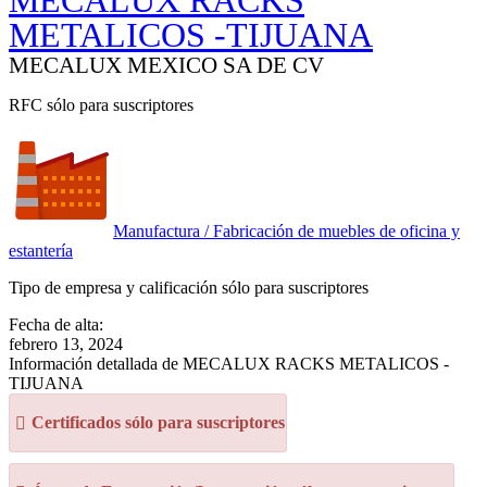
MECALUX RACKS
METALICOS -TIJUANA
MECALUX MEXICO SA DE CV
RFC sólo para suscriptores
Manufactura / Fabricación de muebles de oficina y
estantería
Tipo de empresa y calificación sólo para suscriptores
Fecha de alta:
febrero 13, 2024
Información detallada de MECALUX RACKS METALICOS -
TIJUANA
Certificados sólo para suscriptores