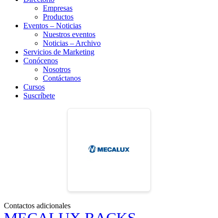
Empresas
Productos
Eventos – Noticias
Nuestros eventos
Noticias – Archivo
Servicios de Marketing
Conócenos
Nosotros
Contáctanos
Cursos
Suscríbete
Contactos adicionales