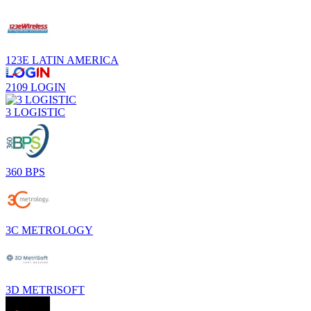
123E LATIN AMERICA
2109 LOGIN
3 LOGISTIC
360 BPS
3C METROLOGY
3D METRISOFT