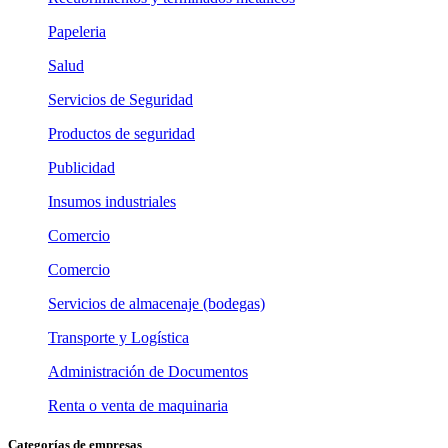
Papeleria
Salud
Servicios de Seguridad
Productos de seguridad
Publicidad
Insumos industriales
Comercio
Comercio
Servicios de almacenaje (bodegas)
Transporte y Logística
Administración de Documentos
Renta o venta de maquinaria
Categorías de empresas