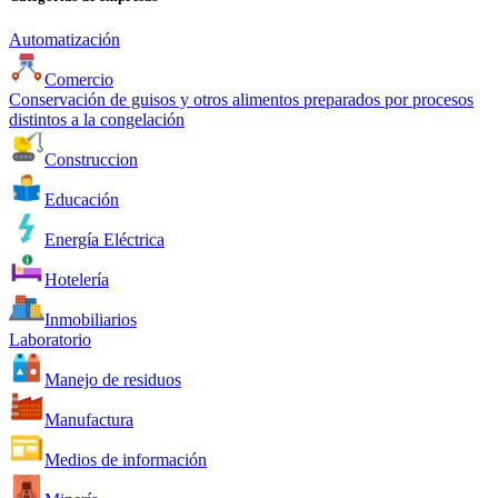
Automatización
Comercio
Conservación de guisos y otros alimentos preparados por procesos
distintos a la congelación
Construccion
Educación
Energía Eléctrica
Hotelería
Inmobiliarios
Laboratorio
Manejo de residuos
Manufactura
Medios de información