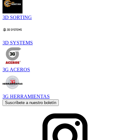
3D SORTING
3D SYSTEMS
3G ACEROS
3G HERRAMIENTAS
Suscríbete a nuestro boletín