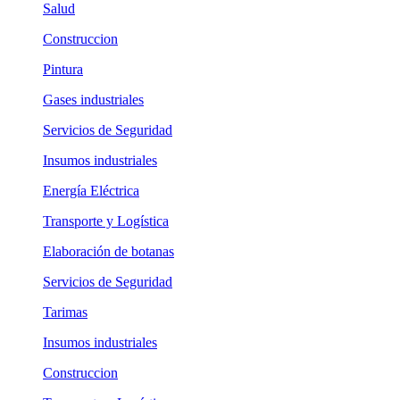
Salud
Construccion
Pintura
Gases industriales
Servicios de Seguridad
Insumos industriales
Energía Eléctrica
Transporte y Logística
Elaboración de botanas
Servicios de Seguridad
Tarimas
Insumos industriales
Construccion