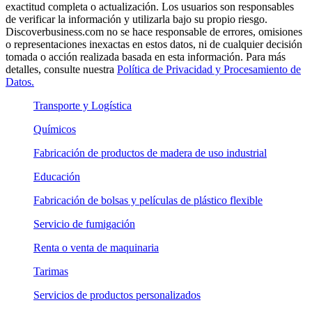
exactitud completa o actualización. Los usuarios son responsables
de verificar la información y utilizarla bajo su propio riesgo.
Discoverbusiness.com no se hace responsable de errores, omisiones
o representaciones inexactas en estos datos, ni de cualquier decisión
tomada o acción realizada basada en esta información. Para más
detalles, consulte nuestra
Política de Privacidad y Procesamiento de
Datos.
Transporte y Logística
Químicos
Fabricación de productos de madera de uso industrial
Educación
Fabricación de bolsas y películas de plástico flexible
Servicio de fumigación
Renta o venta de maquinaria
Tarimas
Servicios de productos personalizados