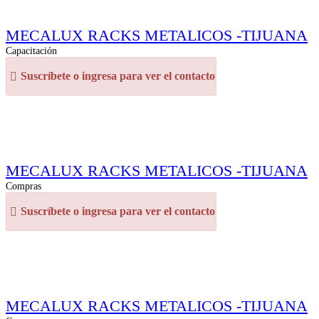
MECALUX RACKS METALICOS -TIJUANA
Capacitación
Suscríbete o ingresa para ver el contacto
MECALUX RACKS METALICOS -TIJUANA
Compras
Suscríbete o ingresa para ver el contacto
MECALUX RACKS METALICOS -TIJUANA