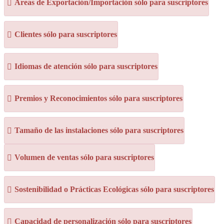
Áreas de Exportación/Importación sólo para suscriptores
Clientes sólo para suscriptores
Idiomas de atención sólo para suscriptores
Premios y Reconocimientos sólo para suscriptores
Tamaño de las instalaciones sólo para suscriptores
Volumen de ventas sólo para suscriptores
Sostenibilidad o Prácticas Ecológicas sólo para suscriptores
Capacidad de personalización sólo para suscriptores