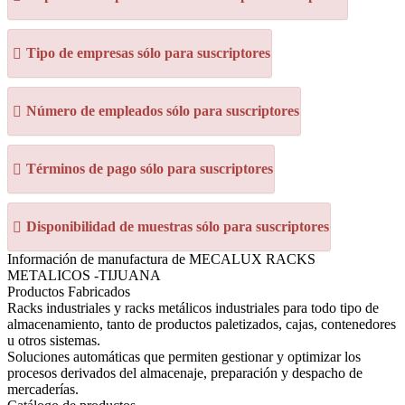
Tipo de empresas sólo para suscriptores
Número de empleados sólo para suscriptores
Términos de pago sólo para suscriptores
Disponibilidad de muestras sólo para suscriptores
Información de manufactura de MECALUX RACKS
METALICOS -TIJUANA
Productos Fabricados
Racks industriales y racks metálicos industriales para todo tipo de
almacenamiento, tanto de productos paletizados, cajas, contenedores
u otros sistemas.
Soluciones automáticas que permiten gestionar y optimizar los
procesos derivados del almacenaje, preparación y despacho de
mercaderías.