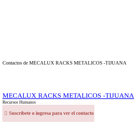
Contactos de MECALUX RACKS METALICOS -TIJUANA
MECALUX RACKS METALICOS -TIJUANA
Recursos Humanos
Suscríbete o ingresa para ver el contacto