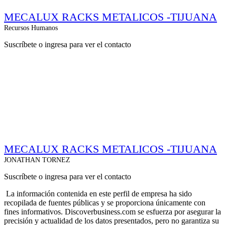
MECALUX RACKS METALICOS -TIJUANA
Recursos Humanos
Suscríbete o ingresa para ver el contacto
MECALUX RACKS METALICOS -TIJUANA
JONATHAN TORNEZ
Suscríbete o ingresa para ver el contacto
La información contenida en este perfil de empresa ha sido
recopilada de fuentes públicas y se proporciona únicamente con
fines informativos. Discoverbusiness.com se esfuerza por asegurar la
precisión y actualidad de los datos presentados, pero no garantiza su