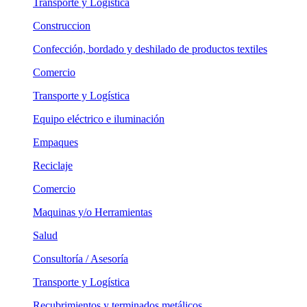
Transporte y Logística
Construccion
Confección, bordado y deshilado de productos textiles
Comercio
Transporte y Logística
Equipo eléctrico e iluminación
Empaques
Reciclaje
Comercio
Maquinas y/o Herramientas
Salud
Consultoría / Asesoría
Transporte y Logística
Recubrimientos y terminados metálicos