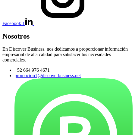
Facebook-f
Nosotros
En Discover Business, nos dedicamos a proporcionar información
empresarial de alta calidad para satisfacer tus necesidades
comerciales.
+52 664 976 4671
promocion1@discoverbusiness.net