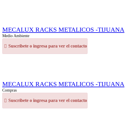
MECALUX RACKS METALICOS -TIJUANA
Medio Ambiente
Suscríbete o ingresa para ver el contacto
MECALUX RACKS METALICOS -TIJUANA
Compras
Suscríbete o ingresa para ver el contacto