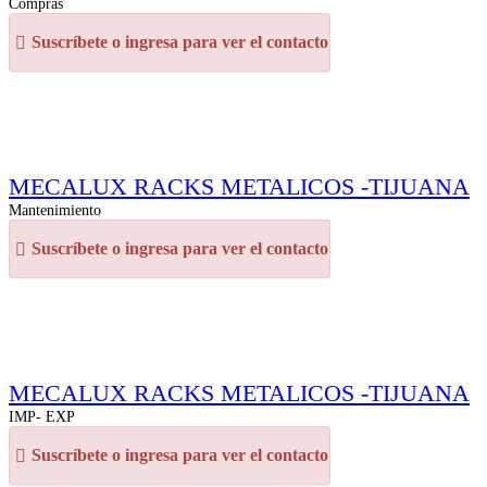
Compras
Suscríbete o ingresa para ver el contacto
MECALUX RACKS METALICOS -TIJUANA
Mantenimiento
Suscríbete o ingresa para ver el contacto
MECALUX RACKS METALICOS -TIJUANA
IMP- EXP
Suscríbete o ingresa para ver el contacto