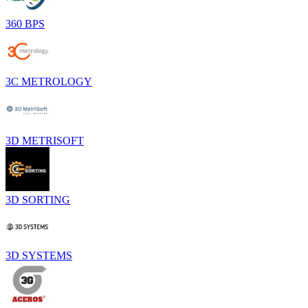
360 BPS
3C METROLOGY
3D METRISOFT
3D SORTING
3D SYSTEMS