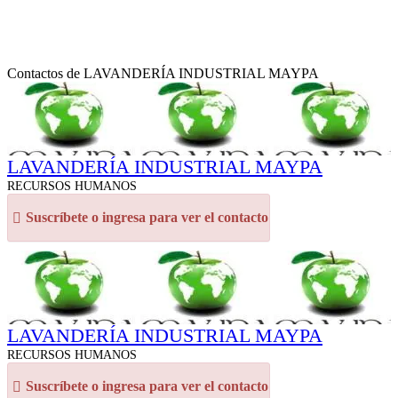
Contactos de LAVANDERÍA INDUSTRIAL MAYPA
LAVANDERÍA INDUSTRIAL MAYPA
RECURSOS HUMANOS
Suscríbete o ingresa para ver el contacto
LAVANDERÍA INDUSTRIAL MAYPA
RECURSOS HUMANOS
Suscríbete o ingresa para ver el contacto