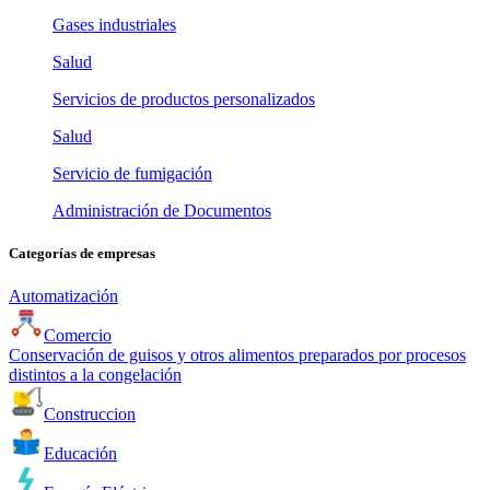
Gases industriales
Salud
Servicios de productos personalizados
Salud
Servicio de fumigación
Administración de Documentos
Categorías de empresas
Automatización
Comercio
Conservación de guisos y otros alimentos preparados por procesos
distintos a la congelación
Construccion
Educación