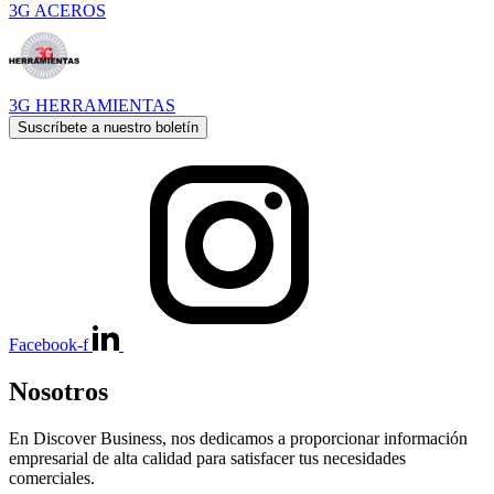
3G ACEROS
3G HERRAMIENTAS
Suscríbete a nuestro boletín
Facebook-f
Nosotros
En Discover Business, nos dedicamos a proporcionar información
empresarial de alta calidad para satisfacer tus necesidades
comerciales.