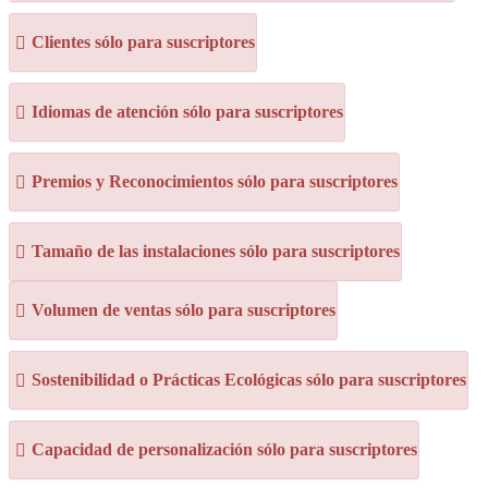
Clientes sólo para suscriptores
Idiomas de atención sólo para suscriptores
Premios y Reconocimientos sólo para suscriptores
Tamaño de las instalaciones sólo para suscriptores
Volumen de ventas sólo para suscriptores
Sostenibilidad o Prácticas Ecológicas sólo para suscriptores
Capacidad de personalización sólo para suscriptores