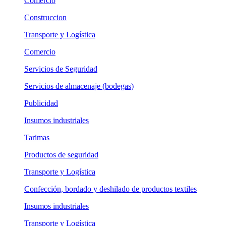
Comercio
Construccion
Transporte y Logística
Comercio
Servicios de Seguridad
Servicios de almacenaje (bodegas)
Publicidad
Insumos industriales
Tarimas
Productos de seguridad
Transporte y Logística
Confección, bordado y deshilado de productos textiles
Insumos industriales
Transporte y Logística