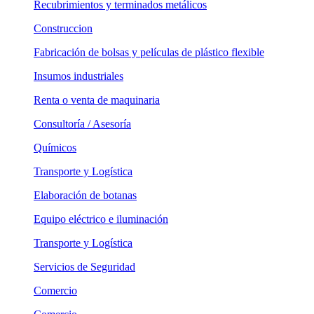
Recubrimientos y terminados metálicos
Construccion
Fabricación de bolsas y películas de plástico flexible
Insumos industriales
Renta o venta de maquinaria
Consultoría / Asesoría
Químicos
Transporte y Logística
Elaboración de botanas
Equipo eléctrico e iluminación
Transporte y Logística
Servicios de Seguridad
Comercio