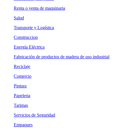
Renta o venta de maquinaria
Salud
Transporte y Logística
Construccion
Energía Eléctrica
Fabricación de productos de madera de uso industrial
Reciclaje
Comercio
Pintura
Papeleria
Tarimas
Servicios de Seguridad
Empaques