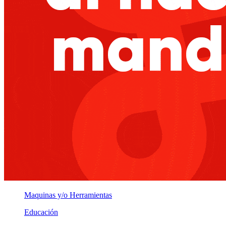
Maquinas y/o Herramientas
Educación