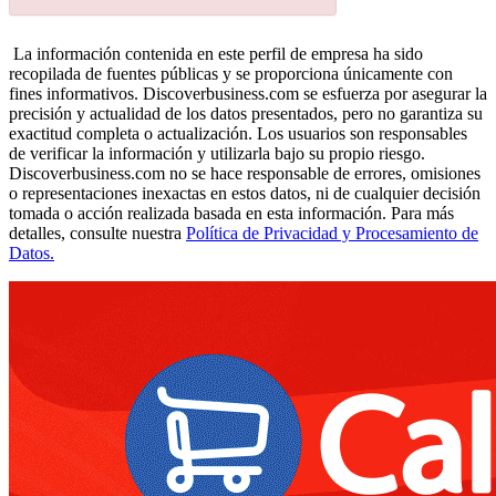
La información contenida en este perfil de empresa ha sido
recopilada de fuentes públicas y se proporciona únicamente con
fines informativos. Discoverbusiness.com se esfuerza por asegurar la
precisión y actualidad de los datos presentados, pero no garantiza su
exactitud completa o actualización. Los usuarios son responsables
de verificar la información y utilizarla bajo su propio riesgo.
Discoverbusiness.com no se hace responsable de errores, omisiones
o representaciones inexactas en estos datos, ni de cualquier decisión
tomada o acción realizada basada en esta información. Para más
detalles, consulte nuestra
Política de Privacidad y Procesamiento de
Datos.