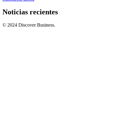
Noticias recientes
© 2024 Discover Business.