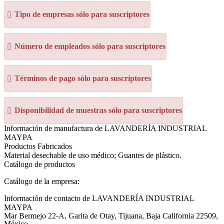
Tipo de empresas sólo para suscriptores
Número de empleados sólo para suscriptores
Términos de pago sólo para suscriptores
Disponibilidad de muestras sólo para suscriptores
Información de manufactura de LAVANDERÍA INDUSTRIAL
MAYPA
Productos Fabricados
Material desechable de uso médico; Guantes de plástico.
Catálogo de productos
Catálogo de la empresa:
Información de contacto de LAVANDERÍA INDUSTRIAL
MAYPA
Mar Bermejo 22-A, Garita de Otay, Tijuana, Baja California 22509,
México