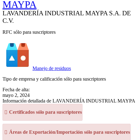
MAYPA
LAVANDERÍA INDUSTRIAL MAYPA S.A. DE
C.V.
RFC sólo para suscriptores
Manejo de residuos
Tipo de empresa y calificación sólo para suscriptores
Fecha de alta:
mayo 2, 2024
Información detallada de LAVANDERÍA INDUSTRIAL MAYPA
Certificados sólo para suscriptores
Áreas de Exportación/Importación sólo para suscriptores