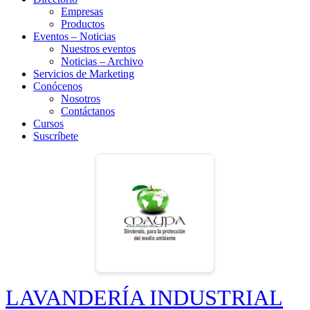
Empresas
Productos
Eventos – Noticias
Nuestros eventos
Noticias – Archivo
Servicios de Marketing
Conócenos
Nosotros
Contáctanos
Cursos
Suscríbete
LAVANDERÍA INDUSTRIAL