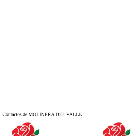
Contactos de MOLINERA DEL VALLE