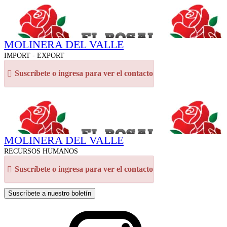
MOLINERA DEL VALLE
IMPORT - EXPORT
Suscríbete o ingresa para ver el contacto
MOLINERA DEL VALLE
RECURSOS HUMANOS
Suscríbete o ingresa para ver el contacto
Suscríbete a nuestro boletín