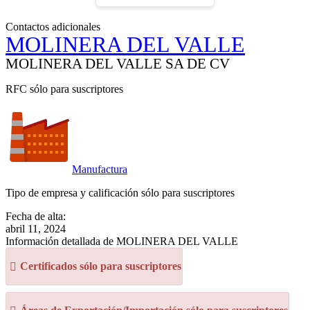
Contactos adicionales
MOLINERA DEL VALLE
MOLINERA DEL VALLE SA DE CV
RFC sólo para suscriptores
Manufactura
Tipo de empresa y calificación sólo para suscriptores
Fecha de alta:
abril 11, 2024
Información detallada de MOLINERA DEL VALLE
Certificados sólo para suscriptores