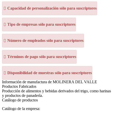
Capacidad de personalización sólo para suscriptores
Tipo de empresas sólo para suscriptores
Número de empleados sólo para suscriptores
Términos de pago sólo para suscriptores
Disponibilidad de muestras sólo para suscriptores
Información de manufactura de MOLINERA DEL VALLE
Productos Fabricados
Producción de alimentos y bebidas derivados del trigo, como harinas
y productos de panadería.
Catálogo de productos
Catálogo de la empresa: