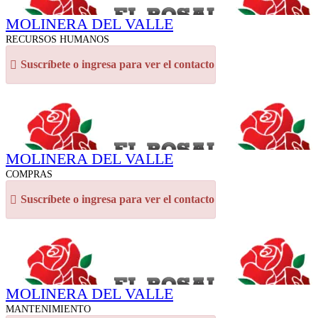
MOLINERA DEL VALLE
RECURSOS HUMANOS
Suscríbete o ingresa para ver el contacto
MOLINERA DEL VALLE
COMPRAS
Suscríbete o ingresa para ver el contacto
MOLINERA DEL VALLE
MANTENIMIENTO