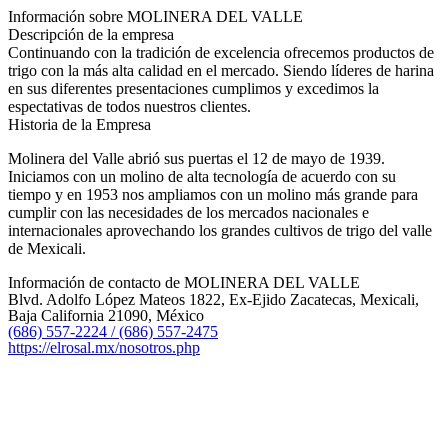
Información sobre MOLINERA DEL VALLE
Descripción de la empresa
Continuando con la tradición de excelencia ofrecemos productos de
trigo con la más alta calidad en el mercado. Siendo líderes de harina
en sus diferentes presentaciones cumplimos y excedimos la
espectativas de todos nuestros clientes.
Historia de la Empresa
Molinera del Valle abrió sus puertas el 12 de mayo de 1939.
Iniciamos con un molino de alta tecnología de acuerdo con su
tiempo y en 1953 nos ampliamos con un molino más grande para
cumplir con las necesidades de los mercados nacionales e
internacionales aprovechando los grandes cultivos de trigo del valle
de Mexicali.
Información de contacto de MOLINERA DEL VALLE
Blvd. Adolfo López Mateos 1822, Ex-Ejido Zacatecas, Mexicali,
Baja California 21090, México
(686) 557-2224 / (686) 557-2475
https://elrosal.mx/nosotros.php