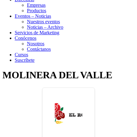
Empresas
Productos
Eventos – Noticias
Nuestros eventos
Noticias – Archivo
Servicios de Marketing
Conócenos
Nosotros
Contáctanos
Cursos
Suscríbete
MOLINERA DEL VALLE