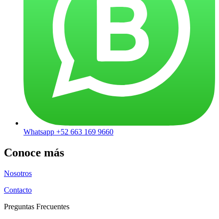
Whatsapp +52 663 169 9660
Conoce más
Nosotros
Contacto
Preguntas Frecuentes