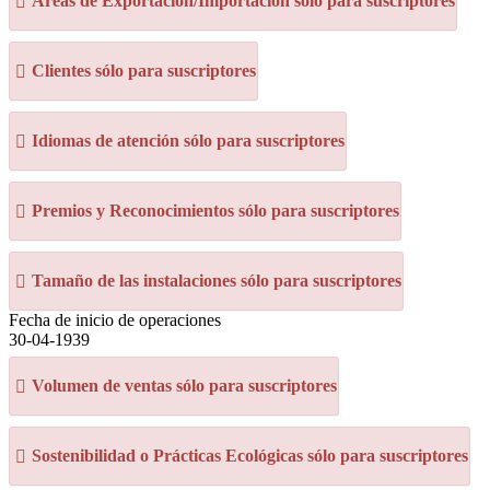
Áreas de Exportación/Importación sólo para suscriptores
Clientes sólo para suscriptores
Idiomas de atención sólo para suscriptores
Premios y Reconocimientos sólo para suscriptores
Tamaño de las instalaciones sólo para suscriptores
Fecha de inicio de operaciones
30-04-1939
Volumen de ventas sólo para suscriptores
Sostenibilidad o Prácticas Ecológicas sólo para suscriptores