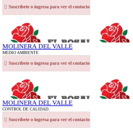
Suscríbete o ingresa para ver el contacto
MOLINERA DEL VALLE
MEDIO AMBIENTE
Suscríbete o ingresa para ver el contacto
MOLINERA DEL VALLE
CONTROL DE CALIDAD.
Suscríbete o ingresa para ver el contacto