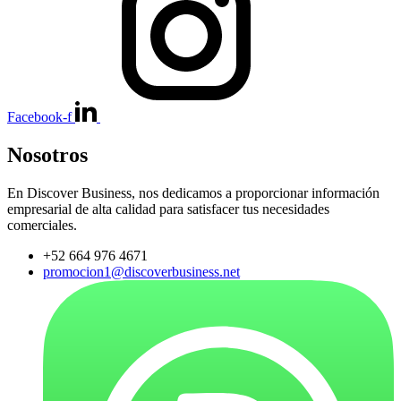
Facebook-f
Nosotros
En Discover Business, nos dedicamos a proporcionar información
empresarial de alta calidad para satisfacer tus necesidades
comerciales.
+52 664 976 4671
promocion1@discoverbusiness.net