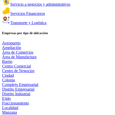
Servicio a negocios y administrativos
Servicios Financieros
Transporte y Logística
Empresas por tipo de ubicación
Aeropuerto
Ampliación
Área de Comercios
Área de Manufactura
Barrio
Centro Comercial
Centro de Negocios
Ciudad
Colonia
Complejo Empresarial
Distrito Empresarial
Distrito Industrial
Ejido
Fraccionamiento
Localidad
Manzana