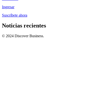
Ingresar
Suscríbete ahora
Noticias recientes
© 2024 Discover Business.