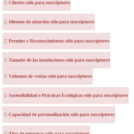
Clientes sólo para suscriptores
Idiomas de atención sólo para suscriptores
Premios y Reconocimientos sólo para suscriptores
Tamaño de las instalaciones sólo para suscriptores
Volumen de ventas sólo para suscriptores
Sostenibilidad o Prácticas Ecológicas sólo para suscriptores
Capacidad de personalización sólo para suscriptores
Tipo de empresas sólo para suscriptores