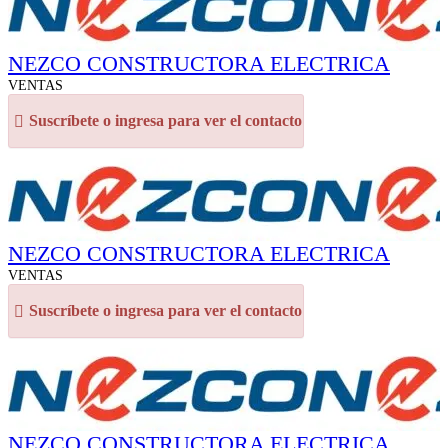
NEZCO CONSTRUCTORA ELECTRICA
VENTAS
Suscríbete o ingresa para ver el contacto
NEZCO CONSTRUCTORA ELECTRICA
VENTAS
Suscríbete o ingresa para ver el contacto
NEZCO CONSTRUCTORA ELECTRICA