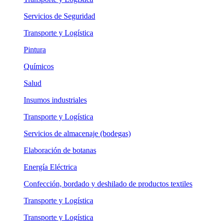
Servicios de Seguridad
Transporte y Logística
Pintura
Químicos
Salud
Insumos industriales
Transporte y Logística
Servicios de almacenaje (bodegas)
Elaboración de botanas
Energía Eléctrica
Confección, bordado y deshilado de productos textiles
Transporte y Logística
Transporte y Logística