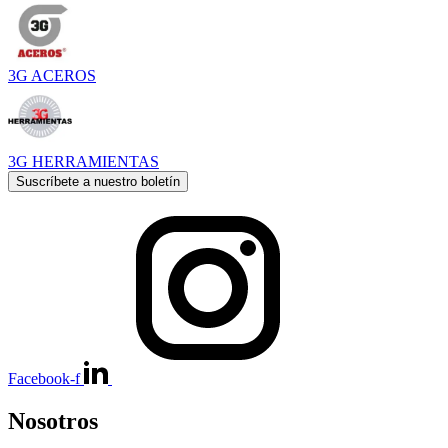
3G ACEROS
3G HERRAMIENTAS
Suscríbete a nuestro boletín
Facebook-f
Nosotros