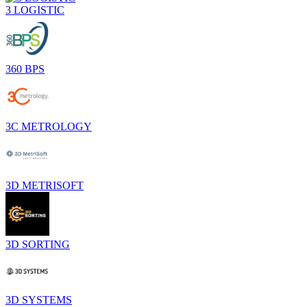
3 LOGISTIC
360 BPS
3C METROLOGY
3D METRISOFT
3D SORTING
3D SYSTEMS