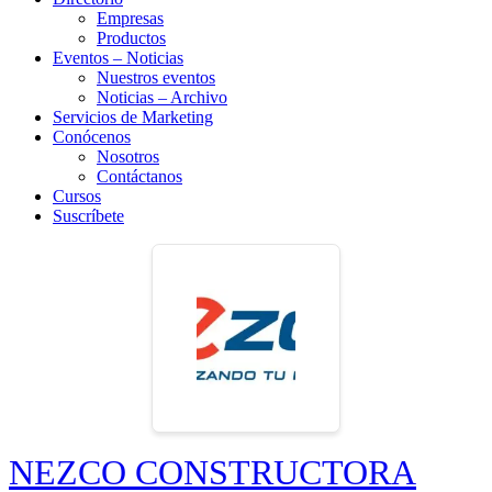
Empresas
Productos
Eventos – Noticias
Nuestros eventos
Noticias – Archivo
Servicios de Marketing
Conócenos
Nosotros
Contáctanos
Cursos
Suscríbete
NEZCO CONSTRUCTORA