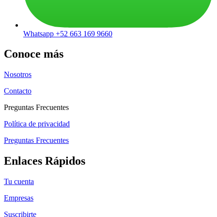
Whatsapp +52 663 169 9660
Conoce más
Nosotros
Contacto
Preguntas Frecuentes
Política de privacidad
Preguntas Frecuentes
Enlaces Rápidos
Tu cuenta
Empresas
Suscribirte