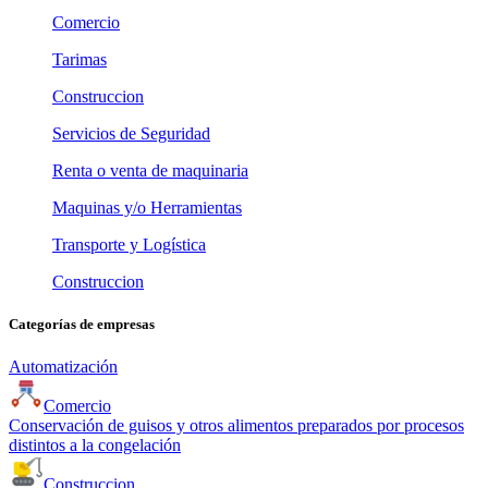
Comercio
Tarimas
Construccion
Servicios de Seguridad
Renta o venta de maquinaria
Maquinas y/o Herramientas
Transporte y Logística
Construccion
Categorías de empresas
Automatización
Comercio
Conservación de guisos y otros alimentos preparados por procesos
distintos a la congelación
Construccion