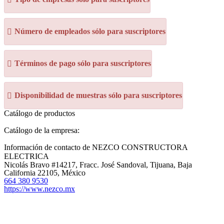
Número de empleados sólo para suscriptores
Términos de pago sólo para suscriptores
Disponibilidad de muestras sólo para suscriptores
Catálogo de productos
Catálogo de la empresa:
Información de contacto de NEZCO CONSTRUCTORA
ELECTRICA
Nicolás Bravo #14217, Fracc. José Sandoval, Tijuana, Baja
California 22105, México
664 380 9530
https://www.nezco.mx