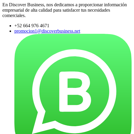
En Discover Business, nos dedicamos a proporcionar información
empresarial de alta calidad para satisfacer tus necesidades
comerciales.
+52 664 976 4671
promocion1@discoverbusiness.net