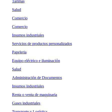
Tarimas
Salud
Comercio
Comercio
Insumos industriales
Servicios de productos personalizados
Papeleria
Equipo eléctrico e iluminación
Salud
Administración de Documentos
Insumos industriales
Renta o venta de maquinaria
Gases industriales
Transporte y Logística