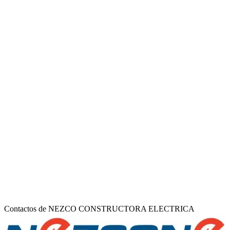
Contactos de NEZCO CONSTRUCTORA ELECTRICA