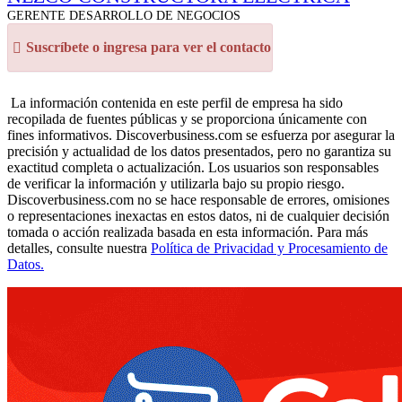
GERENTE DESARROLLO DE NEGOCIOS
Suscríbete o ingresa para ver el contacto
La información contenida en este perfil de empresa ha sido
recopilada de fuentes públicas y se proporciona únicamente con
fines informativos. Discoverbusiness.com se esfuerza por asegurar la
precisión y actualidad de los datos presentados, pero no garantiza su
exactitud completa o actualización. Los usuarios son responsables
de verificar la información y utilizarla bajo su propio riesgo.
Discoverbusiness.com no se hace responsable de errores, omisiones
o representaciones inexactas en estos datos, ni de cualquier decisión
tomada o acción realizada basada en esta información. Para más
detalles, consulte nuestra
Política de Privacidad y Procesamiento de
Datos.