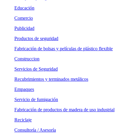
Educación
Comercio
Publicidad
Productos de seguridad
Fabricación de bolsas y películas de plástico flexible
Construccion
Servicios de Seguridad
Recubrimientos y terminados metálicos
Empaques
Servicio de fumigación
Fabricación de productos de madera de uso industrial
Reciclaje
Consultoría / Asesoría