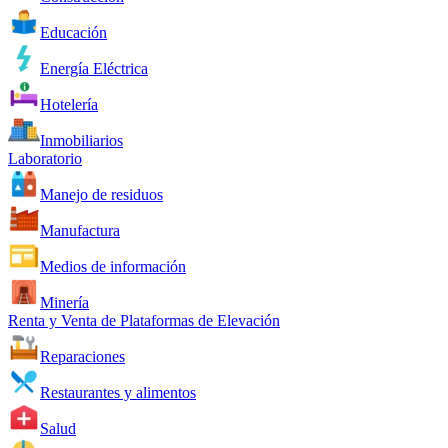
Educación
Energía Eléctrica
Hotelería
Inmobiliarios
Laboratorio
Manejo de residuos
Manufactura
Medios de información
Minería
Renta y Venta de Plataformas de Elevación
Reparaciones
Restaurantes y alimentos
Salud