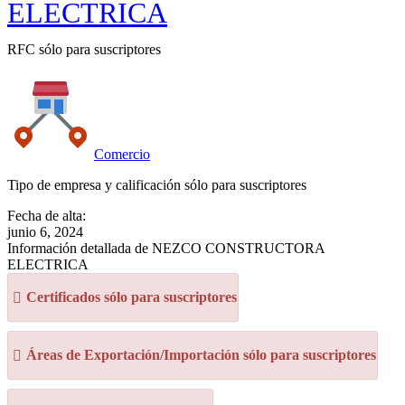
ELECTRICA
RFC sólo para suscriptores
Comercio
Tipo de empresa y calificación sólo para suscriptores
Fecha de alta:
junio 6, 2024
Información detallada de NEZCO CONSTRUCTORA
ELECTRICA
Certificados sólo para suscriptores
Áreas de Exportación/Importación sólo para suscriptores