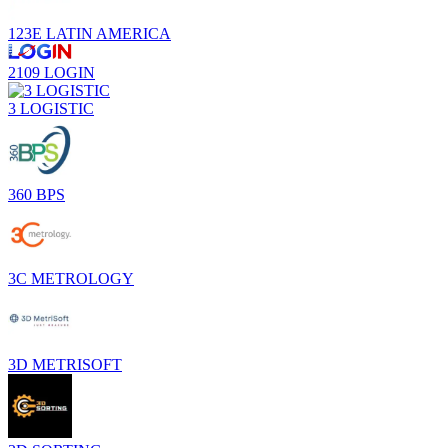
123E LATIN AMERICA
2109 LOGIN
3 LOGISTIC
360 BPS
3C METROLOGY
3D METRISOFT