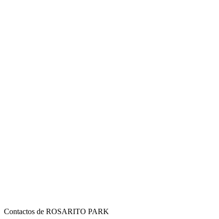
Contactos de ROSARITO PARK