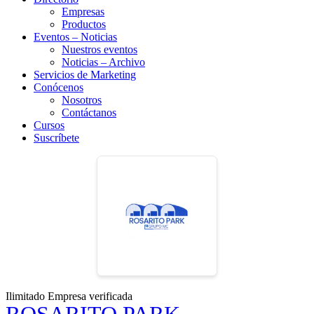
Empresas
Productos
Eventos – Noticias
Nuestros eventos
Noticias – Archivo
Servicios de Marketing
Conócenos
Nosotros
Contáctanos
Cursos
Suscríbete
Ilimitado
Empresa verificada