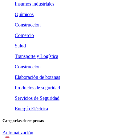
Insumos industriales
Químicos
Construccion
Comercio
Salud
Transporte y Logística
Construccion
Elaboración de botanas
Productos de seguridad
Servicios de Seguridad
Energía Eléctrica
Categorías de empresas
Automatización