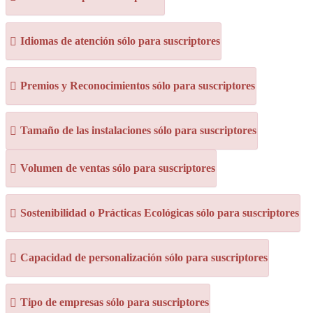
Idiomas de atención sólo para suscriptores
Premios y Reconocimientos sólo para suscriptores
Tamaño de las instalaciones sólo para suscriptores
Volumen de ventas sólo para suscriptores
Sostenibilidad o Prácticas Ecológicas sólo para suscriptores
Capacidad de personalización sólo para suscriptores
Tipo de empresas sólo para suscriptores