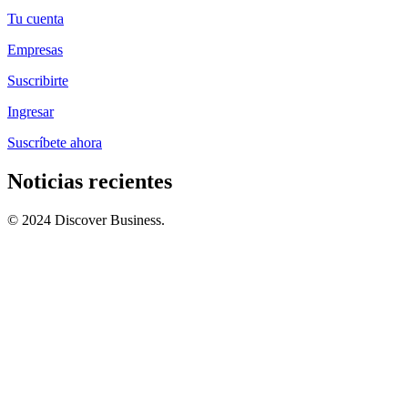
Tu cuenta
Empresas
Suscribirte
Ingresar
Suscríbete ahora
Noticias recientes
© 2024 Discover Business.