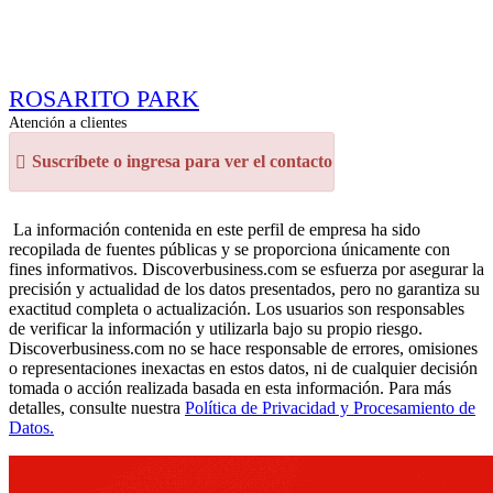
ROSARITO PARK
Atención a clientes
Suscríbete o ingresa para ver el contacto
La información contenida en este perfil de empresa ha sido
recopilada de fuentes públicas y se proporciona únicamente con
fines informativos. Discoverbusiness.com se esfuerza por asegurar la
precisión y actualidad de los datos presentados, pero no garantiza su
exactitud completa o actualización. Los usuarios son responsables
de verificar la información y utilizarla bajo su propio riesgo.
Discoverbusiness.com no se hace responsable de errores, omisiones
o representaciones inexactas en estos datos, ni de cualquier decisión
tomada o acción realizada basada en esta información. Para más
detalles, consulte nuestra
Política de Privacidad y Procesamiento de
Datos.