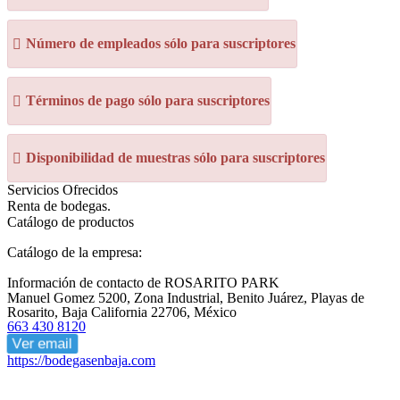
Número de empleados sólo para suscriptores
Términos de pago sólo para suscriptores
Disponibilidad de muestras sólo para suscriptores
Servicios Ofrecidos
Renta de bodegas.
Catálogo de productos
Catálogo de la empresa:
Información de contacto de ROSARITO PARK
Manuel Gomez 5200, Zona Industrial, Benito Juárez, Playas de
Rosarito, Baja California 22706, México
663 430 8120
Ver email
https://bodegasenbaja.com