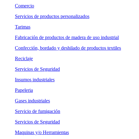
Comercio
Servicios de productos personalizados
Tarimas
Fabricación de productos de madera de uso industrial
Confección, bordado y deshilado de productos textiles
Reciclaje
Servicios de Seguridad
Insumos industriales
Papeleria
Gases industriales
Servicio de fumigación
Servicios de Seguridad
Maquinas y/o Herramientas