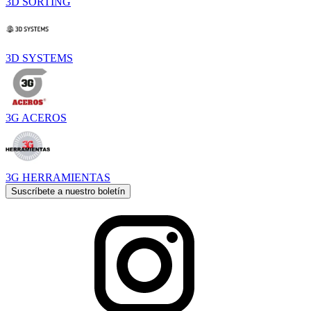
3D SORTING
3D SYSTEMS
3G ACEROS
3G HERRAMIENTAS
Suscríbete a nuestro boletín