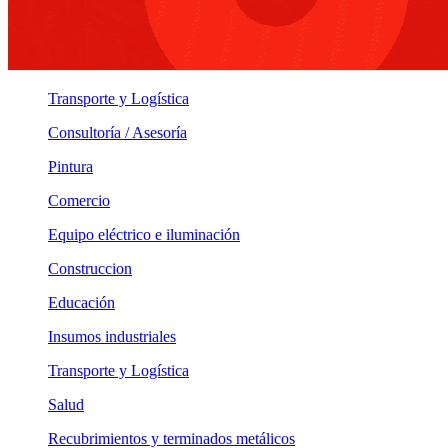
Transporte y Logística
Consultoría / Asesoría
Pintura
Comercio
Equipo eléctrico e iluminación
Construccion
Educación
Insumos industriales
Transporte y Logística
Salud
Recubrimientos y terminados metálicos