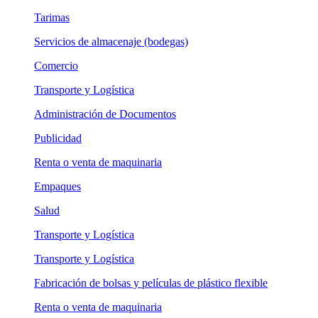
Tarimas
Servicios de almacenaje (bodegas)
Comercio
Transporte y Logística
Administración de Documentos
Publicidad
Renta o venta de maquinaria
Empaques
Salud
Transporte y Logística
Transporte y Logística
Fabricación de bolsas y películas de plástico flexible
Renta o venta de maquinaria