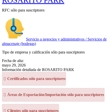
ROSARITO PARK
RFC sólo para suscriptores
Servicio a negocios y administrativos / Servicios de
almacenaje (bodegas)
Tipo de empresa y calificación sólo para suscriptores
Fecha de alta:
mayo 29, 2026
Información detallada de ROSARITO PARK
Certificados sólo para suscriptores
Áreas de Exportación/Importación sólo para suscriptores
Clientes sólo para suscriptores