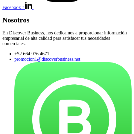
Facebook-f
Nosotros
En Discover Business, nos dedicamos a proporcionar información
empresarial de alta calidad para satisfacer tus necesidades
comerciales.
+52 664 976 4671
promocion1@discoverbusiness.net