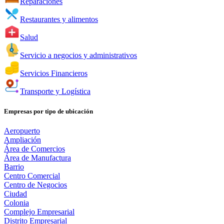
Reparaciones
Restaurantes y alimentos
Salud
Servicio a negocios y administrativos
Servicios Financieros
Transporte y Logística
Empresas por tipo de ubicación
Aeropuerto
Ampliación
Área de Comercios
Área de Manufactura
Barrio
Centro Comercial
Centro de Negocios
Ciudad
Colonia
Complejo Empresarial
Distrito Empresarial