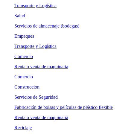
Transporte y Logística
Salud
Servicios de almacenaje (bodegas)
Empaques
Transporte y Logística
Comercio
Renta o venta de maquinaria
Comercio
Construccion
Servicios de Seguridad
Fabricación de bolsas y películas de plástico flexible
Renta o venta de maquinaria
Reciclaje