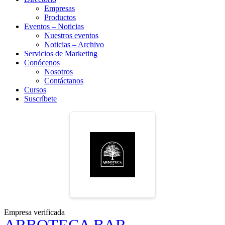
Empresas
Productos
Eventos – Noticias
Nuestros eventos
Noticias – Archivo
Servicios de Marketing
Conócenos
Nosotros
Contáctanos
Cursos
Suscríbete
Empresa verificada