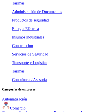
Tarimas
Administración de Documentos
Productos de seguridad
Energía Eléctrica
Insumos industriales
Construccion
Servicios de Seguridad
Transporte y Logística
Tarimas
Consultoría / Asesoría
Categorías de empresas
Automatización
Comercio