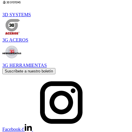
3D SYSTEMS
3G ACEROS
3G HERRAMIENTAS
Suscríbete a nuestro boletín
Facebook-f