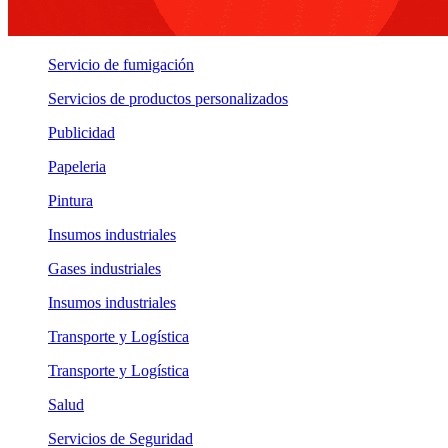
Servicio de fumigación
Servicios de productos personalizados
Publicidad
Papeleria
Pintura
Insumos industriales
Gases industriales
Insumos industriales
Transporte y Logística
Transporte y Logística
Salud
Servicios de Seguridad