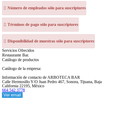
Número de empleados sólo para suscriptores
Términos de pago sólo para suscriptores
Disponibilidad de muestras sólo para suscriptores
Servicios Ofrecidos
Restaurante Bar.
Catálogo de productos
Catálogo de la empresa:
Información de contacto de ARBOTECA BAR
Calle Hermosillo Y/O Juan Pedro 467, Sonora, Tijuana, Baja
California 22195, México
664 542 3778
Ver email