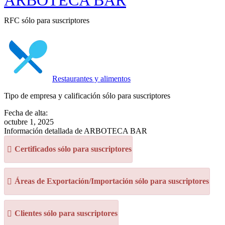
ARBOTECA BAR
RFC sólo para suscriptores
Restaurantes y alimentos
Tipo de empresa y calificación sólo para suscriptores
Fecha de alta:
octubre 1, 2025
Información detallada de ARBOTECA BAR
Certificados sólo para suscriptores
Áreas de Exportación/Importación sólo para suscriptores
Clientes sólo para suscriptores