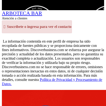
ARBOTECA BAR
Atención a clientes
Suscríbete o ingresa para ver el contacto
La información contenida en este perfil de empresa ha sido
recopilada de fuentes públicas y se proporciona únicamente con
fines informativos. Discoverbusiness.com se esfuerza por asegurar la
precisión y actualidad de los datos presentados, pero no garantiza su
exactitud completa o actualización. Los usuarios son responsables
de verificar la información y utilizarla bajo su propio riesgo.
Discoverbusiness.com no se hace responsable de errores, omisiones
o representaciones inexactas en estos datos, ni de cualquier decisión
tomada o acción realizada basada en esta información. Para más
detalles, consulte nuestra
Política de Privacidad y Procesamiento de
Datos.