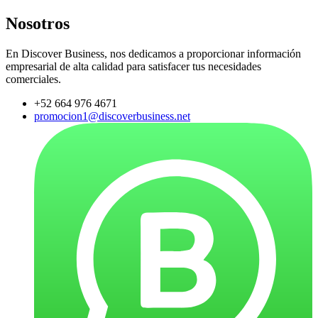
Nosotros
En Discover Business, nos dedicamos a proporcionar información
empresarial de alta calidad para satisfacer tus necesidades
comerciales.
+52 664 976 4671
promocion1@discoverbusiness.net