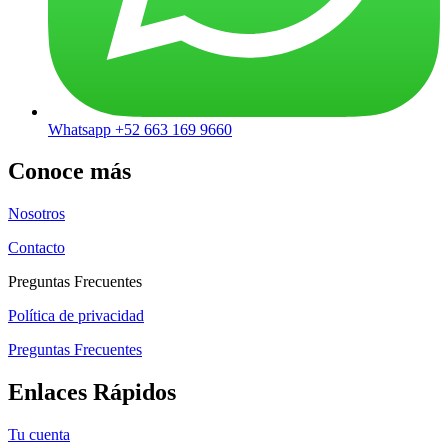
Whatsapp +52 663 169 9660
Conoce más
Nosotros
Contacto
Preguntas Frecuentes
Política de privacidad
Preguntas Frecuentes
Enlaces Rápidos
Tu cuenta