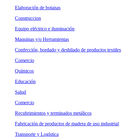
Elaboración de botanas
Construccion
Equipo eléctrico e iluminación
Maquinas y/o Herramientas
Confección, bordado y deshilado de productos textiles
Comercio
Químicos
Educación
Salud
Comercio
Recubrimientos y terminados metálicos
Fabricación de productos de madera de uso industrial
Transporte y Logística