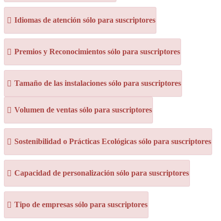
Idiomas de atención sólo para suscriptores
Premios y Reconocimientos sólo para suscriptores
Tamaño de las instalaciones sólo para suscriptores
Volumen de ventas sólo para suscriptores
Sostenibilidad o Prácticas Ecológicas sólo para suscriptores
Capacidad de personalización sólo para suscriptores
Tipo de empresas sólo para suscriptores