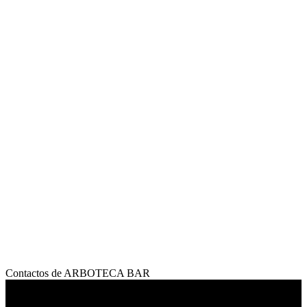
Contactos de ARBOTECA BAR