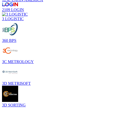
2109 LOGIN
3 LOGISTIC
360 BPS
3C METROLOGY
3D METRISOFT
3D SORTING