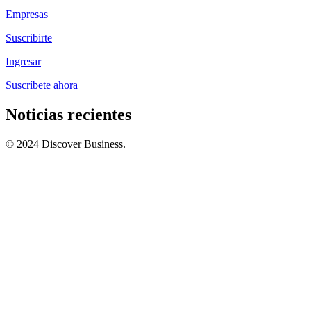
Empresas
Suscribirte
Ingresar
Suscríbete ahora
Noticias recientes
© 2024 Discover Business.