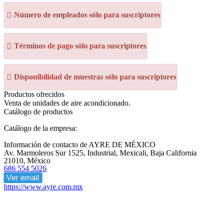
Número de empleados sólo para suscriptores
Términos de pago sólo para suscriptores
Disponibilidad de muestras sólo para suscriptores
Productos ofrecidos
Venta de unidades de aire acondicionado.
Catálogo de productos
Catálogo de la empresa:
Información de contacto de AYRE DE MÉXICO
Av. Marmoleros Sur 1525, Industrial, Mexicali, Baja California
21010, México
686 554 5026
Ver email
https://www.ayre.com.mx