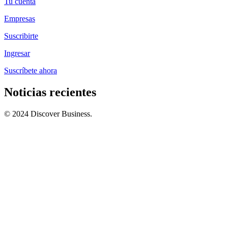
Tu cuenta
Empresas
Suscribirte
Ingresar
Suscríbete ahora
Noticias recientes
© 2024 Discover Business.