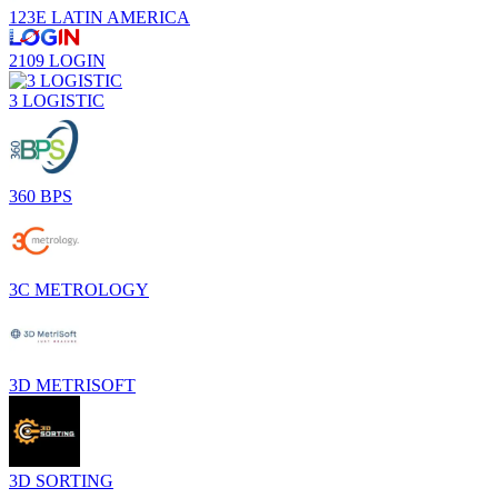
123E LATIN AMERICA
2109 LOGIN
3 LOGISTIC
360 BPS
3C METROLOGY
3D METRISOFT
3D SORTING