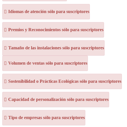
Idiomas de atención sólo para suscriptores
Premios y Reconocimientos sólo para suscriptores
Tamaño de las instalaciones sólo para suscriptores
Volumen de ventas sólo para suscriptores
Sostenibilidad o Prácticas Ecológicas sólo para suscriptores
Capacidad de personalización sólo para suscriptores
Tipo de empresas sólo para suscriptores