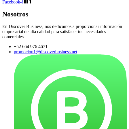
Facebook-f
Nosotros
En Discover Business, nos dedicamos a proporcionar información
empresarial de alta calidad para satisfacer tus necesidades
comerciales.
+52 664 976 4671
promocion1@discoverbusiness.net