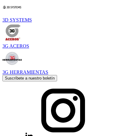
3D SYSTEMS
3G ACEROS
3G HERRAMIENTAS
Suscríbete a nuestro boletín