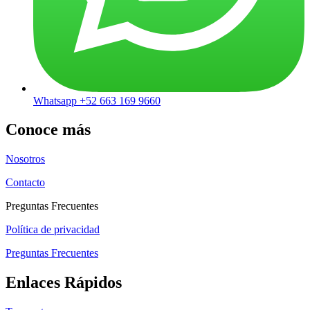
Whatsapp +52 663 169 9660
Conoce más
Nosotros
Contacto
Preguntas Frecuentes
Política de privacidad
Preguntas Frecuentes
Enlaces Rápidos