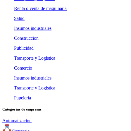
Renta o venta de maquinaria
Salud
Insumos industriales
Construccion
Publicidad
Transporte y Logística
Comercio
Insumos industriales
Transporte y Logística
Papeleria
Categorías de empresas
Automatización