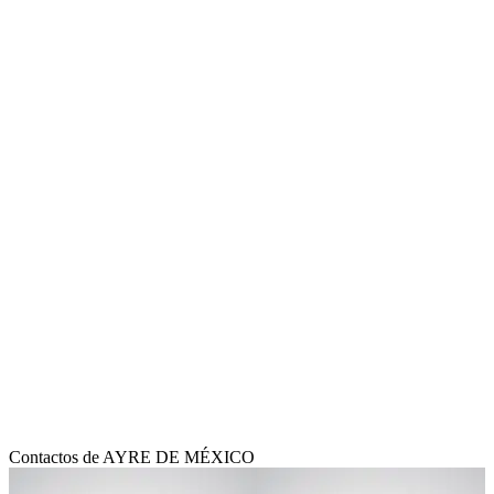
Contactos de AYRE DE MÉXICO