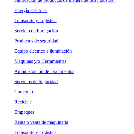
Fabricación de productos de madera de uso industrial
Energía Eléctrica
Transporte y Logística
Servicio de fumigación
Productos de seguridad
Equipo eléctrico e iluminación
Maquinas y/o Herramientas
Administración de Documentos
Servicios de Seguridad
Comercio
Reciclaje
Empaques
Renta o venta de maquinaria
Transporte y Logística