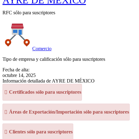
AYRE DE MÉXICO
RFC sólo para suscriptores
Comercio
Tipo de empresa y calificación sólo para suscriptores
Fecha de alta:
octubre 14, 2025
Información detallada de AYRE DE MÉXICO
Certificados sólo para suscriptores
Áreas de Exportación/Importación sólo para suscriptores
Clientes sólo para suscriptores