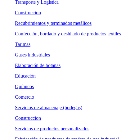
Transporte y Logística
Construccion
Recubrimientos y terminados metálicos
Confección, bordado y deshilado de productos textiles
Tarimas
Gases industriales
Elaboración de botanas
Educación
Químicos
Comercio
Servicios de almacenaje (bodegas)
Construccion
Servicios de productos personalizados