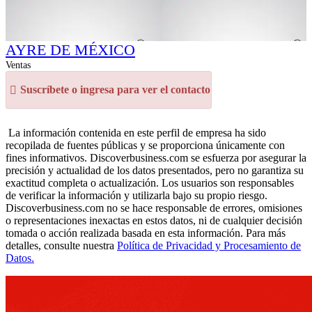
AYRE DE MÉXICO
Ventas
Suscríbete o ingresa para ver el contacto
La información contenida en este perfil de empresa ha sido
recopilada de fuentes públicas y se proporciona únicamente con
fines informativos. Discoverbusiness.com se esfuerza por asegurar la
precisión y actualidad de los datos presentados, pero no garantiza su
exactitud completa o actualización. Los usuarios son responsables
de verificar la información y utilizarla bajo su propio riesgo.
Discoverbusiness.com no se hace responsable de errores, omisiones
o representaciones inexactas en estos datos, ni de cualquier decisión
tomada o acción realizada basada en esta información. Para más
detalles, consulte nuestra
Política de Privacidad y Procesamiento de
Datos.