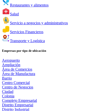
Restaurantes y alimentos
Salud
Servicio a negocios y administrativos
Servicios Financieros
Transporte y Logística
Empresas por tipo de ubicación
Aeropuerto
Ampliación
Área de Comercios
Área de Manufactura
Barrio
Centro Comercial
Centro de Negocios
Ciudad
Colonia
Complejo Empresarial
Distrito Empresarial
Distrito Industrial