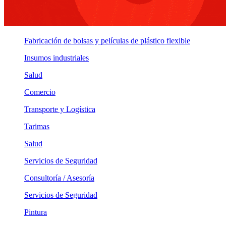
Fabricación de bolsas y películas de plástico flexible
Insumos industriales
Salud
Comercio
Transporte y Logística
Tarimas
Salud
Servicios de Seguridad
Consultoría / Asesoría
Servicios de Seguridad
Pintura