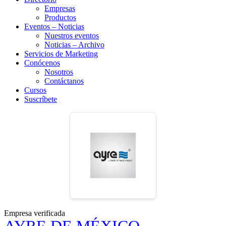
Empresas
Productos
Eventos – Noticias
Nuestros eventos
Noticias – Archivo
Servicios de Marketing
Conócenos
Nosotros
Contáctanos
Cursos
Suscríbete
Empresa verificada