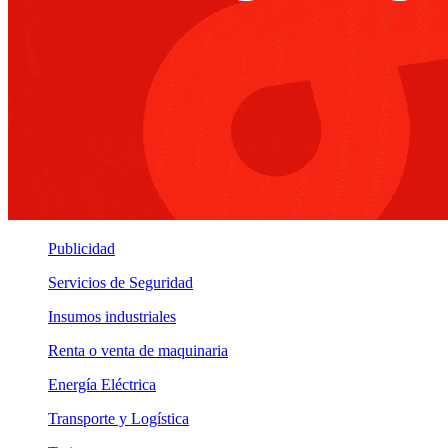
Publicidad
Servicios de Seguridad
Insumos industriales
Renta o venta de maquinaria
Energía Eléctrica
Transporte y Logística