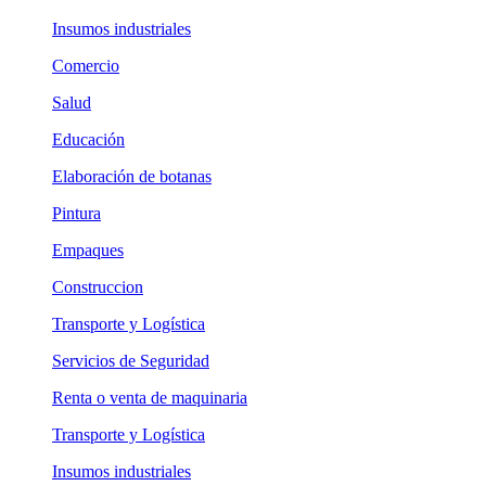
Insumos industriales
Comercio
Salud
Educación
Elaboración de botanas
Pintura
Empaques
Construccion
Transporte y Logística
Servicios de Seguridad
Renta o venta de maquinaria
Transporte y Logística
Insumos industriales