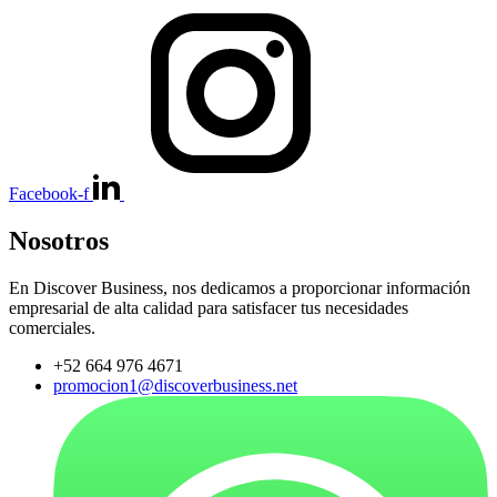
Facebook-f
Nosotros
En Discover Business, nos dedicamos a proporcionar información
empresarial de alta calidad para satisfacer tus necesidades
comerciales.
+52 664 976 4671
promocion1@discoverbusiness.net