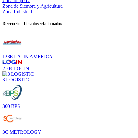
Zona de pesca
Zona de Siembra y Agricultura
Zona Industrial
Directorio - Listados relacionados
123E LATIN AMERICA
2109 LOGIN
3 LOGISTIC
360 BPS
3C METROLOGY