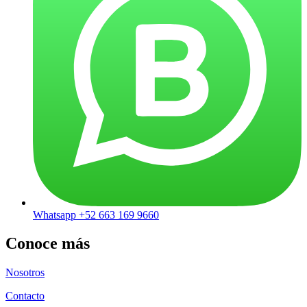
Whatsapp +52 663 169 9660
Conoce más
Nosotros
Contacto