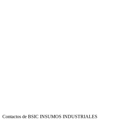
Contactos de BSIC INSUMOS INDUSTRIALES