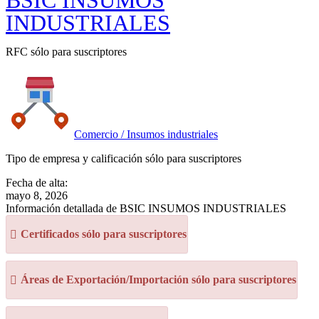
BSIC INSUMOS
INDUSTRIALES
RFC sólo para suscriptores
Comercio / Insumos industriales
Tipo de empresa y calificación sólo para suscriptores
Fecha de alta:
mayo 8, 2026
Información detallada de BSIC INSUMOS INDUSTRIALES
Certificados sólo para suscriptores
Áreas de Exportación/Importación sólo para suscriptores