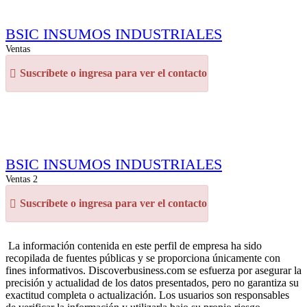
BSIC INSUMOS INDUSTRIALES
Ventas
Suscríbete o ingresa para ver el contacto
BSIC INSUMOS INDUSTRIALES
Ventas 2
Suscríbete o ingresa para ver el contacto
La información contenida en este perfil de empresa ha sido
recopilada de fuentes públicas y se proporciona únicamente con
fines informativos. Discoverbusiness.com se esfuerza por asegurar la
precisión y actualidad de los datos presentados, pero no garantiza su
exactitud completa o actualización. Los usuarios son responsables