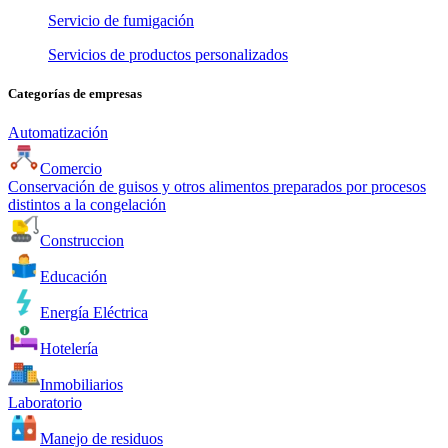
Servicio de fumigación
Servicios de productos personalizados
Categorías de empresas
Automatización
Comercio
Conservación de guisos y otros alimentos preparados por procesos
distintos a la congelación
Construccion
Educación
Energía Eléctrica
Hotelería
Inmobiliarios
Laboratorio
Manejo de residuos