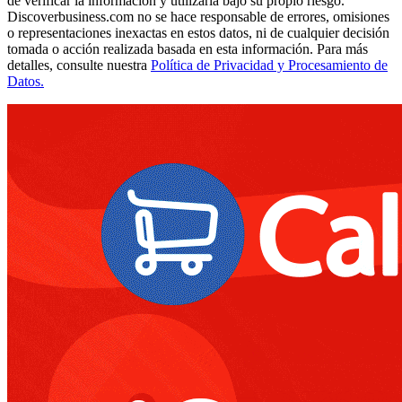
de verificar la información y utilizarla bajo su propio riesgo.
Discoverbusiness.com no se hace responsable de errores, omisiones
o representaciones inexactas en estos datos, ni de cualquier decisión
tomada o acción realizada basada en esta información. Para más
detalles, consulte nuestra
Política de Privacidad y Procesamiento de
Datos.