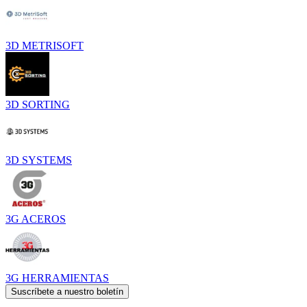
3D METRISOFT
3D SORTING
3D SYSTEMS
3G ACEROS
3G HERRAMIENTAS
Suscríbete a nuestro boletín