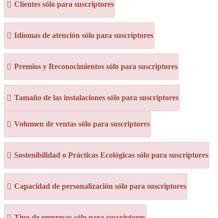
Clientes sólo para suscriptores
Idiomas de atención sólo para suscriptores
Premios y Reconocimientos sólo para suscriptores
Tamaño de las instalaciones sólo para suscriptores
Volumen de ventas sólo para suscriptores
Sostenibilidad o Prácticas Ecológicas sólo para suscriptores
Capacidad de personalización sólo para suscriptores
Tipo de empresas sólo para suscriptores