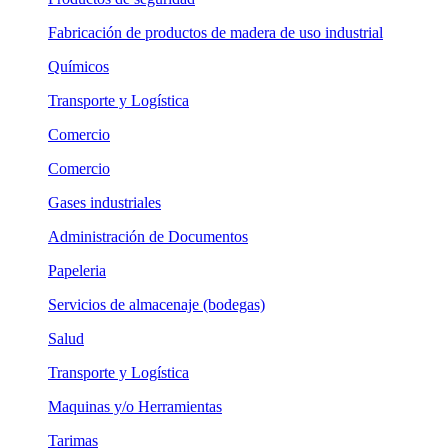
Fabricación de productos de madera de uso industrial
Químicos
Transporte y Logística
Comercio
Comercio
Gases industriales
Administración de Documentos
Papeleria
Servicios de almacenaje (bodegas)
Salud
Transporte y Logística
Maquinas y/o Herramientas
Tarimas