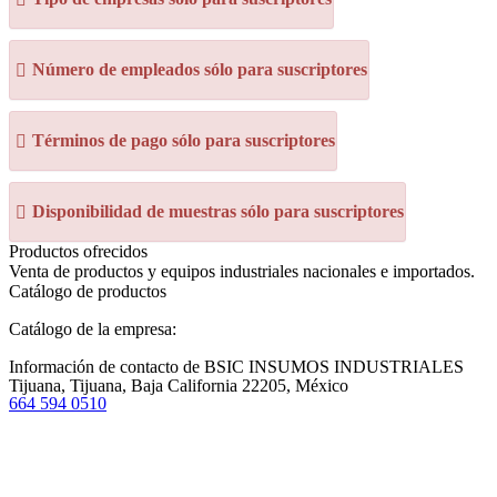
Número de empleados sólo para suscriptores
Términos de pago sólo para suscriptores
Disponibilidad de muestras sólo para suscriptores
Productos ofrecidos
Venta de productos y equipos industriales nacionales e importados.
Catálogo de productos
Catálogo de la empresa:
Información de contacto de BSIC INSUMOS INDUSTRIALES
Tijuana, Tijuana, Baja California 22205, México
664 594 0510