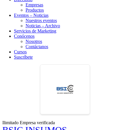
Empresas
Productos
Eventos – Noticias
Nuestros eventos
Noticias – Archivo
Servicios de Marketing
Conócenos
Nosotros
Contáctanos
Cursos
Suscríbete
Ilimitado
Empresa verificada