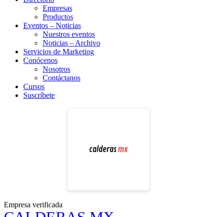
Empresas
Productos
Eventos – Noticias
Nuestros eventos
Noticias – Archivo
Servicios de Marketing
Conócenos
Nosotros
Contáctanos
Cursos
Suscríbete
Empresa verificada