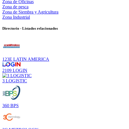
Zona de Oficinas
Zona de pesca
Zona de Siembra y Agricultura
Zona Industrial
Directorio - Listados relacionados
123E LATIN AMERICA
2109 LOGIN
3 LOGISTIC
360 BPS