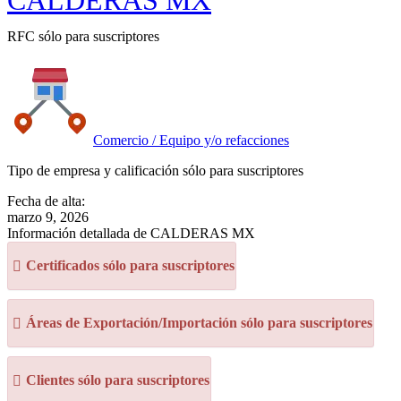
CALDERAS MX
RFC sólo para suscriptores
Comercio / Equipo y/o refacciones
Tipo de empresa y calificación sólo para suscriptores
Fecha de alta:
marzo 9, 2026
Información detallada de CALDERAS MX
Certificados sólo para suscriptores
Áreas de Exportación/Importación sólo para suscriptores
Clientes sólo para suscriptores