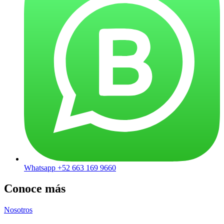
Whatsapp +52 663 169 9660
Conoce más
Nosotros