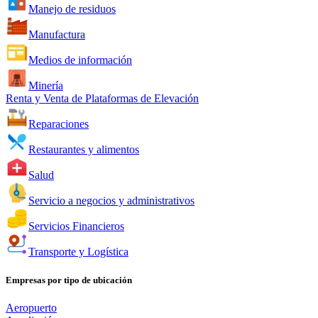
Manejo de residuos
Manufactura
Medios de información
Minería
Renta y Venta de Plataformas de Elevación
Reparaciones
Restaurantes y alimentos
Salud
Servicio a negocios y administrativos
Servicios Financieros
Transporte y Logística
Empresas por tipo de ubicación
Aeropuerto