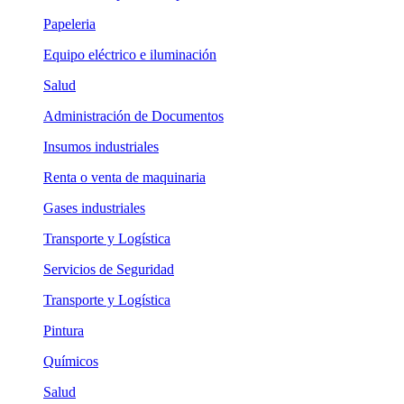
Papeleria
Equipo eléctrico e iluminación
Salud
Administración de Documentos
Insumos industriales
Renta o venta de maquinaria
Gases industriales
Transporte y Logística
Servicios de Seguridad
Transporte y Logística
Pintura
Químicos
Salud