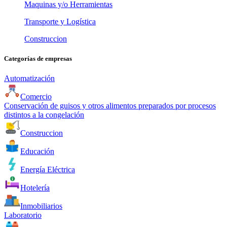
Maquinas y/o Herramientas
Transporte y Logística
Construccion
Categorías de empresas
Automatización
Comercio
Conservación de guisos y otros alimentos preparados por procesos
distintos a la congelación
Construccion
Educación
Energía Eléctrica
Hotelería
Inmobiliarios
Laboratorio