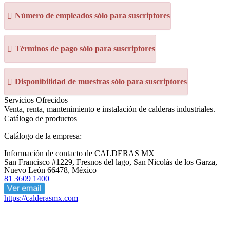
Número de empleados sólo para suscriptores
Términos de pago sólo para suscriptores
Disponibilidad de muestras sólo para suscriptores
Servicios Ofrecidos
Venta, renta, mantenimiento e instalación de calderas industriales.
Catálogo de productos
Catálogo de la empresa:
Información de contacto de CALDERAS MX
San Francisco #1229, Fresnos del lago, San Nicolás de los Garza,
Nuevo León 66478, México
81 3609 1400
Ver email
https://calderasmx.com