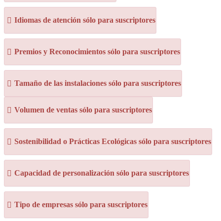
Idiomas de atención sólo para suscriptores
Premios y Reconocimientos sólo para suscriptores
Tamaño de las instalaciones sólo para suscriptores
Volumen de ventas sólo para suscriptores
Sostenibilidad o Prácticas Ecológicas sólo para suscriptores
Capacidad de personalización sólo para suscriptores
Tipo de empresas sólo para suscriptores