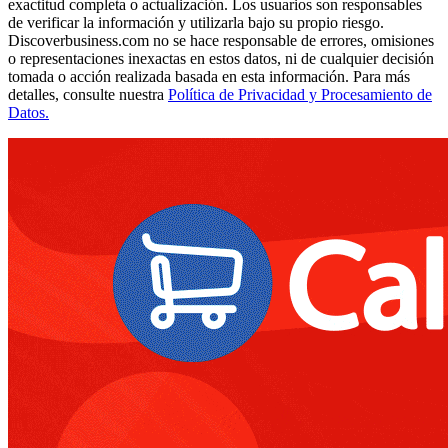
exactitud completa o actualización. Los usuarios son responsables
de verificar la información y utilizarla bajo su propio riesgo.
Discoverbusiness.com no se hace responsable de errores, omisiones
o representaciones inexactas en estos datos, ni de cualquier decisión
tomada o acción realizada basada en esta información. Para más
detalles, consulte nuestra
Política de Privacidad y Procesamiento de
Datos.