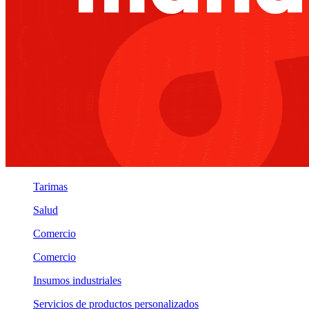
Tarimas
Salud
Comercio
Comercio
Insumos industriales
Servicios de productos personalizados