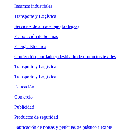
Insumos industriales
Transporte y Logística
Servicios de almacenaje (bodegas)
Elaboración de botanas
Energía Eléctrica
Confección, bordado y deshilado de productos textiles
Transporte y Logística
Transporte y Logística
Educación
Comercio
Publicidad
Productos de seguridad
Fabricación de bolsas y películas de plástico flexible