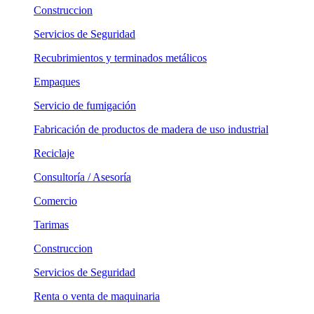
Construccion
Servicios de Seguridad
Recubrimientos y terminados metálicos
Empaques
Servicio de fumigación
Fabricación de productos de madera de uso industrial
Reciclaje
Consultoría / Asesoría
Comercio
Tarimas
Construccion
Servicios de Seguridad
Renta o venta de maquinaria