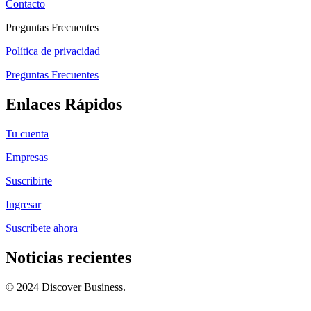
Contacto
Preguntas Frecuentes
Política de privacidad
Preguntas Frecuentes
Enlaces Rápidos
Tu cuenta
Empresas
Suscribirte
Ingresar
Suscríbete ahora
Noticias recientes
© 2024 Discover Business.