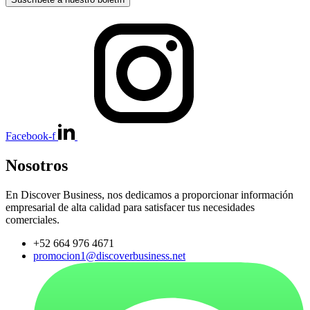
Facebook-f
Nosotros
En Discover Business, nos dedicamos a proporcionar información
empresarial de alta calidad para satisfacer tus necesidades
comerciales.
+52 664 976 4671
promocion1@discoverbusiness.net