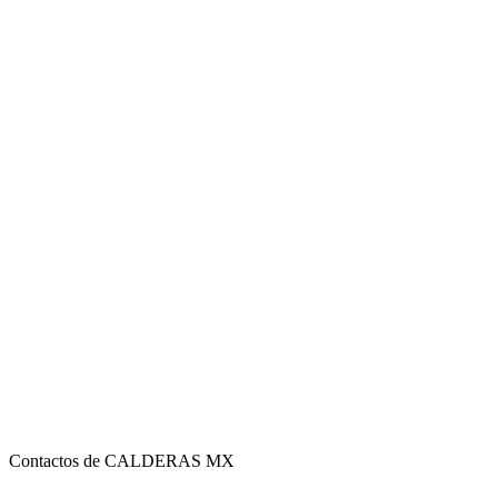
Contactos de CALDERAS MX