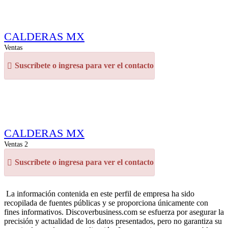
CALDERAS MX
Ventas
Suscríbete o ingresa para ver el contacto
CALDERAS MX
Ventas 2
Suscríbete o ingresa para ver el contacto
La información contenida en este perfil de empresa ha sido
recopilada de fuentes públicas y se proporciona únicamente con
fines informativos. Discoverbusiness.com se esfuerza por asegurar la
precisión y actualidad de los datos presentados, pero no garantiza su