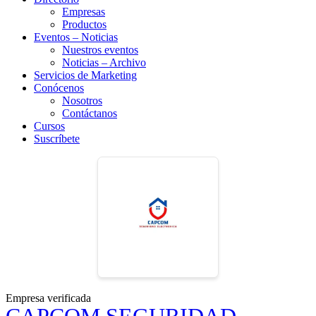
Empresas
Productos
Eventos – Noticias
Nuestros eventos
Noticias – Archivo
Servicios de Marketing
Conócenos
Nosotros
Contáctanos
Cursos
Suscríbete
Empresa verificada