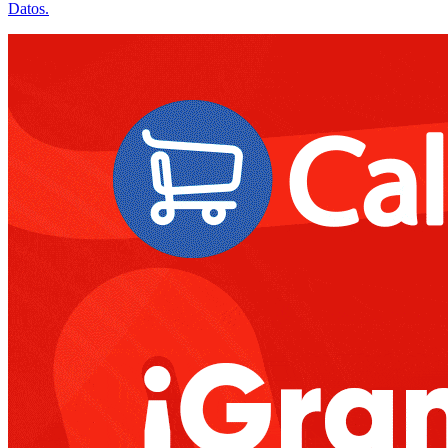
Datos.