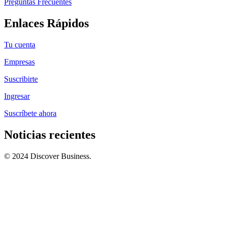
Preguntas Frecuentes
Enlaces Rápidos
Tu cuenta
Empresas
Suscribirte
Ingresar
Suscríbete ahora
Noticias recientes
© 2024 Discover Business.