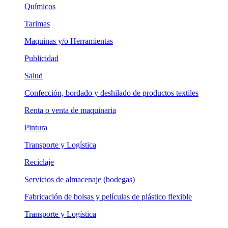
Químicos
Tarimas
Maquinas y/o Herramientas
Publicidad
Salud
Confección, bordado y deshilado de productos textiles
Renta o venta de maquinaria
Pintura
Transporte y Logística
Reciclaje
Servicios de almacenaje (bodegas)
Fabricación de bolsas y películas de plástico flexible
Transporte y Logística