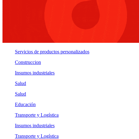
Servicios de productos personalizados
Construccion
Insumos industriales
Salud
Salud
Educación
Transporte y Logística
Insumos industriales
Transporte y Logística