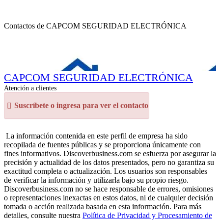
Contactos de CAPCOM SEGURIDAD ELECTRÓNICA
CAPCOM SEGURIDAD ELECTRÓNICA
Atención a clientes
Suscríbete o ingresa para ver el contacto
La información contenida en este perfil de empresa ha sido
recopilada de fuentes públicas y se proporciona únicamente con
fines informativos. Discoverbusiness.com se esfuerza por asegurar la
precisión y actualidad de los datos presentados, pero no garantiza su
exactitud completa o actualización. Los usuarios son responsables
de verificar la información y utilizarla bajo su propio riesgo.
Discoverbusiness.com no se hace responsable de errores, omisiones
o representaciones inexactas en estos datos, ni de cualquier decisión
tomada o acción realizada basada en esta información. Para más
detalles, consulte nuestra
Política de Privacidad y Procesamiento de