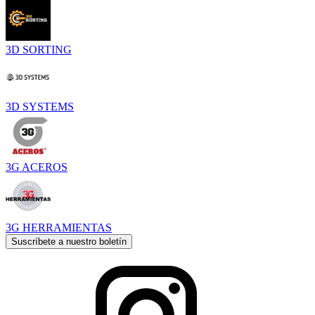
3D SORTING
3D SYSTEMS
3G ACEROS
3G HERRAMIENTAS
Suscríbete a nuestro boletín