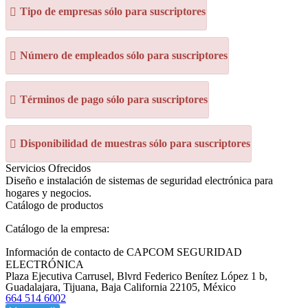
Tipo de empresas sólo para suscriptores
Número de empleados sólo para suscriptores
Términos de pago sólo para suscriptores
Disponibilidad de muestras sólo para suscriptores
Servicios Ofrecidos
Diseño e instalación de sistemas de seguridad electrónica para
hogares y negocios.
Catálogo de productos
Catálogo de la empresa:
Información de contacto de CAPCOM SEGURIDAD
ELECTRÓNICA
Plaza Ejecutiva Carrusel, Blvrd Federico Benítez López 1 b,
Guadalajara, Tijuana, Baja California 22105, México
664 514 6002