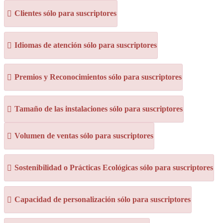
Clientes sólo para suscriptores
Idiomas de atención sólo para suscriptores
Premios y Reconocimientos sólo para suscriptores
Tamaño de las instalaciones sólo para suscriptores
Volumen de ventas sólo para suscriptores
Sostenibilidad o Prácticas Ecológicas sólo para suscriptores
Capacidad de personalización sólo para suscriptores