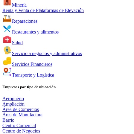
Minería
Renta y Venta de Plataformas de Elevación
Reparaciones
Restaurantes y alimentos
Salud
Servicio a negocios y administrativos
Servicios Financieros
Transporte y Logística
Empresas por tipo de ubicación
Aeropuerto
Ampliación
Área de Comercios
Área de Manufactura
Barrio
Centro Comercial
Centro de Negocios