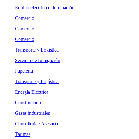
Equipo eléctrico e iluminación
Comercio
Comercio
Comercio
Transporte y Logística
Servicio de fumigación
Papeleria
Transporte y Logística
Energía Eléctrica
Construccion
Gases industriales
Consultoría / Asesoría
Tarimas