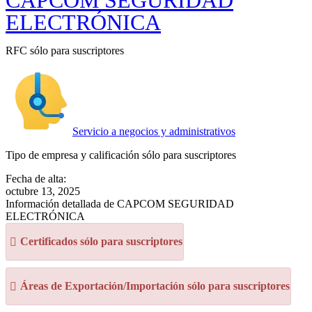
CAPCOM SEGURIDAD
ELECTRÓNICA
RFC sólo para suscriptores
Servicio a negocios y administrativos
Tipo de empresa y calificación sólo para suscriptores
Fecha de alta:
octubre 13, 2025
Información detallada de CAPCOM SEGURIDAD
ELECTRÓNICA
Certificados sólo para suscriptores
Áreas de Exportación/Importación sólo para suscriptores