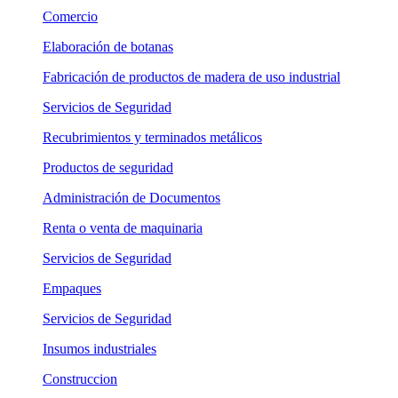
Comercio
Elaboración de botanas
Fabricación de productos de madera de uso industrial
Servicios de Seguridad
Recubrimientos y terminados metálicos
Productos de seguridad
Administración de Documentos
Renta o venta de maquinaria
Servicios de Seguridad
Empaques
Servicios de Seguridad
Insumos industriales
Construccion