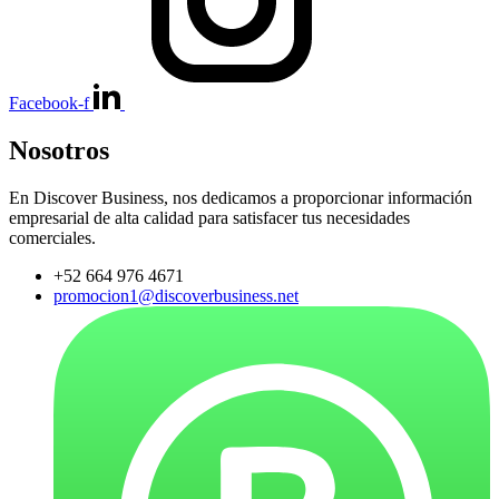
Facebook-f
Nosotros
En Discover Business, nos dedicamos a proporcionar información
empresarial de alta calidad para satisfacer tus necesidades
comerciales.
+52 664 976 4671
promocion1@discoverbusiness.net