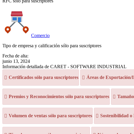
RFC sólo para suscriptores
Comercio
Tipo de empresa y calificación sólo para suscriptores
Fecha de alta:
junio 13, 2024
Información detallada de CARET - SOFTWARE INDUSTRIAL
Certificados sólo para suscriptores
Áreas de Exportación/I
Premios y Reconocimientos sólo para suscriptores
Tamaño d
Volumen de ventas sólo para suscriptores
Sostenibilidad o