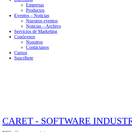
Empresas
Productos
Eventos – Noticias
Nuestros eventos
Noticias – Archivo
Servicios de Marketing
Conócenos
Nosotros
Contáctanos
Cursos
Suscríbete
CARET - SOFTWARE INDUST