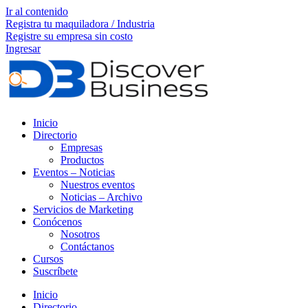
Ir al contenido
Registra tu maquiladora / Industria
Registre su empresa sin costo
Ingresar
Inicio
Directorio
Empresas
Productos
Eventos – Noticias
Nuestros eventos
Noticias – Archivo
Servicios de Marketing
Conócenos
Nosotros
Contáctanos
Cursos
Suscríbete
Inicio
Directorio