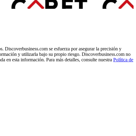
s. Discoverbusiness.com se esfuerza por asegurar la precisión y
formación y utilizarla bajo su propio riesgo. Discoverbusiness.com no
ada en esta información. Para más detalles, consulte nuestra
Política de