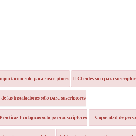
mportación sólo para suscriptores
Clientes sólo para suscriptor
e las instalaciones sólo para suscriptores
 Prácticas Ecológicas sólo para suscriptores
Capacidad de person