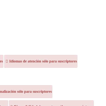
es
Idiomas de atención sólo para suscriptores
alización sólo para suscriptores