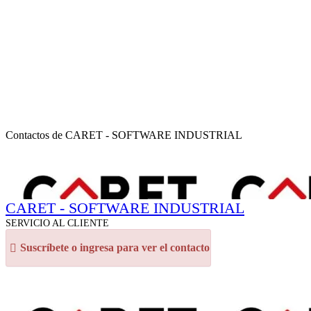
Contactos de CARET - SOFTWARE INDUSTRIAL
CARET - SOFTWARE INDUSTRIAL
SERVICIO AL CLIENTE
Suscríbete o ingresa para ver el contacto