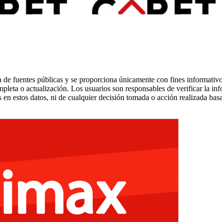
 de fuentes públicas y se proporciona únicamente con fines informativo
mpleta o actualización. Los usuarios son responsables de verificar la in
 en estos datos, ni de cualquier decisión tomada o acción realizada bas