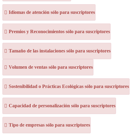
Idiomas de atención sólo para suscriptores
Premios y Reconocimientos sólo para suscriptores
Tamaño de las instalaciones sólo para suscriptores
Volumen de ventas sólo para suscriptores
Sostenibilidad o Prácticas Ecológicas sólo para suscriptores
Capacidad de personalización sólo para suscriptores
Tipo de empresas sólo para suscriptores