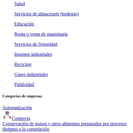
Salud
Servicios de almacenaje (bodegas)
Educación
Renta o venta de maquinaria
Servicios de Seguridad
Insumos industriales
Reciclaje
Gases industriales
Publicidad
Categorías de empresas
Automatización
Comercio
Conservación de guisos y otros alimentos preparados por procesos
distintos a la congelación