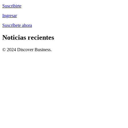
Suscribirte
Ingresar
Suscríbete ahora
Noticias recientes
© 2024 Discover Business.