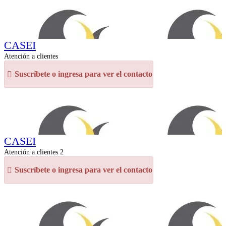
CASEI
Atención a clientes
Suscríbete o ingresa para ver el contacto
CASEI
Atención a clientes 2
Suscríbete o ingresa para ver el contacto