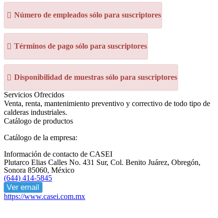
Número de empleados sólo para suscriptores
Términos de pago sólo para suscriptores
Disponibilidad de muestras sólo para suscriptores
Servicios Ofrecidos
Venta, renta, mantenimiento preventivo y correctivo de todo tipo de
calderas industriales.
Catálogo de productos
Catálogo de la empresa:
Información de contacto de CASEI
Plutarco Elias Calles No. 431 Sur, Col. Benito Juárez, Obregón,
Sonora 85060, México
(644) 414-5845
Ver email
https://www.casei.com.mx