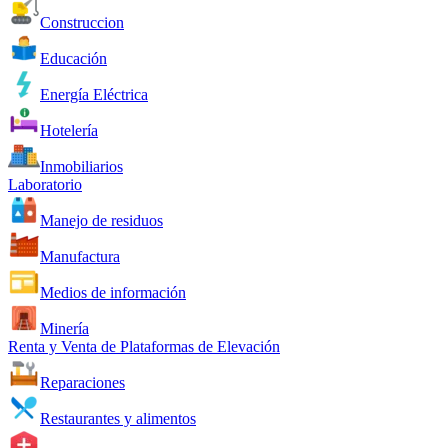
Construccion
Educación
Energía Eléctrica
Hotelería
Inmobiliarios
Laboratorio
Manejo de residuos
Manufactura
Medios de información
Minería
Renta y Venta de Plataformas de Elevación
Reparaciones
Restaurantes y alimentos