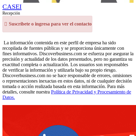
CASEI
Recepción
Suscríbete o ingresa para ver el contacto
La información contenida en este perfil de empresa ha sido
recopilada de fuentes públicas y se proporciona únicamente con
fines informativos. Discoverbusiness.com se esfuerza por asegurar la
precisión y actualidad de los datos presentados, pero no garantiza su
exactitud completa o actualización. Los usuarios son responsables
de verificar la información y utilizarla bajo su propio riesgo.
Discoverbusiness.com no se hace responsable de errores, omisiones
o representaciones inexactas en estos datos, ni de cualquier decisión
tomada o acción realizada basada en esta información. Para más
detalles, consulte nuestra
Política de Privacidad y Procesamiento de
Datos.