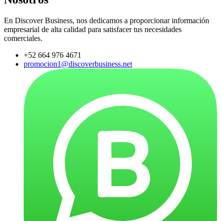
En Discover Business, nos dedicamos a proporcionar información
empresarial de alta calidad para satisfacer tus necesidades
comerciales.
+52 664 976 4671
promocion1@discoverbusiness.net