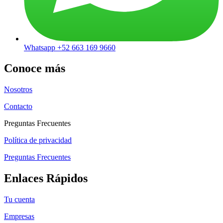
Whatsapp +52 663 169 9660
Conoce más
Nosotros
Contacto
Preguntas Frecuentes
Política de privacidad
Preguntas Frecuentes
Enlaces Rápidos
Tu cuenta
Empresas