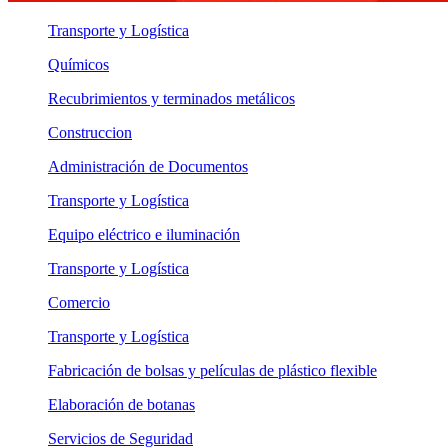
Transporte y Logística
Químicos
Recubrimientos y terminados metálicos
Construccion
Administración de Documentos
Transporte y Logística
Equipo eléctrico e iluminación
Transporte y Logística
Comercio
Transporte y Logística
Fabricación de bolsas y películas de plástico flexible
Elaboración de botanas
Servicios de Seguridad