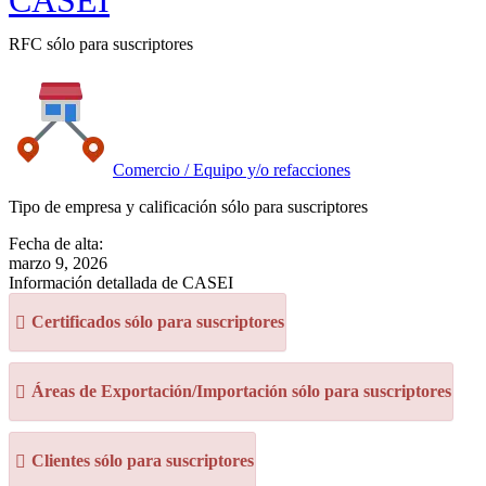
CASEI
RFC sólo para suscriptores
Comercio / Equipo y/o refacciones
Tipo de empresa y calificación sólo para suscriptores
Fecha de alta:
marzo 9, 2026
Información detallada de CASEI
Certificados sólo para suscriptores
Áreas de Exportación/Importación sólo para suscriptores
Clientes sólo para suscriptores