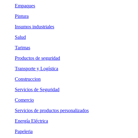
Empaques
Pintura
Insumos industriales
Salud
Tarimas
Productos de seguridad
Transporte y Logística
Construccion
Servicios de Seguridad
Comercio
Servicios de productos personalizados
Energía Eléctrica
Papeleria