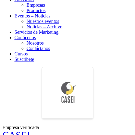
Empresas
Productos
Eventos – Noticias
Nuestros eventos
Noticias – Archivo
Servicios de Marketing
Conócenos
Nosotros
Contáctanos
Cursos
Suscríbete
Empresa verificada