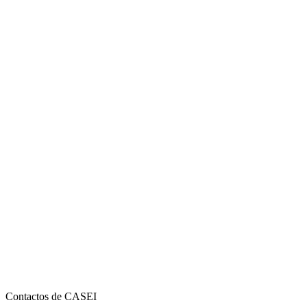
Contactos de CASEI