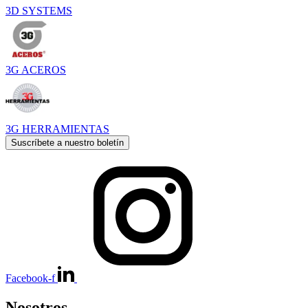
3D SYSTEMS
3G ACEROS
3G HERRAMIENTAS
Suscríbete a nuestro boletín
Facebook-f
Nosotros