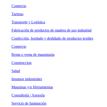
Comercio
Tarimas
Transporte y Logística
Fabricación de productos de madera de uso industrial
Confección, bordado y deshilado de productos textiles
Comercio
Renta o venta de maquinaria
Construccion
Salud
Insumos industriales
Maquinas y/o Herramientas
Consultoría / Asesoría
Servicio de fumigación