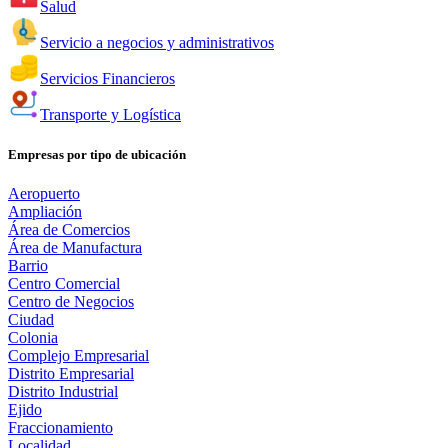
Salud
Servicio a negocios y administrativos
Servicios Financieros
Transporte y Logística
Empresas por tipo de ubicación
Aeropuerto
Ampliación
Área de Comercios
Área de Manufactura
Barrio
Centro Comercial
Centro de Negocios
Ciudad
Colonia
Complejo Empresarial
Distrito Empresarial
Distrito Industrial
Ejido
Fraccionamiento
Localidad