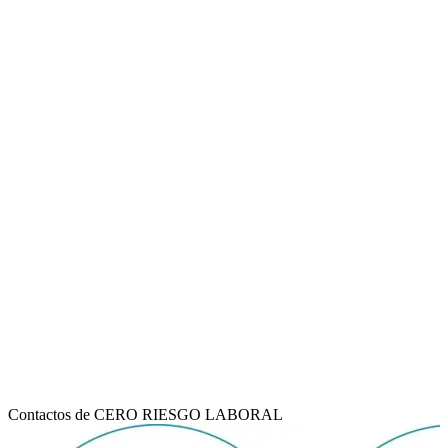
Contactos de CERO RIESGO LABORAL