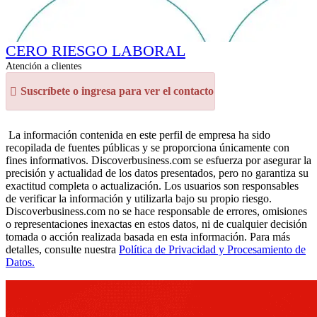
CERO RIESGO LABORAL
Atención a clientes
Suscríbete o ingresa para ver el contacto
La información contenida en este perfil de empresa ha sido
recopilada de fuentes públicas y se proporciona únicamente con
fines informativos. Discoverbusiness.com se esfuerza por asegurar la
precisión y actualidad de los datos presentados, pero no garantiza su
exactitud completa o actualización. Los usuarios son responsables
de verificar la información y utilizarla bajo su propio riesgo.
Discoverbusiness.com no se hace responsable de errores, omisiones
o representaciones inexactas en estos datos, ni de cualquier decisión
tomada o acción realizada basada en esta información. Para más
detalles, consulte nuestra
Política de Privacidad y Procesamiento de
Datos.