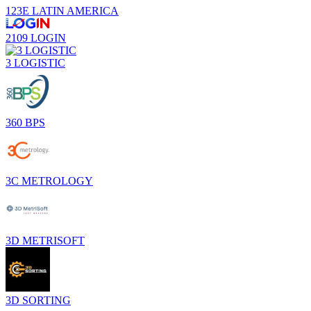
123E LATIN AMERICA
2109 LOGIN
3 LOGISTIC
360 BPS
3C METROLOGY
3D METRISOFT
3D SORTING