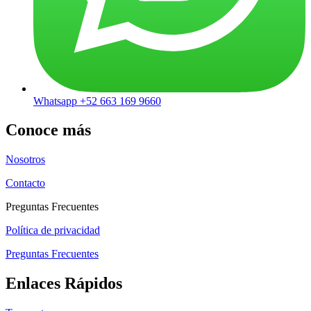
Whatsapp +52 663 169 9660
Conoce más
Nosotros
Contacto
Preguntas Frecuentes
Política de privacidad
Preguntas Frecuentes
Enlaces Rápidos