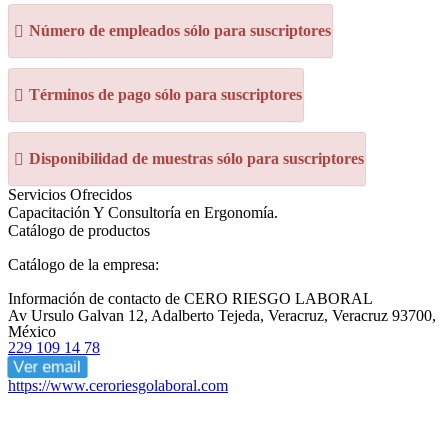
Número de empleados sólo para suscriptores
Términos de pago sólo para suscriptores
Disponibilidad de muestras sólo para suscriptores
Servicios Ofrecidos
Capacitación Y Consultoría en Ergonomía.
Catálogo de productos
Catálogo de la empresa:
Información de contacto de CERO RIESGO LABORAL
Av Ursulo Galvan 12, Adalberto Tejeda, Veracruz, Veracruz 93700,
México
229 109 14 78
Ver email
https://www.ceroriesgolaboral.com