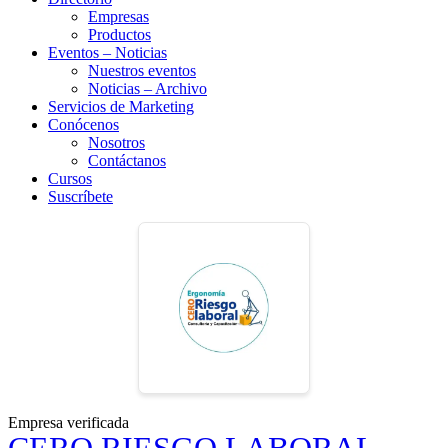
Empresas
Productos
Eventos – Noticias
Nuestros eventos
Noticias – Archivo
Servicios de Marketing
Conócenos
Nosotros
Contáctanos
Cursos
Suscríbete
Empresa verificada