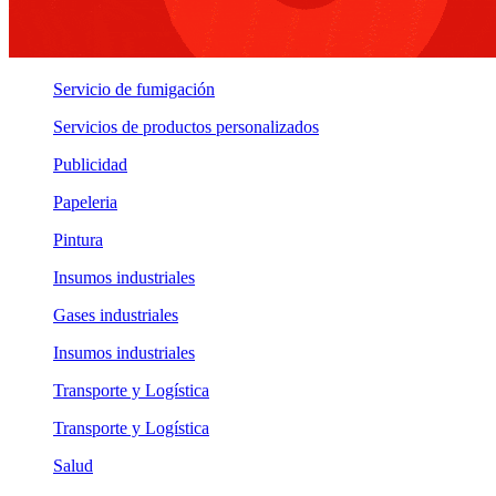
Servicio de fumigación
Servicios de productos personalizados
Publicidad
Papeleria
Pintura
Insumos industriales
Gases industriales
Insumos industriales
Transporte y Logística
Transporte y Logística
Salud