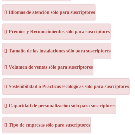
Idiomas de atención sólo para suscriptores
Premios y Reconocimientos sólo para suscriptores
Tamaño de las instalaciones sólo para suscriptores
Volumen de ventas sólo para suscriptores
Sostenibilidad o Prácticas Ecológicas sólo para suscriptores
Capacidad de personalización sólo para suscriptores
Tipo de empresas sólo para suscriptores