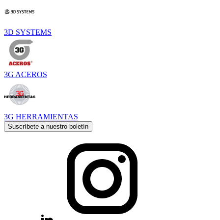
3D SYSTEMS
3G ACEROS
3G HERRAMIENTAS
Suscríbete a nuestro boletín