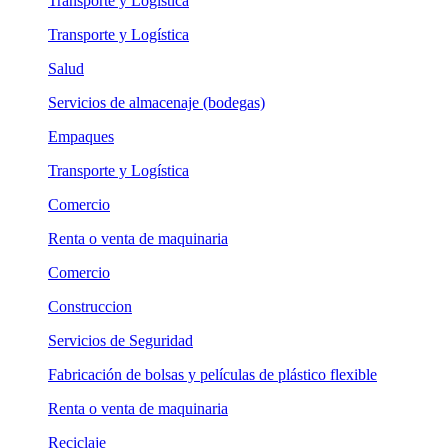
Transporte y Logística
Transporte y Logística
Salud
Servicios de almacenaje (bodegas)
Empaques
Transporte y Logística
Comercio
Renta o venta de maquinaria
Comercio
Construccion
Servicios de Seguridad
Fabricación de bolsas y películas de plástico flexible
Renta o venta de maquinaria
Reciclaje