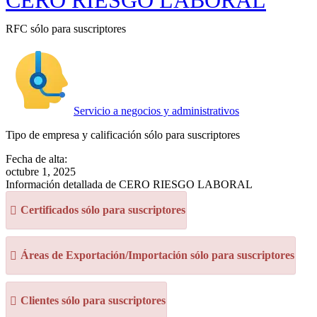
CERO RIESGO LABORAL
RFC sólo para suscriptores
Servicio a negocios y administrativos
Tipo de empresa y calificación sólo para suscriptores
Fecha de alta:
octubre 1, 2025
Información detallada de CERO RIESGO LABORAL
Certificados sólo para suscriptores
Áreas de Exportación/Importación sólo para suscriptores
Clientes sólo para suscriptores