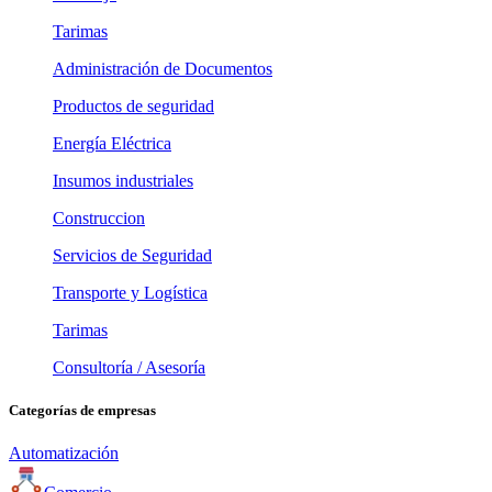
Tarimas
Administración de Documentos
Productos de seguridad
Energía Eléctrica
Insumos industriales
Construccion
Servicios de Seguridad
Transporte y Logística
Tarimas
Consultoría / Asesoría
Categorías de empresas
Automatización