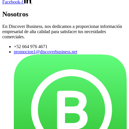
Facebook-f
Nosotros
En Discover Business, nos dedicamos a proporcionar información
empresarial de alta calidad para satisfacer tus necesidades
comerciales.
+52 664 976 4671
promocion1@discoverbusiness.net