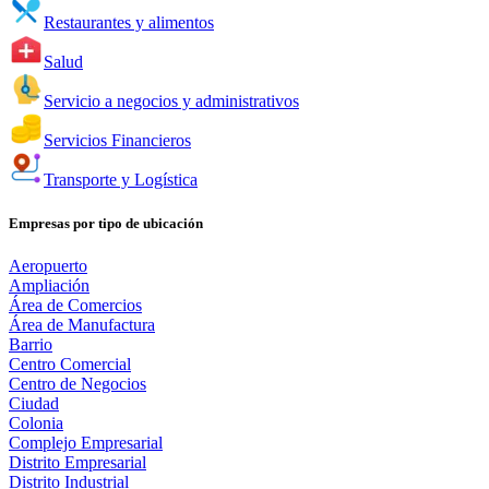
Restaurantes y alimentos
Salud
Servicio a negocios y administrativos
Servicios Financieros
Transporte y Logística
Empresas por tipo de ubicación
Aeropuerto
Ampliación
Área de Comercios
Área de Manufactura
Barrio
Centro Comercial
Centro de Negocios
Ciudad
Colonia
Complejo Empresarial
Distrito Empresarial
Distrito Industrial