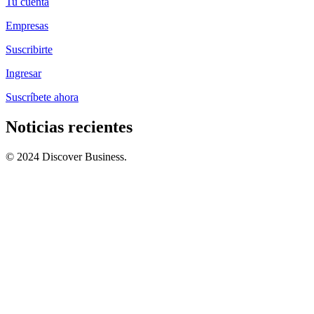
Tu cuenta
Empresas
Suscribirte
Ingresar
Suscríbete ahora
Noticias recientes
© 2024 Discover Business.