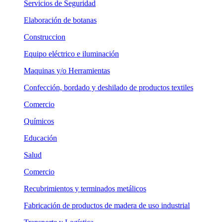
Servicios de Seguridad
Elaboración de botanas
Construccion
Equipo eléctrico e iluminación
Maquinas y/o Herramientas
Confección, bordado y deshilado de productos textiles
Comercio
Químicos
Educación
Salud
Comercio
Recubrimientos y terminados metálicos
Fabricación de productos de madera de uso industrial