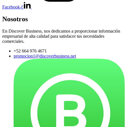
Facebook-f
Nosotros
En Discover Business, nos dedicamos a proporcionar información
empresarial de alta calidad para satisfacer tus necesidades
comerciales.
+52 664 976 4671
promocion1@discoverbusiness.net