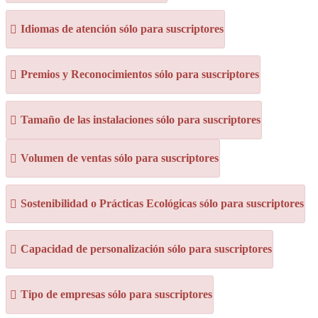
Idiomas de atención sólo para suscriptores
Premios y Reconocimientos sólo para suscriptores
Tamaño de las instalaciones sólo para suscriptores
Volumen de ventas sólo para suscriptores
Sostenibilidad o Prácticas Ecológicas sólo para suscriptores
Capacidad de personalización sólo para suscriptores
Tipo de empresas sólo para suscriptores