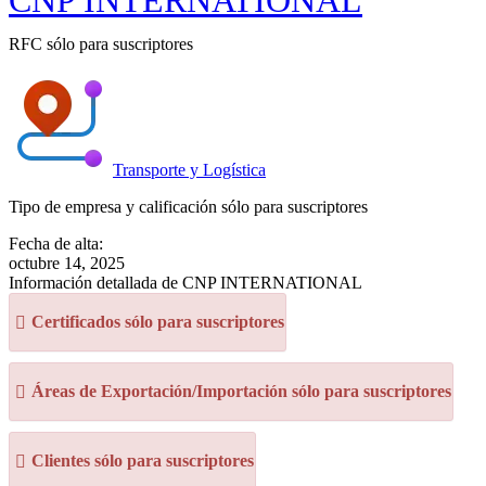
CNP INTERNATIONAL
RFC sólo para suscriptores
Transporte y Logística
Tipo de empresa y calificación sólo para suscriptores
Fecha de alta:
octubre 14, 2025
Información detallada de CNP INTERNATIONAL
Certificados sólo para suscriptores
Áreas de Exportación/Importación sólo para suscriptores
Clientes sólo para suscriptores