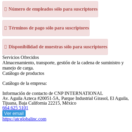
Número de empleados sólo para suscriptores
Términos de pago sólo para suscriptores
Disponibilidad de muestras sólo para suscriptores
Servicios Ofrecidos
Almacenamiento, transporte, gestión de la cadena de suministro y
manejo de carga.
Catálogo de productos
Catálogo de la empresa:
Información de contacto de CNP INTERNATIONAL
Av. Aguila Azteca #20051-5A, Parque Industrial Girasol, El Aguila,
Tijuana, Baja California 22215, México
664 625 5101
Ver email
https://atcglobalinc.com