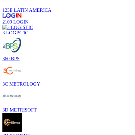
123E LATIN AMERICA
2109 LOGIN
3 LOGISTIC
360 BPS
3C METROLOGY
3D METRISOFT