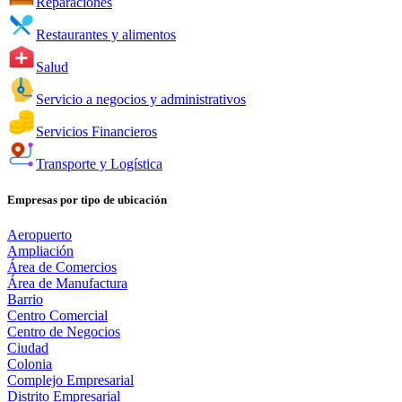
Reparaciones
Restaurantes y alimentos
Salud
Servicio a negocios y administrativos
Servicios Financieros
Transporte y Logística
Empresas por tipo de ubicación
Aeropuerto
Ampliación
Área de Comercios
Área de Manufactura
Barrio
Centro Comercial
Centro de Negocios
Ciudad
Colonia
Complejo Empresarial
Distrito Empresarial