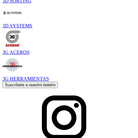
3D SORTING
3D SYSTEMS
3G ACEROS
3G HERRAMIENTAS
Suscríbete a nuestro boletín