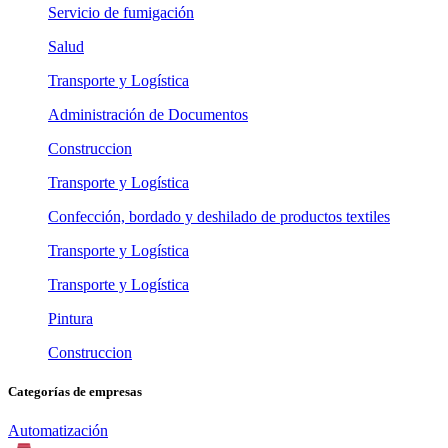
Servicio de fumigación
Salud
Transporte y Logística
Administración de Documentos
Construccion
Transporte y Logística
Confección, bordado y deshilado de productos textiles
Transporte y Logística
Transporte y Logística
Pintura
Construccion
Categorías de empresas
Automatización