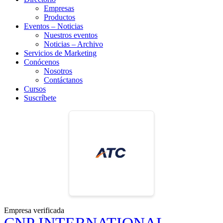
Empresas
Productos
Eventos – Noticias
Nuestros eventos
Noticias – Archivo
Servicios de Marketing
Conócenos
Nosotros
Contáctanos
Cursos
Suscríbete
Empresa verificada