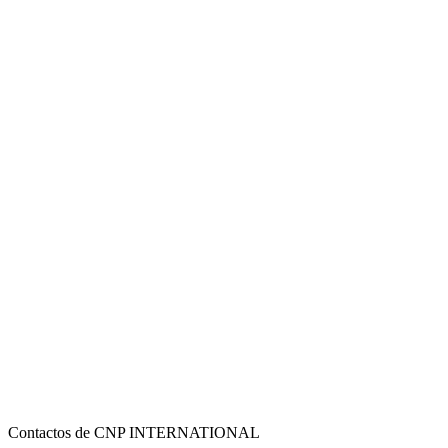
Contactos de CNP INTERNATIONAL