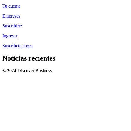
Tu cuenta
Empresas
Suscribirte
Ingresar
Suscríbete ahora
Noticias recientes
© 2024 Discover Business.