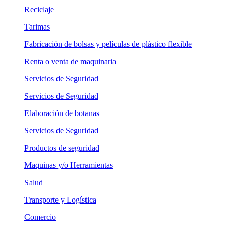
Reciclaje
Tarimas
Fabricación de bolsas y películas de plástico flexible
Renta o venta de maquinaria
Servicios de Seguridad
Servicios de Seguridad
Elaboración de botanas
Servicios de Seguridad
Productos de seguridad
Maquinas y/o Herramientas
Salud
Transporte y Logística
Comercio