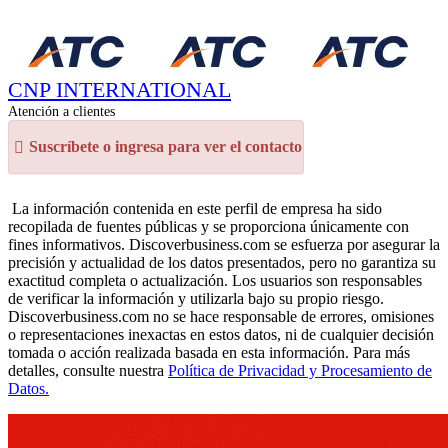
CNP INTERNATIONAL
Atención a clientes
Suscríbete o ingresa para ver el contacto
La información contenida en este perfil de empresa ha sido
recopilada de fuentes públicas y se proporciona únicamente con
fines informativos. Discoverbusiness.com se esfuerza por asegurar la
precisión y actualidad de los datos presentados, pero no garantiza su
exactitud completa o actualización. Los usuarios son responsables
de verificar la información y utilizarla bajo su propio riesgo.
Discoverbusiness.com no se hace responsable de errores, omisiones
o representaciones inexactas en estos datos, ni de cualquier decisión
tomada o acción realizada basada en esta información. Para más
detalles, consulte nuestra
Política de Privacidad y Procesamiento de
Datos.