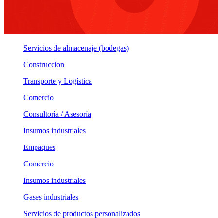
Servicios de almacenaje (bodegas)
Construccion
Transporte y Logística
Comercio
Consultoría / Asesoría
Insumos industriales
Empaques
Comercio
Insumos industriales
Gases industriales
Servicios de productos personalizados