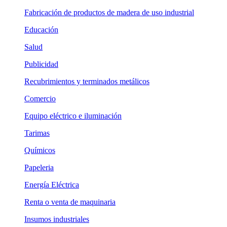
Fabricación de productos de madera de uso industrial
Educación
Salud
Publicidad
Recubrimientos y terminados metálicos
Comercio
Equipo eléctrico e iluminación
Tarimas
Químicos
Papeleria
Energía Eléctrica
Renta o venta de maquinaria
Insumos industriales