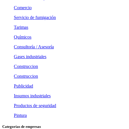
Comercio
Servicio de fumigación
Tarimas
Químicos
Consultoría / Asesoría
Gases industriales
Construccion
Construccion
Publicidad
Insumos industriales
Productos de seguridad
Pintura
Categorías de empresas