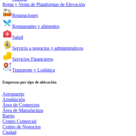
Renta y Venta de Plataformas de Elevación
Reparaciones
Restaurantes y alimentos
Salud
Servicio a negocios y administrativos
Servicios Financieros
Transporte y Logística
Empresas por tipo de ubicación
Aeropuerto
Ampliación
Área de Comercios
Área de Manufactura
Barrio
Centro Comercial
Centro de Negocios
Ciudad