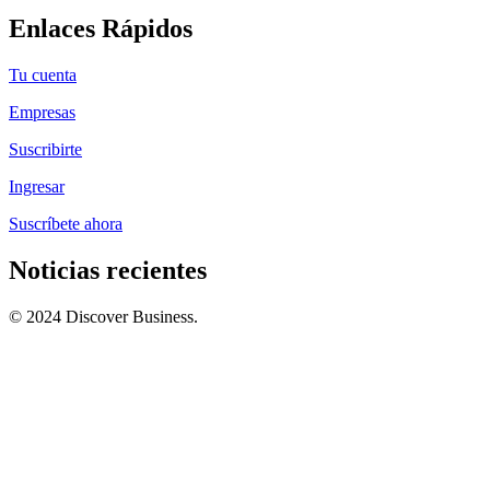
Enlaces Rápidos
Tu cuenta
Empresas
Suscribirte
Ingresar
Suscríbete ahora
Noticias recientes
© 2024 Discover Business.