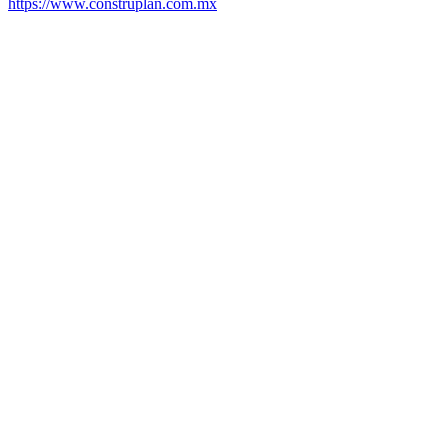
https://www.construplan.com.mx