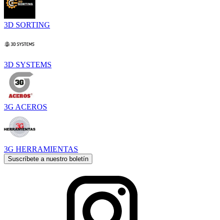
3D SORTING
3D SYSTEMS
3G ACEROS
3G HERRAMIENTAS
Suscríbete a nuestro boletín