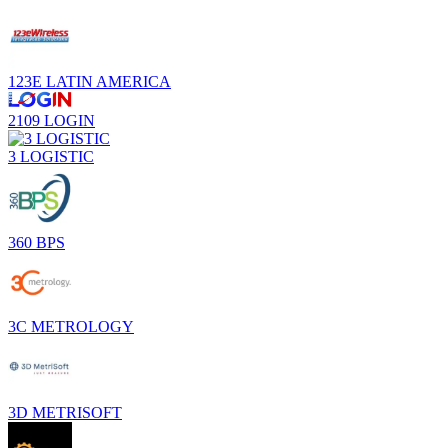
123E LATIN AMERICA
2109 LOGIN
3 LOGISTIC
360 BPS
3C METROLOGY
3D METRISOFT