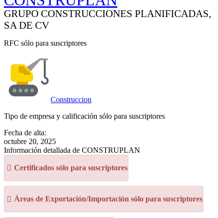
CONSTRUPLAN
GRUPO CONSTRUCCIONES PLANIFICADAS,
SA DE CV
RFC sólo para suscriptores
Construccion
Tipo de empresa y calificación sólo para suscriptores
Fecha de alta:
octubre 20, 2025
Información detallada de CONSTRUPLAN
Certificados sólo para suscriptores
Áreas de Exportación/Importación sólo para suscriptores