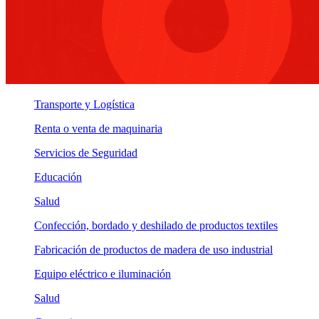
Transporte y Logística
Renta o venta de maquinaria
Servicios de Seguridad
Educación
Salud
Confección, bordado y deshilado de productos textiles
Fabricación de productos de madera de uso industrial
Equipo eléctrico e iluminación
Salud