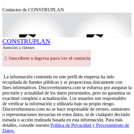
Contactos de CONSTRUPLAN
CONSTRUPLAN
Atención a clientes
Suscríbete o ingresa para ver el contacto
La información contenida en este perfil de empresa ha sido
recopilada de fuentes públicas y se proporciona únicamente con
fines informativos. Discoverbusiness.com se esfuerza por asegurar la
precisión y actualidad de los datos presentados, pero no garantiza su
exactitud completa o actualización. Los usuarios son responsables
de verificar la información y utilizarla bajo su propio riesgo.
Discoverbusiness.com no se hace responsable de errores, omisiones
o representaciones inexactas en estos datos, ni de cualquier decisión
tomada o acción realizada basada en esta información. Para más
detalles, consulte nuestra
Política de Privacidad y Procesamiento de
Datos.