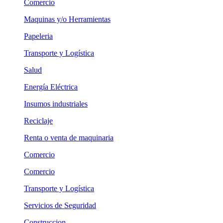
Comercio
Maquinas y/o Herramientas
Papeleria
Transporte y Logística
Salud
Energía Eléctrica
Insumos industriales
Reciclaje
Renta o venta de maquinaria
Comercio
Comercio
Transporte y Logística
Servicios de Seguridad
Construccion