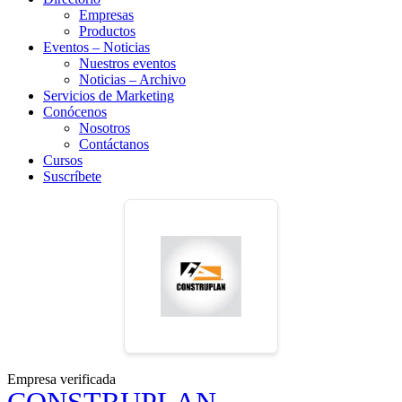
Empresas
Productos
Eventos – Noticias
Nuestros eventos
Noticias – Archivo
Servicios de Marketing
Conócenos
Nosotros
Contáctanos
Cursos
Suscríbete
Empresa verificada