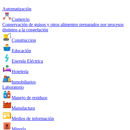
Automatización
Comercio
Conservación de guisos y otros alimentos preparados por procesos
distintos a la congelación
Construccion
Educación
Energía Eléctrica
Hotelería
Inmobiliarios
Laboratorio
Manejo de residuos
Manufactura
Medios de información
Minería