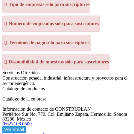
Tipo de empresas sólo para suscriptores
Número de empleados sólo para suscriptores
Términos de pago sólo para suscriptores
Disponibilidad de muestras sólo para suscriptores
Servicios Ofrecidos
Construcción pesada, industrial, infraestructura y proyectos para el
sector energético.
Catálogo de productos
Catálogo de la empresa:
Información de contacto de CONSTRUPLAN
Periférico Sur No. 770, Col. Emiliano Zapata, Hermosillo, Sonora
83280, México
(662) 108 0500
Ver email