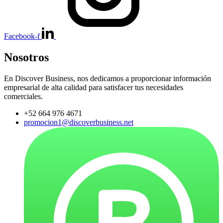
Facebook-f
Nosotros
En Discover Business, nos dedicamos a proporcionar información
empresarial de alta calidad para satisfacer tus necesidades
comerciales.
+52 664 976 4671
promocion1@discoverbusiness.net