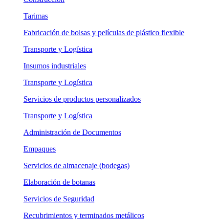
Tarimas
Fabricación de bolsas y películas de plástico flexible
Transporte y Logística
Insumos industriales
Transporte y Logística
Servicios de productos personalizados
Transporte y Logística
Administración de Documentos
Empaques
Servicios de almacenaje (bodegas)
Elaboración de botanas
Servicios de Seguridad
Recubrimientos y terminados metálicos