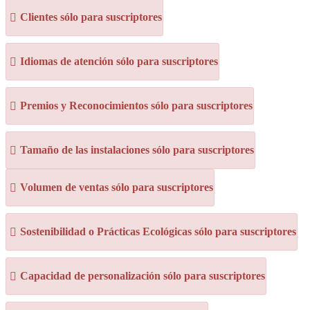
Clientes sólo para suscriptores
Idiomas de atención sólo para suscriptores
Premios y Reconocimientos sólo para suscriptores
Tamaño de las instalaciones sólo para suscriptores
Volumen de ventas sólo para suscriptores
Sostenibilidad o Prácticas Ecológicas sólo para suscriptores
Capacidad de personalización sólo para suscriptores