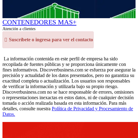
CONTENEDORES MAS+
Atención a clientes
Suscríbete o ingresa para ver el contacto
La información contenida en este perfil de empresa ha sido
recopilada de fuentes públicas y se proporciona únicamente con
fines informativos. Discoverbusiness.com se esfuerza por asegurar la
precisión y actualidad de los datos presentados, pero no garantiza su
exactitud completa o actualización. Los usuarios son responsables
de verificar la información y utilizarla bajo su propio riesgo.
Discoverbusiness.com no se hace responsable de errores, omisiones
o representaciones inexactas en estos datos, ni de cualquier decisión
tomada o acción realizada basada en esta información. Para más
detalles, consulte nuestra
Política de Privacidad y Procesamiento de
Datos.