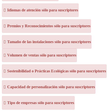
Idiomas de atención sólo para suscriptores
Premios y Reconocimientos sólo para suscriptores
Tamaño de las instalaciones sólo para suscriptores
Volumen de ventas sólo para suscriptores
Sostenibilidad o Prácticas Ecológicas sólo para suscriptores
Capacidad de personalización sólo para suscriptores
Tipo de empresas sólo para suscriptores