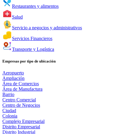
Restaurantes y alimentos
Salud
Servicio a negocios y administrativos
Servicios Financieros
Transporte y Logística
Empresas por tipo de ubicación
Aeropuerto
Ampliación
Área de Comercios
Área de Manufactura
Barrio
Centro Comercial
Centro de Negocios
Ciudad
Colonia
Complejo Empresarial
Distrito Empresarial
Distrito Industrial