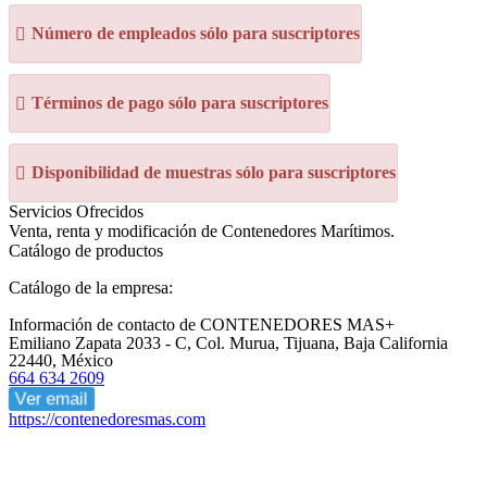
Número de empleados sólo para suscriptores
Términos de pago sólo para suscriptores
Disponibilidad de muestras sólo para suscriptores
Servicios Ofrecidos
Venta, renta y modificación de Contenedores Marítimos.
Catálogo de productos
Catálogo de la empresa:
Información de contacto de CONTENEDORES MAS+
Emiliano Zapata 2033 - C, Col. Murua, Tijuana, Baja California
22440, México
664 634 2609
Ver email
https://contenedoresmas.com