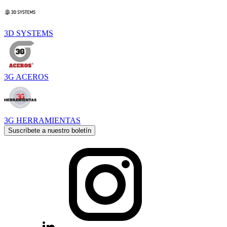
3D SYSTEMS
3G ACEROS
3G HERRAMIENTAS
Suscríbete a nuestro boletín