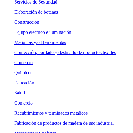
Servicios de Seguridad
Elaboración de botanas
Construccion
Equipo eléctrico e iluminación
Maquinas y/o Herramientas
Confección, bordado y deshilado de productos textiles
Comercio
Químicos
Educación
Salud
Comercio
Recubrimientos y terminados metálicos
Fabricación de productos de madera de uso industrial