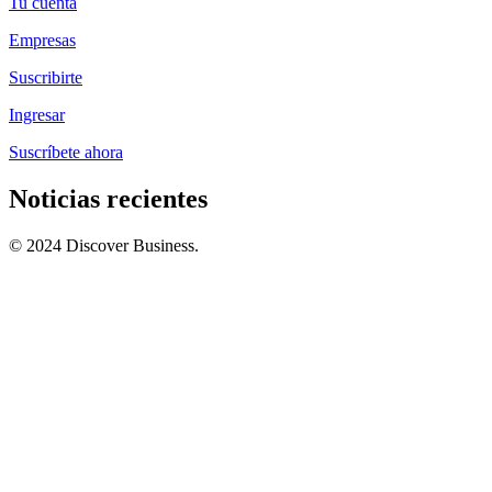
Tu cuenta
Empresas
Suscribirte
Ingresar
Suscríbete ahora
Noticias recientes
© 2024 Discover Business.