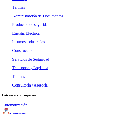
Tarimas
Administración de Documentos
Productos de seguridad
Energía Eléctrica
Insumos industriales
Construccion
Servicios de Seguridad
Transporte y Logística
Tarimas
Consultoría / Asesoría
Categorías de empresas
Automatización