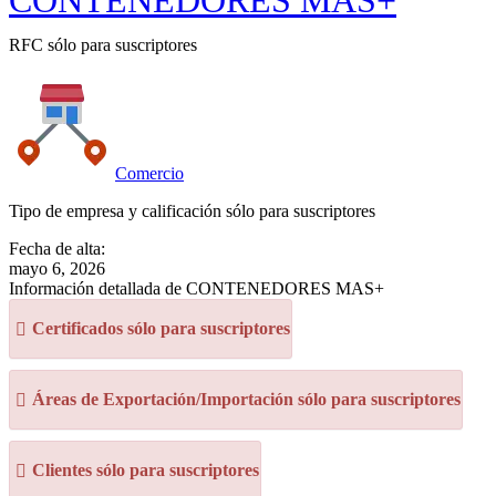
CONTENEDORES MAS+
RFC sólo para suscriptores
Comercio
Tipo de empresa y calificación sólo para suscriptores
Fecha de alta:
mayo 6, 2026
Información detallada de CONTENEDORES MAS+
Certificados sólo para suscriptores
Áreas de Exportación/Importación sólo para suscriptores
Clientes sólo para suscriptores