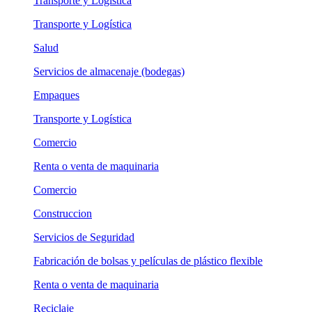
Transporte y Logística
Transporte y Logística
Salud
Servicios de almacenaje (bodegas)
Empaques
Transporte y Logística
Comercio
Renta o venta de maquinaria
Comercio
Construccion
Servicios de Seguridad
Fabricación de bolsas y películas de plástico flexible
Renta o venta de maquinaria
Reciclaje