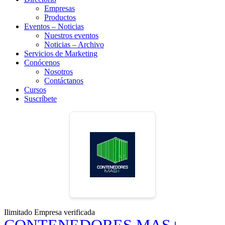
Empresas
Productos
Eventos – Noticias
Nuestros eventos
Noticias – Archivo
Servicios de Marketing
Conócenos
Nosotros
Contáctanos
Cursos
Suscríbete
Ilimitado
Empresa verificada