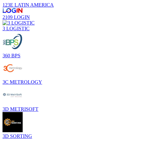
123E LATIN AMERICA
2109 LOGIN
3 LOGISTIC
360 BPS
3C METROLOGY
3D METRISOFT
3D SORTING