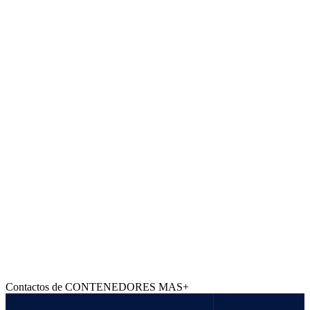
Contactos de CONTENEDORES MAS+