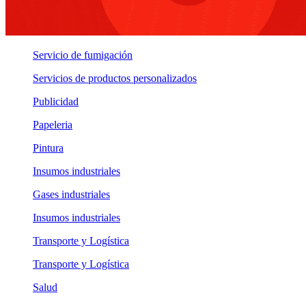
Servicio de fumigación
Servicios de productos personalizados
Publicidad
Papeleria
Pintura
Insumos industriales
Gases industriales
Insumos industriales
Transporte y Logística
Transporte y Logística
Salud