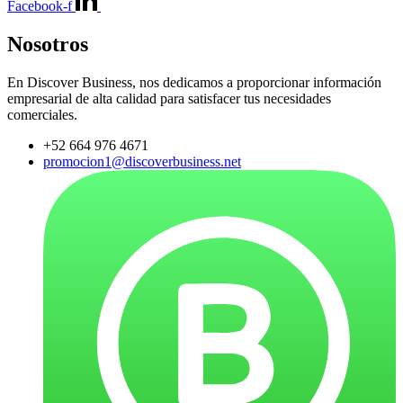
Facebook-f
Nosotros
En Discover Business, nos dedicamos a proporcionar información
empresarial de alta calidad para satisfacer tus necesidades
comerciales.
+52 664 976 4671
promocion1@discoverbusiness.net