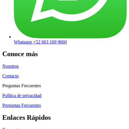
Whatsapp +52 663 169 9660
Conoce más
Nosotros
Contacto
Preguntas Frecuentes
Política de privacidad
Preguntas Frecuentes
Enlaces Rápidos