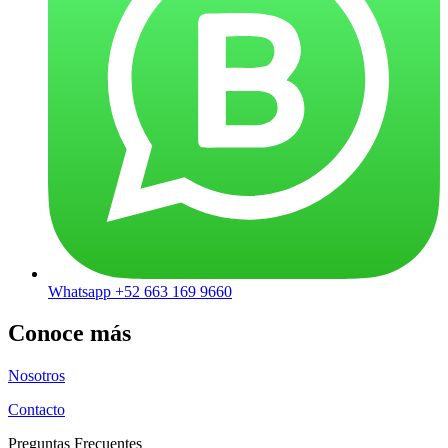
Whatsapp +52 663 169 9660
Conoce más
Nosotros
Contacto
Preguntas Frecuentes