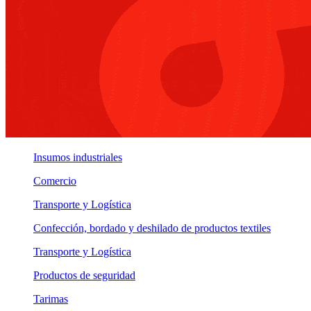
Insumos industriales
Comercio
Transporte y Logística
Confección, bordado y deshilado de productos textiles
Transporte y Logística
Productos de seguridad
Tarimas