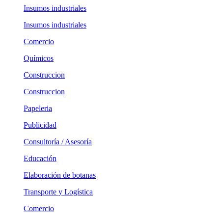
Insumos industriales
Insumos industriales
Comercio
Químicos
Construccion
Construccion
Papeleria
Publicidad
Consultoría / Asesoría
Educación
Elaboración de botanas
Transporte y Logística
Comercio