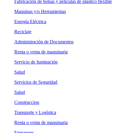
Fabricación de bolsas y películas de plástico flexible
Maquinas y/o Herramientas
Energía Eléctrica
Reciclaje
Administración de Documentos
Renta o venta de maquinaria
Servicio de fumigación
Salud
Servicios de Seguridad
Salud
Construccion
Transporte y Logística
Renta o venta de maquinaria
Empaques