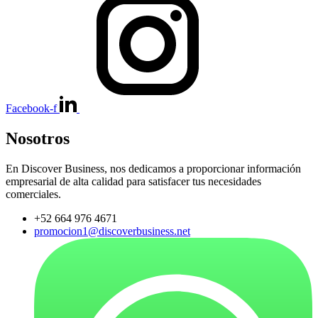
Facebook-f
Nosotros
En Discover Business, nos dedicamos a proporcionar información
empresarial de alta calidad para satisfacer tus necesidades
comerciales.
+52 664 976 4671
promocion1@discoverbusiness.net