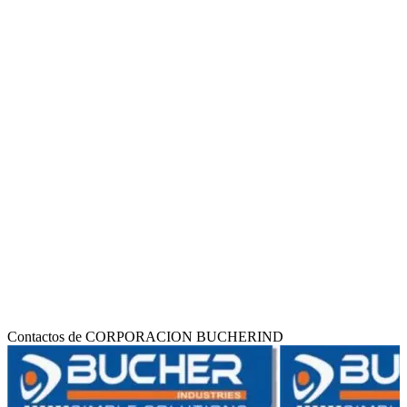
Contactos de CORPORACION BUCHERIND