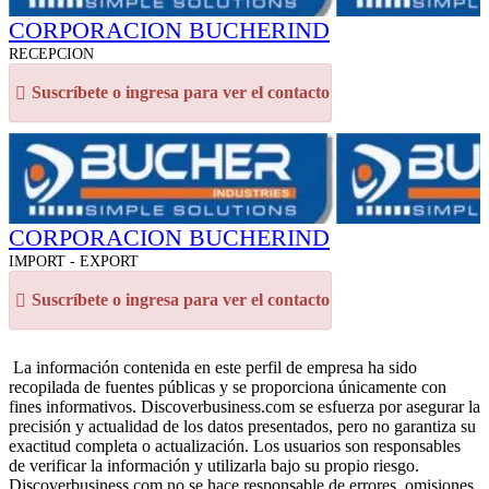
CORPORACION BUCHERIND
RECEPCION
Suscríbete o ingresa para ver el contacto
CORPORACION BUCHERIND
IMPORT - EXPORT
Suscríbete o ingresa para ver el contacto
La información contenida en este perfil de empresa ha sido
recopilada de fuentes públicas y se proporciona únicamente con
fines informativos. Discoverbusiness.com se esfuerza por asegurar la
precisión y actualidad de los datos presentados, pero no garantiza su
exactitud completa o actualización. Los usuarios son responsables
de verificar la información y utilizarla bajo su propio riesgo.
Discoverbusiness.com no se hace responsable de errores, omisiones