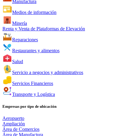
Manufactura
Medios de información
Minería
Renta y Venta de Plataformas de Elevación
Reparaciones
Restaurantes y alimentos
Salud
Servicio a negocios y administrativos
Servicios Financieros
Transporte y Logística
Empresas por tipo de ubicación
Aeropuerto
Ampliación
Área de Comercios
Área de Manufactura