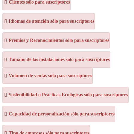
Clientes sólo para suscriptores
Idiomas de atención sólo para suscriptores
Premios y Reconocimientos sólo para suscriptores
Tamaño de las instalaciones sólo para suscriptores
Volumen de ventas sólo para suscriptores
Sostenibilidad o Prácticas Ecológicas sólo para suscriptores
Capacidad de personalización sólo para suscriptores
Tipo de empresas sólo para suscriptores