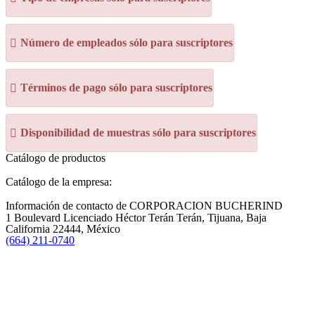
Número de empleados sólo para suscriptores
Términos de pago sólo para suscriptores
Disponibilidad de muestras sólo para suscriptores
Catálogo de productos
Catálogo de la empresa:
Información de contacto de CORPORACION BUCHERIND
1 Boulevard Licenciado Héctor Terán Terán, Tijuana, Baja
California 22444, México
(664) 211-0740