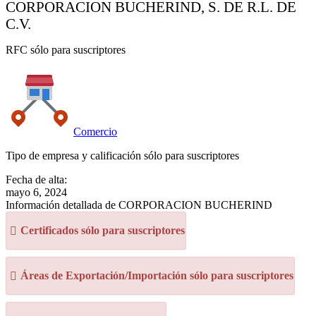
CORPORACION BUCHERIND, S. DE R.L. DE
C.V.
RFC sólo para suscriptores
Comercio
Tipo de empresa y calificación sólo para suscriptores
Fecha de alta:
mayo 6, 2024
Información detallada de CORPORACION BUCHERIND
Certificados sólo para suscriptores
Áreas de Exportación/Importación sólo para suscriptores