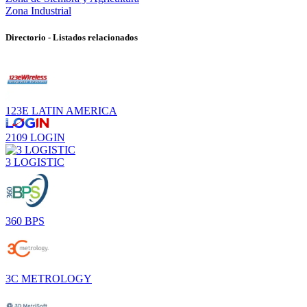
Zona Industrial
Directorio - Listados relacionados
123E LATIN AMERICA
2109 LOGIN
3 LOGISTIC
360 BPS
3C METROLOGY