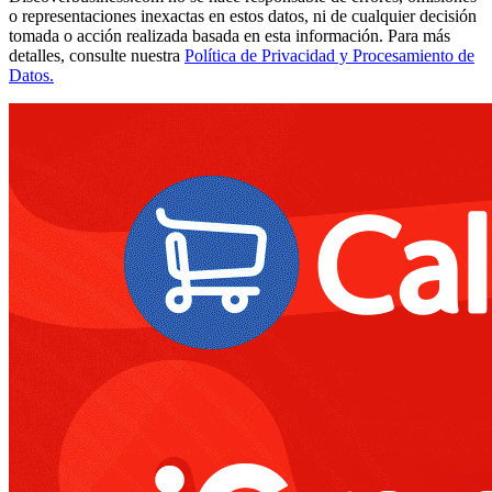
o representaciones inexactas en estos datos, ni de cualquier decisión
tomada o acción realizada basada en esta información. Para más
detalles, consulte nuestra
Política de Privacidad y Procesamiento de
Datos.