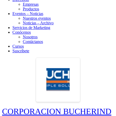
Empresas
Productos
Eventos – Noticias
Nuestros eventos
Noticias – Archivo
Servicios de Marketing
Conócenos
Nosotros
Contáctanos
Cursos
Suscríbete
CORPORACION BUCHERIND