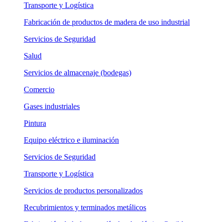
Transporte y Logística
Fabricación de productos de madera de uso industrial
Servicios de Seguridad
Salud
Servicios de almacenaje (bodegas)
Comercio
Gases industriales
Pintura
Equipo eléctrico e iluminación
Servicios de Seguridad
Transporte y Logística
Servicios de productos personalizados
Recubrimientos y terminados metálicos