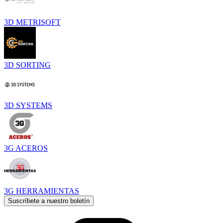
3D METRISOFT
3D SORTING
3D SYSTEMS
3G ACEROS
3G HERRAMIENTAS
Suscríbete a nuestro boletín