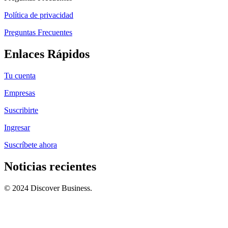
Política de privacidad
Preguntas Frecuentes
Enlaces Rápidos
Tu cuenta
Empresas
Suscribirte
Ingresar
Suscríbete ahora
Noticias recientes
© 2024 Discover Business.