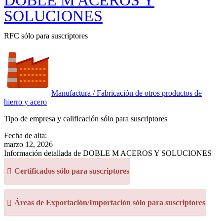
DOBLE M ACEROS Y
SOLUCIONES
RFC sólo para suscriptores
Manufactura / Fabricación de otros productos de
hierro y acero
Tipo de empresa y calificación sólo para suscriptores
Fecha de alta:
marzo 12, 2026
Información detallada de DOBLE M ACEROS Y SOLUCIONES
Certificados sólo para suscriptores
Áreas de Exportación/Importación sólo para suscriptores