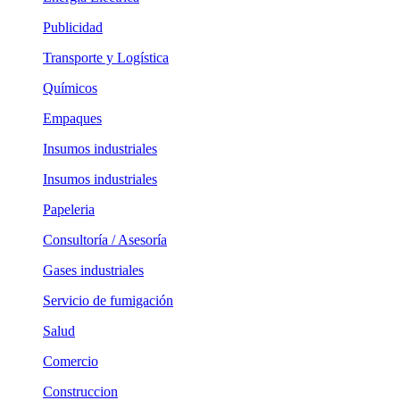
Publicidad
Transporte y Logística
Químicos
Empaques
Insumos industriales
Insumos industriales
Papeleria
Consultoría / Asesoría
Gases industriales
Servicio de fumigación
Salud
Comercio
Construccion