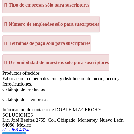
Tipo de empresas sólo para suscriptores
Número de empleados sólo para suscriptores
Términos de pago sólo para suscriptores
Disponibilidad de muestras sólo para suscriptores
Productos ofrecidos
Fabricación, comercialización y distribución de hierro, acero y
ferroaleaciones.
Catálogo de productos
Catálogo de la empresa:
Información de contacto de DOBLE M ACEROS Y
SOLUCIONES
Lic. José Benitez 2755, Col. Obispado, Monterrey, Nuevo León
64060, México
81 2366 4374