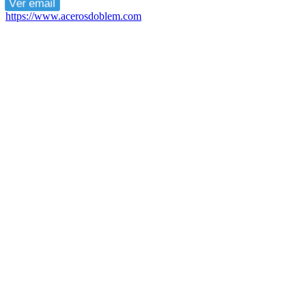
Ver email
https://www.acerosdoblem.com