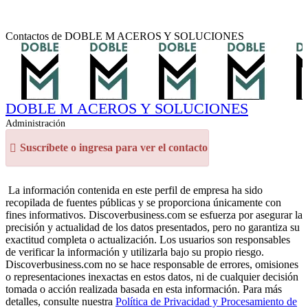
Contactos de DOBLE M ACEROS Y SOLUCIONES
DOBLE M ACEROS Y SOLUCIONES
Administración
Suscríbete o ingresa para ver el contacto
La información contenida en este perfil de empresa ha sido
recopilada de fuentes públicas y se proporciona únicamente con
fines informativos. Discoverbusiness.com se esfuerza por asegurar la
precisión y actualidad de los datos presentados, pero no garantiza su
exactitud completa o actualización. Los usuarios son responsables
de verificar la información y utilizarla bajo su propio riesgo.
Discoverbusiness.com no se hace responsable de errores, omisiones
o representaciones inexactas en estos datos, ni de cualquier decisión
tomada o acción realizada basada en esta información. Para más
detalles, consulte nuestra
Política de Privacidad y Procesamiento de