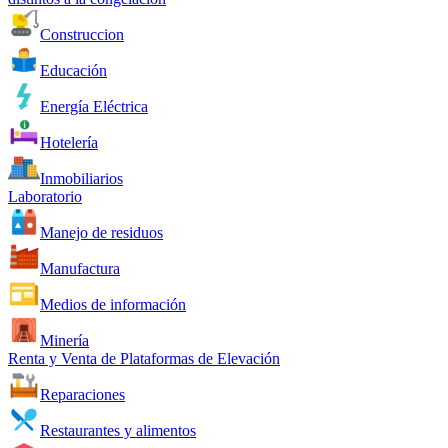
Construccion
Educación
Energía Eléctrica
Hotelería
Inmobiliarios
Laboratorio
Manejo de residuos
Manufactura
Medios de información
Minería
Renta y Venta de Plataformas de Elevación
Reparaciones
Restaurantes y alimentos