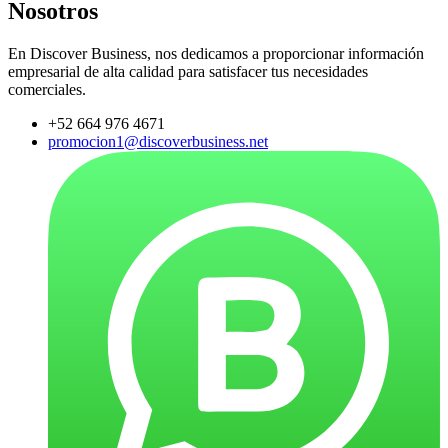
Nosotros
En Discover Business, nos dedicamos a proporcionar información
empresarial de alta calidad para satisfacer tus necesidades
comerciales.
+52 664 976 4671
promocion1@discoverbusiness.net