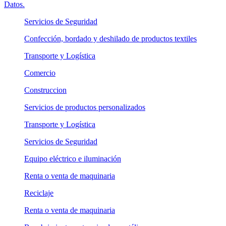
Datos.
Servicios de Seguridad
Confección, bordado y deshilado de productos textiles
Transporte y Logística
Comercio
Construccion
Servicios de productos personalizados
Transporte y Logística
Servicios de Seguridad
Equipo eléctrico e iluminación
Renta o venta de maquinaria
Reciclaje
Renta o venta de maquinaria