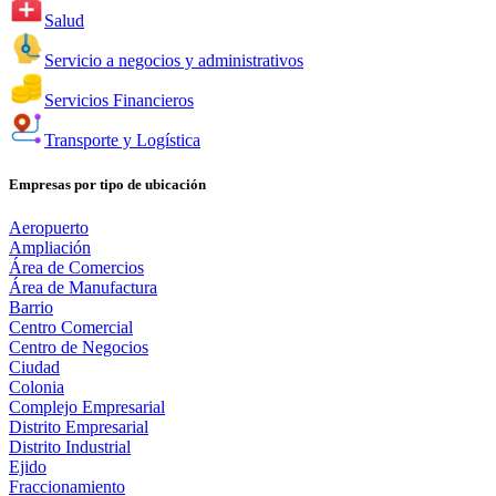
Salud
Servicio a negocios y administrativos
Servicios Financieros
Transporte y Logística
Empresas por tipo de ubicación
Aeropuerto
Ampliación
Área de Comercios
Área de Manufactura
Barrio
Centro Comercial
Centro de Negocios
Ciudad
Colonia
Complejo Empresarial
Distrito Empresarial
Distrito Industrial
Ejido
Fraccionamiento