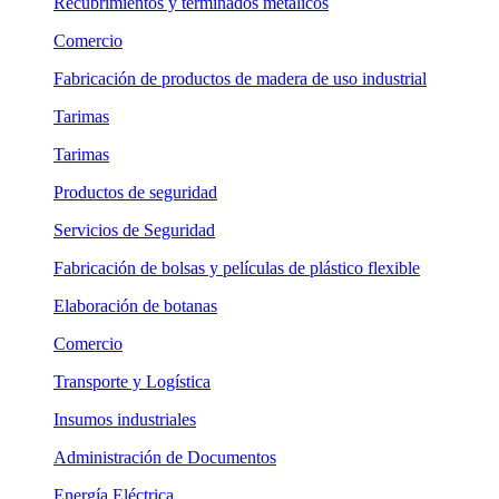
Recubrimientos y terminados metálicos
Comercio
Fabricación de productos de madera de uso industrial
Tarimas
Tarimas
Productos de seguridad
Servicios de Seguridad
Fabricación de bolsas y películas de plástico flexible
Elaboración de botanas
Comercio
Transporte y Logística
Insumos industriales
Administración de Documentos
Energía Eléctrica