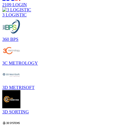
2109 LOGIN
3 LOGISTIC
360 BPS
3C METROLOGY
3D METRISOFT
3D SORTING