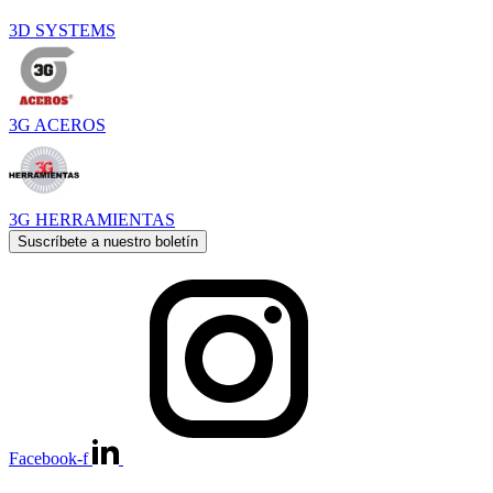
3D SYSTEMS
3G ACEROS
3G HERRAMIENTAS
Suscríbete a nuestro boletín
Facebook-f