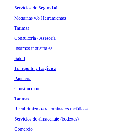
Servicios de Seguridad
Maquinas y/o Herramientas
Tarimas
Consultoría / Asesoría
Insumos industriales
Salud
Transporte y Logística
Papeleria
Construccion
Tarimas
Recubrimientos y terminados metálicos
Servicios de almacenaje (bodegas)
Comercio