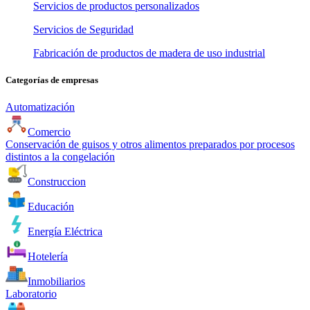
Servicios de productos personalizados
Servicios de Seguridad
Fabricación de productos de madera de uso industrial
Categorías de empresas
Automatización
Comercio
Conservación de guisos y otros alimentos preparados por procesos
distintos a la congelación
Construccion
Educación
Energía Eléctrica
Hotelería
Inmobiliarios
Laboratorio