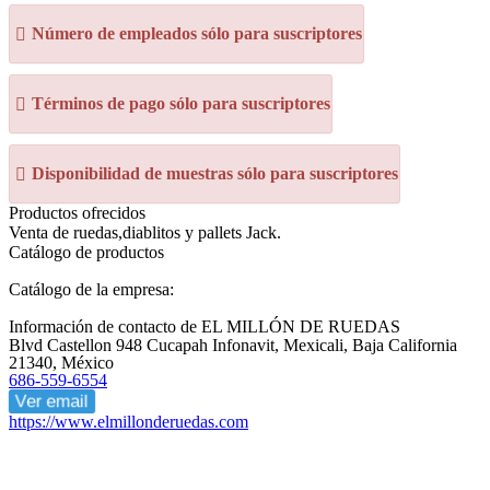
Número de empleados sólo para suscriptores
Términos de pago sólo para suscriptores
Disponibilidad de muestras sólo para suscriptores
Productos ofrecidos
Venta de ruedas, diablitos y pallets Jack.
Catálogo de productos
Catálogo de la empresa:
Información de contacto de EL MILLÓN DE RUEDAS
Blvd Castellon 948 Cucapah Infonavit, Mexicali, Baja California
21340, México
686-559-6554
Ver email
https://www.elmillonderuedas.com