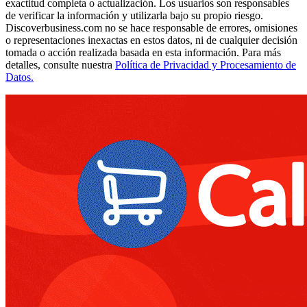
exactitud completa o actualización. Los usuarios son responsables
de verificar la información y utilizarla bajo su propio riesgo.
Discoverbusiness.com no se hace responsable de errores, omisiones
o representaciones inexactas en estos datos, ni de cualquier decisión
tomada o acción realizada basada en esta información. Para más
detalles, consulte nuestra
Política de Privacidad y Procesamiento de
Datos.