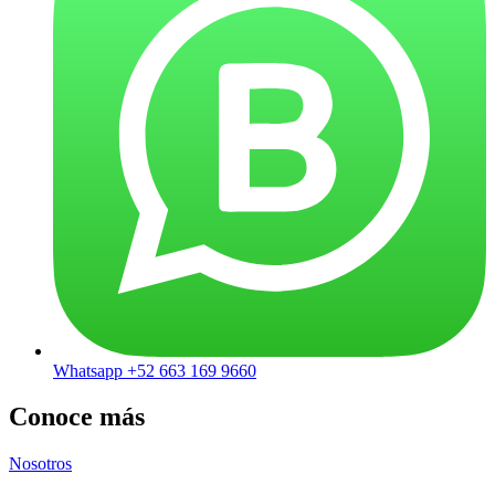
Whatsapp +52 663 169 9660
Conoce más
Nosotros