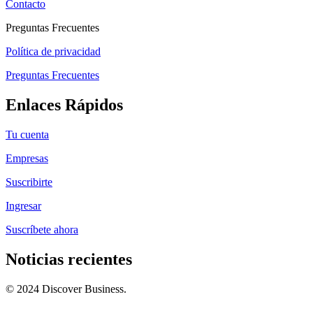
Contacto
Preguntas Frecuentes
Política de privacidad
Preguntas Frecuentes
Enlaces Rápidos
Tu cuenta
Empresas
Suscribirte
Ingresar
Suscríbete ahora
Noticias recientes
© 2024 Discover Business.