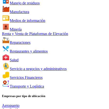
Manejo de residuos
Manufactura
Medios de información
Minería
Renta y Venta de Plataformas de Elevación
Reparaciones
Restaurantes y alimentos
Salud
Servicio a negocios y administrativos
Servicios Financieros
Transporte y Logística
Empresas por tipo de ubicación
Aeropuerto