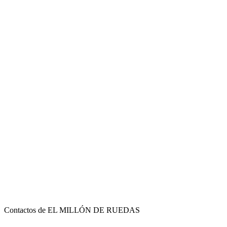
Contactos de EL MILLÓN DE RUEDAS