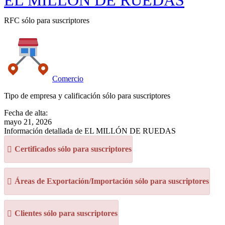
EL MILLÓN DE RUEDAS
RFC sólo para suscriptores
Comercio
Tipo de empresa y calificación sólo para suscriptores
Fecha de alta:
mayo 21, 2026
Información detallada de EL MILLÓN DE RUEDAS
Certificados sólo para suscriptores
Áreas de Exportación/Importación sólo para suscriptores
Clientes sólo para suscriptores