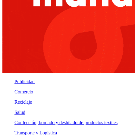
Publicidad
Comercio
Reciclaje
Salud
Confección, bordado y deshilado de productos textiles
Transporte y Logística