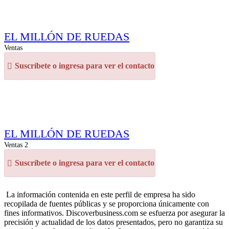
EL MILLÓN DE RUEDAS
Ventas
Suscríbete o ingresa para ver el contacto
EL MILLÓN DE RUEDAS
Ventas 2
Suscríbete o ingresa para ver el contacto
La información contenida en este perfil de empresa ha sido
recopilada de fuentes públicas y se proporciona únicamente con
fines informativos. Discoverbusiness.com se esfuerza por asegurar la
precisión y actualidad de los datos presentados, pero no garantiza su