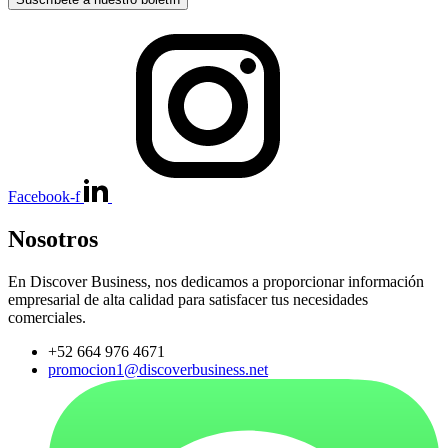
Facebook-f
Nosotros
En Discover Business, nos dedicamos a proporcionar información
empresarial de alta calidad para satisfacer tus necesidades
comerciales.
+52 664 976 4671
promocion1@discoverbusiness.net