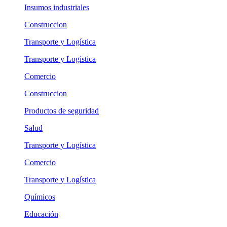
Insumos industriales
Construccion
Transporte y Logística
Transporte y Logística
Comercio
Construccion
Productos de seguridad
Salud
Transporte y Logística
Comercio
Transporte y Logística
Químicos
Educación