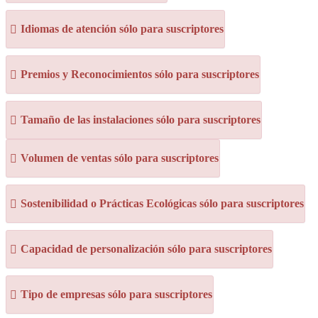
Idiomas de atención sólo para suscriptores
Premios y Reconocimientos sólo para suscriptores
Tamaño de las instalaciones sólo para suscriptores
Volumen de ventas sólo para suscriptores
Sostenibilidad o Prácticas Ecológicas sólo para suscriptores
Capacidad de personalización sólo para suscriptores
Tipo de empresas sólo para suscriptores