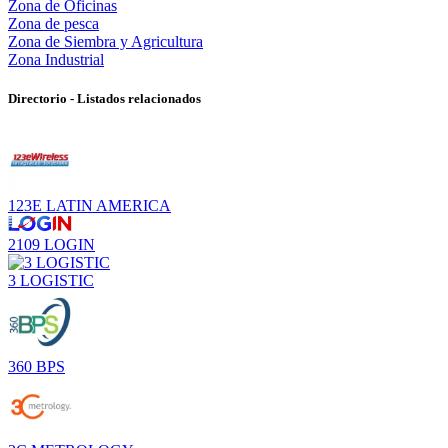
Zona de Oficinas
Zona de pesca
Zona de Siembra y Agricultura
Zona Industrial
Directorio - Listados relacionados
123E LATIN AMERICA
2109 LOGIN
3 LOGISTIC
360 BPS