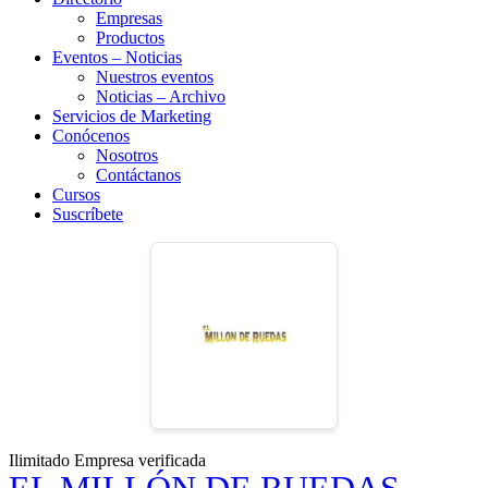
Empresas
Productos
Eventos – Noticias
Nuestros eventos
Noticias – Archivo
Servicios de Marketing
Conócenos
Nosotros
Contáctanos
Cursos
Suscríbete
Ilimitado
Empresa verificada