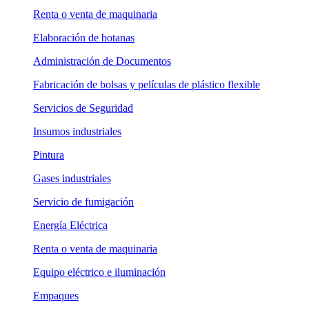
Renta o venta de maquinaria
Elaboración de botanas
Administración de Documentos
Fabricación de bolsas y películas de plástico flexible
Servicios de Seguridad
Insumos industriales
Pintura
Gases industriales
Servicio de fumigación
Energía Eléctrica
Renta o venta de maquinaria
Equipo eléctrico e iluminación
Empaques