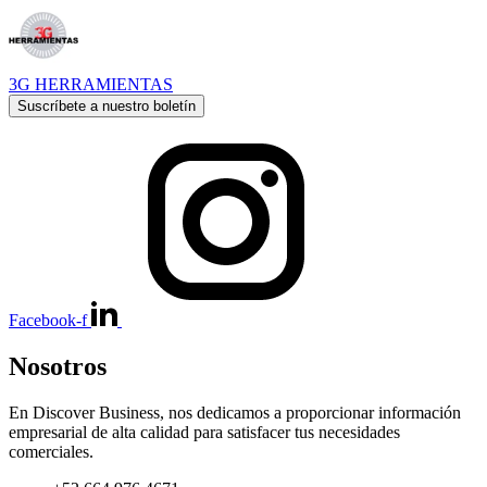
3G HERRAMIENTAS
Suscríbete a nuestro boletín
Facebook-f
Nosotros
En Discover Business, nos dedicamos a proporcionar información
empresarial de alta calidad para satisfacer tus necesidades
comerciales.