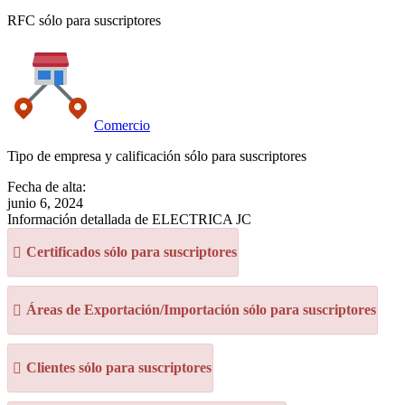
RFC sólo para suscriptores
Comercio
Tipo de empresa y calificación sólo para suscriptores
Fecha de alta:
junio 6, 2024
Información detallada de ELECTRICA JC
Certificados sólo para suscriptores
Áreas de Exportación/Importación sólo para suscriptores
Clientes sólo para suscriptores