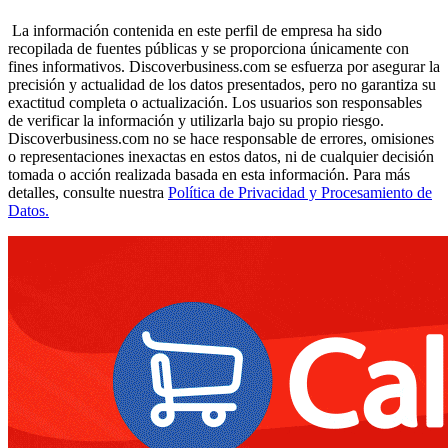
La información contenida en este perfil de empresa ha sido
recopilada de fuentes públicas y se proporciona únicamente con
fines informativos. Discoverbusiness.com se esfuerza por asegurar la
precisión y actualidad de los datos presentados, pero no garantiza su
exactitud completa o actualización. Los usuarios son responsables
de verificar la información y utilizarla bajo su propio riesgo.
Discoverbusiness.com no se hace responsable de errores, omisiones
o representaciones inexactas en estos datos, ni de cualquier decisión
tomada o acción realizada basada en esta información. Para más
detalles, consulte nuestra
Política de Privacidad y Procesamiento de
Datos.