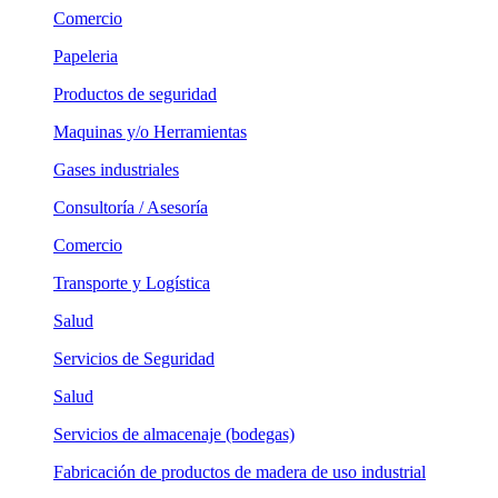
Comercio
Papeleria
Productos de seguridad
Maquinas y/o Herramientas
Gases industriales
Consultoría / Asesoría
Comercio
Transporte y Logística
Salud
Servicios de Seguridad
Salud
Servicios de almacenaje (bodegas)
Fabricación de productos de madera de uso industrial