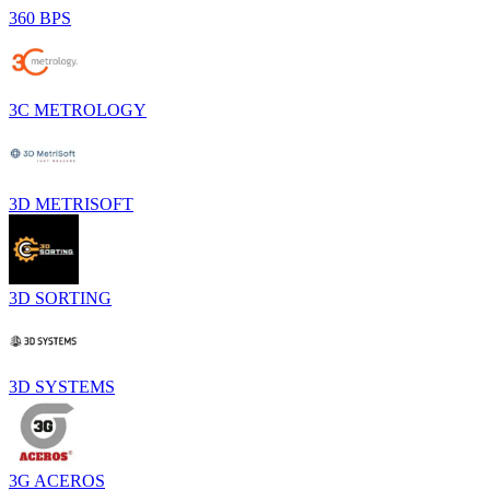
360 BPS
3C METROLOGY
3D METRISOFT
3D SORTING
3D SYSTEMS
3G ACEROS