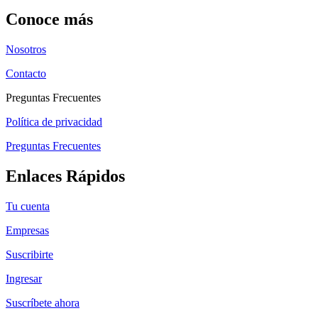
Conoce más
Nosotros
Contacto
Preguntas Frecuentes
Política de privacidad
Preguntas Frecuentes
Enlaces Rápidos
Tu cuenta
Empresas
Suscribirte
Ingresar
Suscríbete ahora