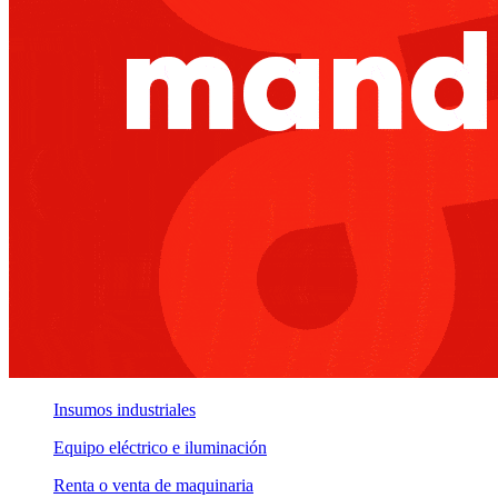
Insumos industriales
Equipo eléctrico e iluminación
Renta o venta de maquinaria