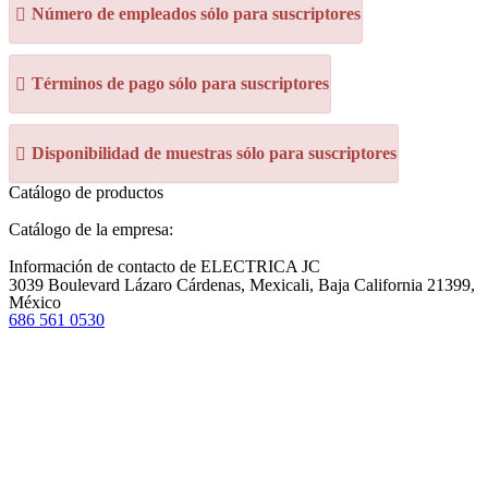
Número de empleados sólo para suscriptores
Términos de pago sólo para suscriptores
Disponibilidad de muestras sólo para suscriptores
Catálogo de productos
Catálogo de la empresa:
Información de contacto de ELECTRICA JC
3039 Boulevard Lázaro Cárdenas, Mexicali, Baja California 21399,
México
686 561 0530