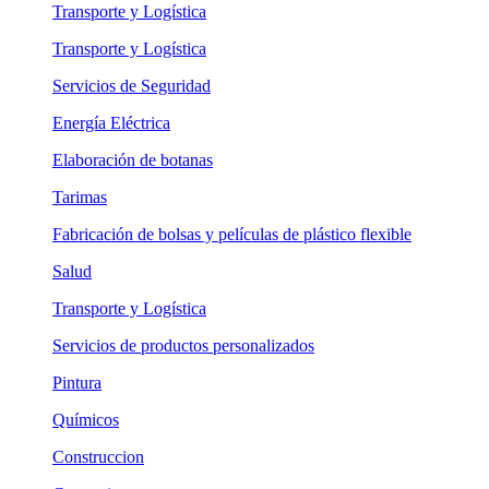
Transporte y Logística
Transporte y Logística
Servicios de Seguridad
Energía Eléctrica
Elaboración de botanas
Tarimas
Fabricación de bolsas y películas de plástico flexible
Salud
Transporte y Logística
Servicios de productos personalizados
Pintura
Químicos
Construccion