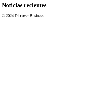
Noticias recientes
© 2024 Discover Business.