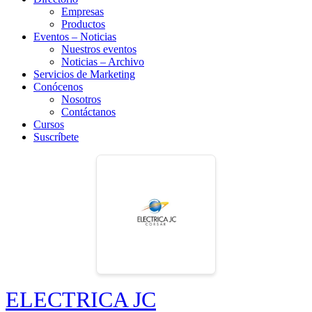
Empresas
Productos
Eventos – Noticias
Nuestros eventos
Noticias – Archivo
Servicios de Marketing
Conócenos
Nosotros
Contáctanos
Cursos
Suscríbete
ELECTRICA JC