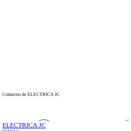
Contactos de ELECTRICA JC
ELECTRICA JC