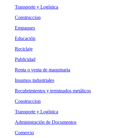
Transporte y Logística
Construccion
Empaques
Educación
Reciclaje
Publicidad
Renta o venta de maquinaria
Insumos industriales
Recubrimientos y terminados metálicos
Construccion
Transporte y Logística
Administración de Documentos
Comercio