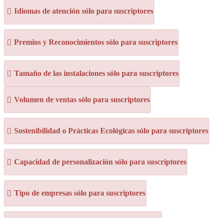
Idiomas de atención sólo para suscriptores
Premios y Reconocimientos sólo para suscriptores
Tamaño de las instalaciones sólo para suscriptores
Volumen de ventas sólo para suscriptores
Sostenibilidad o Prácticas Ecológicas sólo para suscriptores
Capacidad de personalización sólo para suscriptores
Tipo de empresas sólo para suscriptores