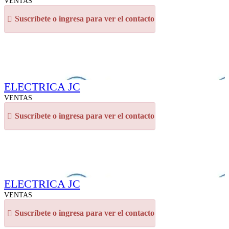
VENTAS
Suscríbete o ingresa para ver el contacto
ELECTRICA JC
VENTAS
Suscríbete o ingresa para ver el contacto
ELECTRICA JC
VENTAS
Suscríbete o ingresa para ver el contacto