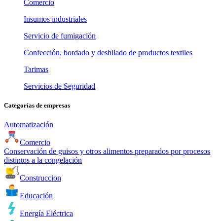
Comercio
Insumos industriales
Servicio de fumigación
Confección, bordado y deshilado de productos textiles
Tarimas
Servicios de Seguridad
Categorías de empresas
Automatización
Comercio
Conservación de guisos y otros alimentos preparados por procesos
distintos a la congelación
Construccion
Educación
Energía Eléctrica