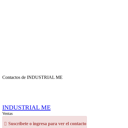
Contactos de INDUSTRIAL ME
INDUSTRIAL ME
Ventas
Suscríbete o ingresa para ver el contacto