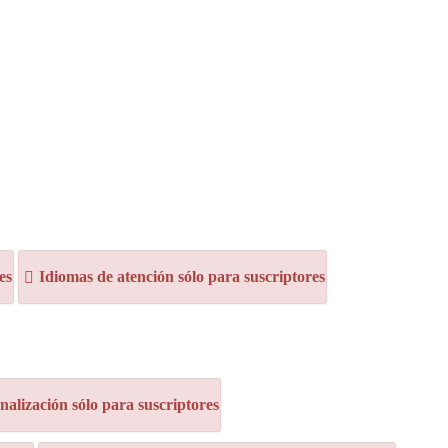
es
Idiomas de atención sólo para suscriptores
alización sólo para suscriptores