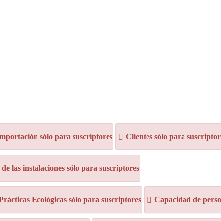
mportación sólo para suscriptores
Clientes sólo para suscriptor
e las instalaciones sólo para suscriptores
 Prácticas Ecológicas sólo para suscriptores
Capacidad de person