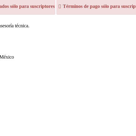
dos sólo para suscriptores
Términos de pago sólo para suscrip
sesoría técnica.
 México