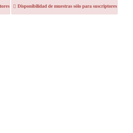
tores
Disponibilidad de muestras sólo para suscriptores