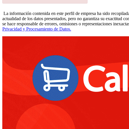
La información contenida en este perfil de empresa ha sido recopilada
actualidad de los datos presentados, pero no garantiza su exactitud co
se hace responsable de errores, omisiones o representaciones inexactas
Privacidad y Procesamiento de Datos.