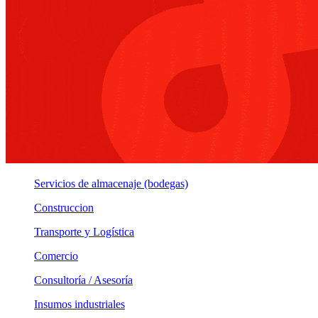
Servicios de almacenaje (bodegas)
Construccion
Transporte y Logística
Comercio
Consultoría / Asesoría
Insumos industriales