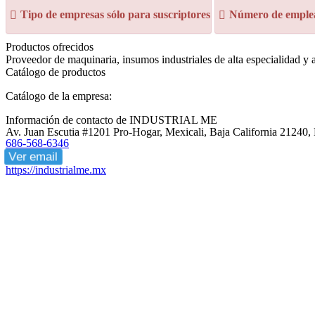
Tipo de empresas sólo para suscriptores
Número de emplea
Productos ofrecidos
Proveedor de maquinaria, insumos industriales de alta especialidad y a
Catálogo de productos
Catálogo de la empresa:
Información de contacto de INDUSTRIAL ME
Av. Juan Escutia #1201 Pro-Hogar, Mexicali, Baja California 21240,
686-568-6346
Ver email
https://industrialme.mx