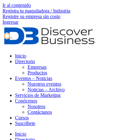
Ir al contenido
Registra tu maquiladora / Industria
Registre su empresa sin costo
Ingresar
Inicio
Directorio
Empresas
Productos
Eventos – Noticias
Nuestros eventos
Noticias – Archivo
Servicios de Marketing
Conócenos
Nosotros
Contáctanos
Cursos
Suscríbete
Inicio
Directorio