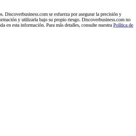
s. Discoverbusiness.com se esfuerza por asegurar la precisión y
formación y utilizarla bajo su propio riesgo. Discoverbusiness.com no
ada en esta información. Para más detalles, consulte nuestra
Política de