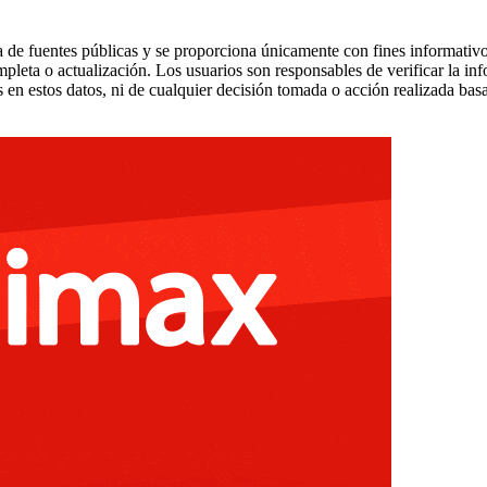
 de fuentes públicas y se proporciona únicamente con fines informativo
mpleta o actualización. Los usuarios son responsables de verificar la in
 en estos datos, ni de cualquier decisión tomada o acción realizada bas