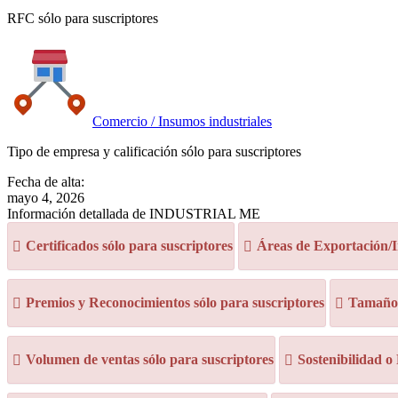
RFC sólo para suscriptores
Comercio / Insumos industriales
Tipo de empresa y calificación sólo para suscriptores
Fecha de alta:
mayo 4, 2026
Información detallada de INDUSTRIAL ME
Certificados sólo para suscriptores
Áreas de Exportación/I
Premios y Reconocimientos sólo para suscriptores
Tamaño d
Volumen de ventas sólo para suscriptores
Sostenibilidad o