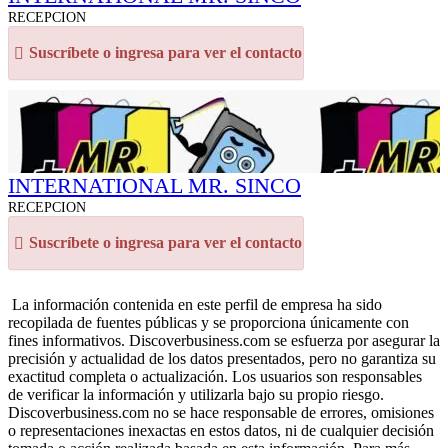
RECEPCION
Suscríbete o ingresa para ver el contacto
INTERNATIONAL MR. SINCO
RECEPCION
Suscríbete o ingresa para ver el contacto
La información contenida en este perfil de empresa ha sido
recopilada de fuentes públicas y se proporciona únicamente con
fines informativos. Discoverbusiness.com se esfuerza por asegurar la
precisión y actualidad de los datos presentados, pero no garantiza su
exactitud completa o actualización. Los usuarios son responsables
de verificar la información y utilizarla bajo su propio riesgo.
Discoverbusiness.com no se hace responsable de errores, omisiones
o representaciones inexactas en estos datos, ni de cualquier decisión