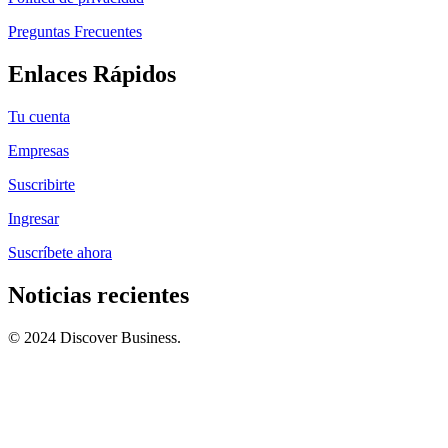
Preguntas Frecuentes
Enlaces Rápidos
Tu cuenta
Empresas
Suscribirte
Ingresar
Suscríbete ahora
Noticias recientes
© 2024 Discover Business.