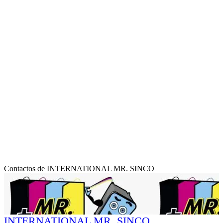
Contactos de INTERNATIONAL MR. SINCO
INTERNATIONAL MR. SINCO