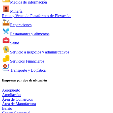
Medios de información
Minería
Renta y Venta de Plataformas de Elevación
Reparaciones
Restaurantes y alimentos
Salud
Servicio a negocios y administrativos
Servicios Financieros
Transporte y Logística
Empresas por tipo de ubicación
Aeropuerto
Ampliación
Área de Comercios
Área de Manufactura
Barrio
Centro Comercial