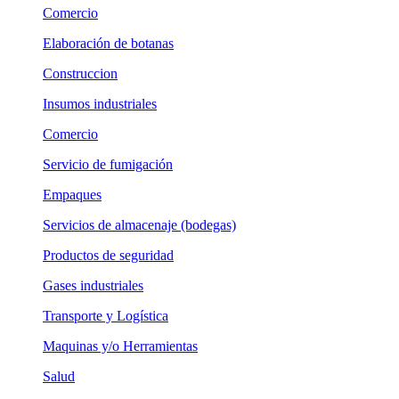
Comercio
Elaboración de botanas
Construccion
Insumos industriales
Comercio
Servicio de fumigación
Empaques
Servicios de almacenaje (bodegas)
Productos de seguridad
Gases industriales
Transporte y Logística
Maquinas y/o Herramientas
Salud