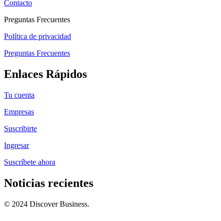
Contacto
Preguntas Frecuentes
Política de privacidad
Preguntas Frecuentes
Enlaces Rápidos
Tu cuenta
Empresas
Suscribirte
Ingresar
Suscríbete ahora
Noticias recientes
© 2024 Discover Business.