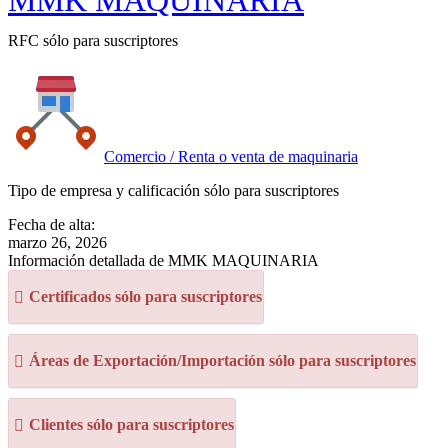
MMK MAQUINARIA
RFC sólo para suscriptores
Comercio / Renta o venta de maquinaria
Tipo de empresa y calificación sólo para suscriptores
Fecha de alta:
marzo 26, 2026
Información detallada de MMK MAQUINARIA
Certificados sólo para suscriptores
Áreas de Exportación/Importación sólo para suscriptores
Clientes sólo para suscriptores