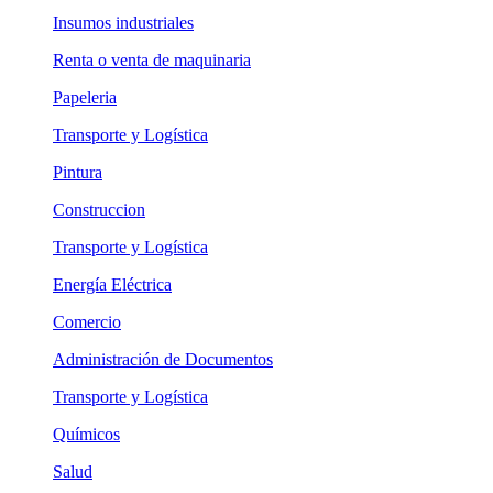
Insumos industriales
Renta o venta de maquinaria
Papeleria
Transporte y Logística
Pintura
Construccion
Transporte y Logística
Energía Eléctrica
Comercio
Administración de Documentos
Transporte y Logística
Químicos
Salud