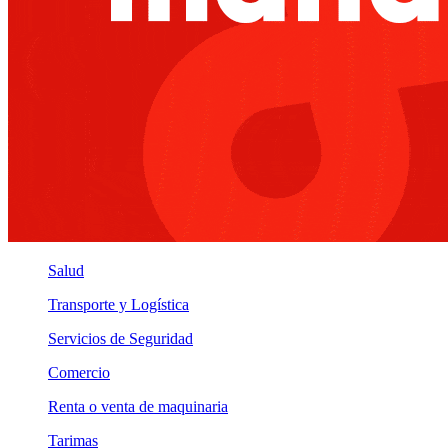
Salud
Transporte y Logística
Servicios de Seguridad
Comercio
Renta o venta de maquinaria
Tarimas