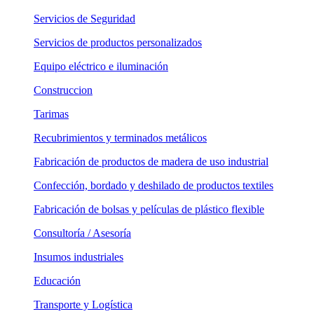
Servicios de Seguridad
Servicios de productos personalizados
Equipo eléctrico e iluminación
Construccion
Tarimas
Recubrimientos y terminados metálicos
Fabricación de productos de madera de uso industrial
Confección, bordado y deshilado de productos textiles
Fabricación de bolsas y películas de plástico flexible
Consultoría / Asesoría
Insumos industriales
Educación
Transporte y Logística