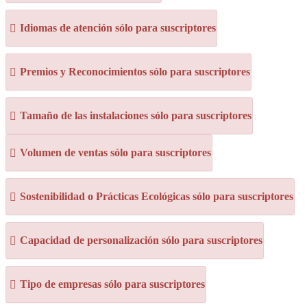
Idiomas de atención sólo para suscriptores
Premios y Reconocimientos sólo para suscriptores
Tamaño de las instalaciones sólo para suscriptores
Volumen de ventas sólo para suscriptores
Sostenibilidad o Prácticas Ecológicas sólo para suscriptores
Capacidad de personalización sólo para suscriptores
Tipo de empresas sólo para suscriptores