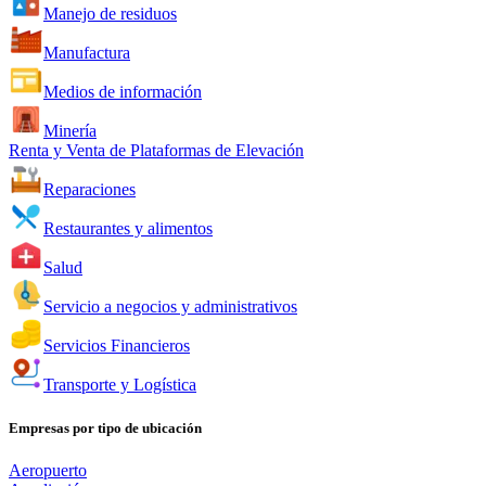
Manejo de residuos
Manufactura
Medios de información
Minería
Renta y Venta de Plataformas de Elevación
Reparaciones
Restaurantes y alimentos
Salud
Servicio a negocios y administrativos
Servicios Financieros
Transporte y Logística
Empresas por tipo de ubicación
Aeropuerto