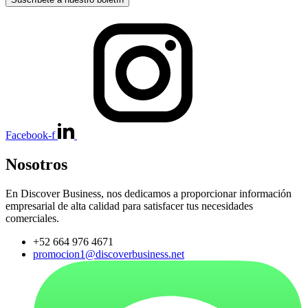
Facebook-f
Nosotros
En Discover Business, nos dedicamos a proporcionar información
empresarial de alta calidad para satisfacer tus necesidades
comerciales.
+52 664 976 4671
promocion1@discoverbusiness.net