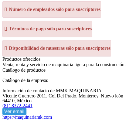
Número de empleados sólo para suscriptores
Términos de pago sólo para suscriptores
Disponibilidad de muestras sólo para suscriptores
Productos ofrecidos
Venta, renta y servicio de maquinaria ligera para la construcción.
Catálogo de productos
Catálogo de la empresa:
Información de contacto de MMK MAQUINARIA
Vicente Guerrero 2011, Col Del Prado, Monterrey, Nuevo león
64410, México
(81) 8372-2441
Ver email
https://maquinariamk.com