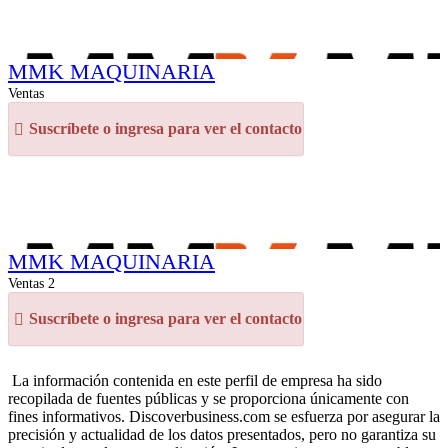
MMK MAQUINARIA
Ventas
Suscríbete o ingresa para ver el contacto
MMK MAQUINARIA
Ventas 2
Suscríbete o ingresa para ver el contacto
La información contenida en este perfil de empresa ha sido
recopilada de fuentes públicas y se proporciona únicamente con
fines informativos. Discoverbusiness.com se esfuerza por asegurar la
precisión y actualidad de los datos presentados, pero no garantiza su