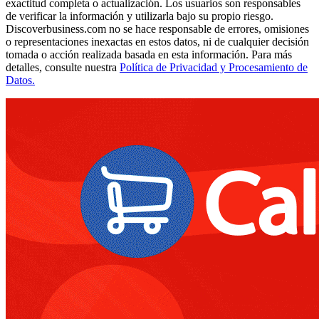
exactitud completa o actualización. Los usuarios son responsables
de verificar la información y utilizarla bajo su propio riesgo.
Discoverbusiness.com no se hace responsable de errores, omisiones
o representaciones inexactas en estos datos, ni de cualquier decisión
tomada o acción realizada basada en esta información. Para más
detalles, consulte nuestra
Política de Privacidad y Procesamiento de
Datos.