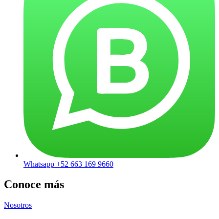
Whatsapp +52 663 169 9660
Conoce más
Nosotros