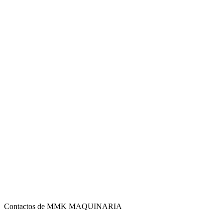
Contactos de MMK MAQUINARIA