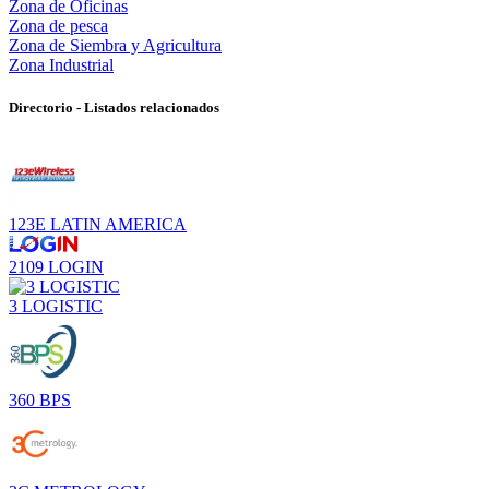
Zona de Oficinas
Zona de pesca
Zona de Siembra y Agricultura
Zona Industrial
Directorio - Listados relacionados
123E LATIN AMERICA
2109 LOGIN
3 LOGISTIC
360 BPS