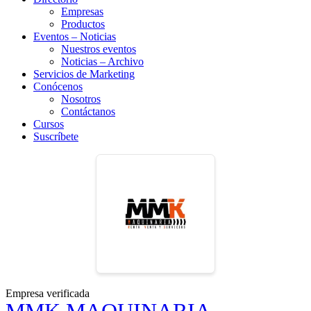
Empresas
Productos
Eventos – Noticias
Nuestros eventos
Noticias – Archivo
Servicios de Marketing
Conócenos
Nosotros
Contáctanos
Cursos
Suscríbete
Empresa verificada