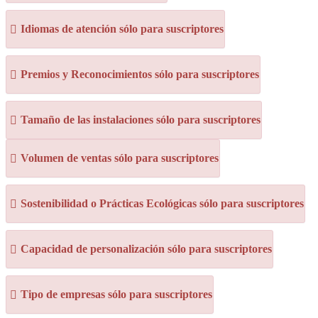
Idiomas de atención sólo para suscriptores
Premios y Reconocimientos sólo para suscriptores
Tamaño de las instalaciones sólo para suscriptores
Volumen de ventas sólo para suscriptores
Sostenibilidad o Prácticas Ecológicas sólo para suscriptores
Capacidad de personalización sólo para suscriptores
Tipo de empresas sólo para suscriptores