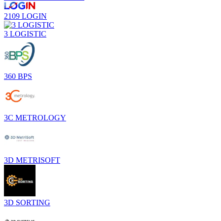
2109 LOGIN
3 LOGISTIC
360 BPS
3C METROLOGY
3D METRISOFT
3D SORTING