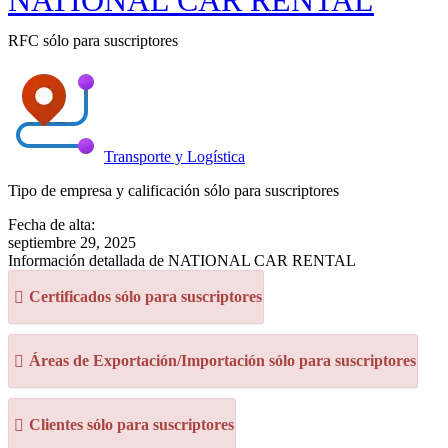
NATIONAL CAR RENTAL
RFC sólo para suscriptores
Transporte y Logística
Tipo de empresa y calificación sólo para suscriptores
Fecha de alta:
septiembre 29, 2025
Información detallada de NATIONAL CAR RENTAL
Certificados sólo para suscriptores
Áreas de Exportación/Importación sólo para suscriptores
Clientes sólo para suscriptores