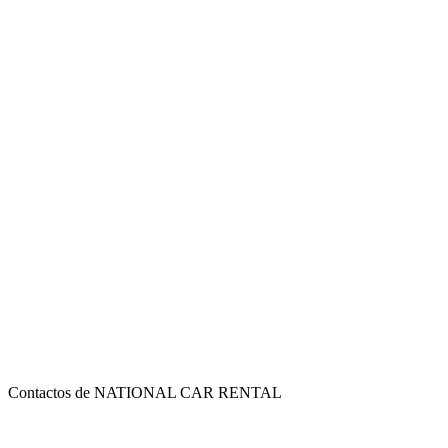
Contactos de NATIONAL CAR RENTAL