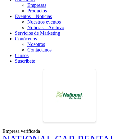
Empresas
Productos
Eventos – Noticias
Nuestros eventos
Noticias – Archivo
Servicios de Marketing
Conócenos
Nosotros
Contáctanos
Cursos
Suscríbete
Empresa verificada