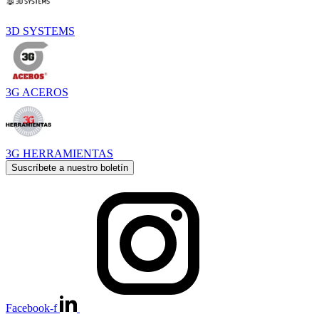
3D SYSTEMS
3G ACEROS
3G HERRAMIENTAS
Suscríbete a nuestro boletín
Facebook-f