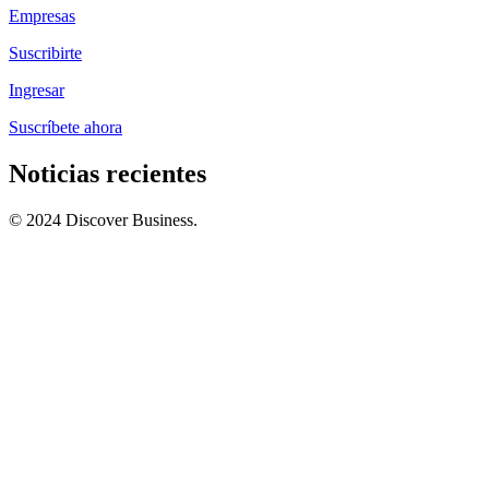
Empresas
Suscribirte
Ingresar
Suscríbete ahora
Noticias recientes
© 2024 Discover Business.