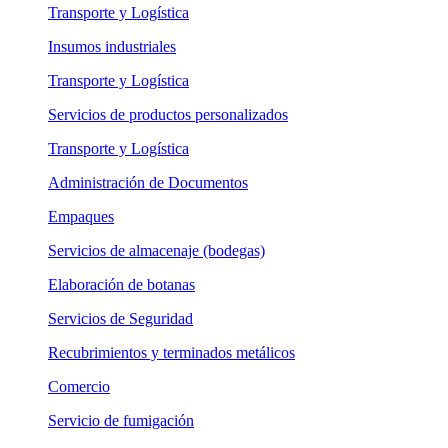
Transporte y Logística
Insumos industriales
Transporte y Logística
Servicios de productos personalizados
Transporte y Logística
Administración de Documentos
Empaques
Servicios de almacenaje (bodegas)
Elaboración de botanas
Servicios de Seguridad
Recubrimientos y terminados metálicos
Comercio
Servicio de fumigación