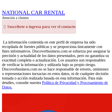
NATIONAL CAR RENTAL
Atención a clientes
Suscríbete o ingresa para ver el contacto
La información contenida en este perfil de empresa ha sido
recopilada de fuentes públicas y se proporciona únicamente con
fines informativos. Discoverbusiness.com se esfuerza por asegurar la
precisión y actualidad de los datos presentados, pero no garantiza su
exactitud completa o actualización. Los usuarios son responsables
de verificar la información y utilizarla bajo su propio riesgo.
Discoverbusiness.com no se hace responsable de errores, omisiones
o representaciones inexactas en estos datos, ni de cualquier decisión
tomada o acción realizada basada en esta información. Para más
detalles, consulte nuestra
Política de Privacidad y Procesamiento de
Datos.