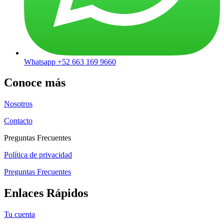
Whatsapp +52 663 169 9660
Conoce más
Nosotros
Contacto
Preguntas Frecuentes
Política de privacidad
Preguntas Frecuentes
Enlaces Rápidos
Tu cuenta