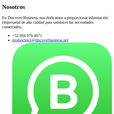
Nosotros
En Discover Business, nos dedicamos a proporcionar información
empresarial de alta calidad para satisfacer tus necesidades
comerciales.
+52 664 976 4671
promocion1@discoverbusiness.net