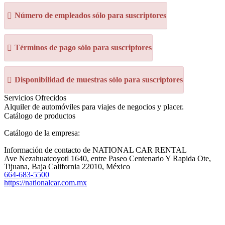
Número de empleados sólo para suscriptores
Términos de pago sólo para suscriptores
Disponibilidad de muestras sólo para suscriptores
Servicios Ofrecidos
Alquiler de automóviles para viajes de negocios y placer.
Catálogo de productos
Catálogo de la empresa:
Información de contacto de NATIONAL CAR RENTAL
Ave Nezahuatcoyotl 1640, entre Paseo Centenario Y Rapida Ote,
Tijuana, Baja California 22010, México
664-683-5500
https://nationalcar.com.mx