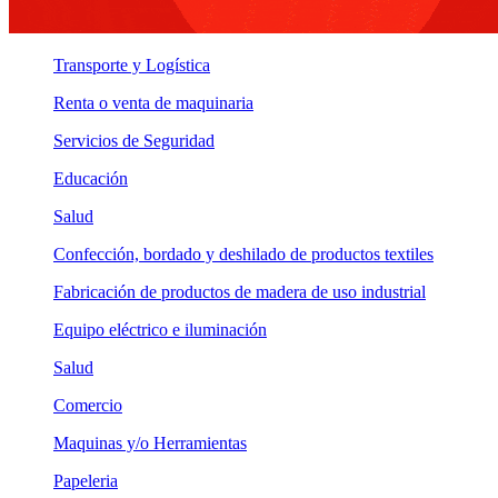
Transporte y Logística
Renta o venta de maquinaria
Servicios de Seguridad
Educación
Salud
Confección, bordado y deshilado de productos textiles
Fabricación de productos de madera de uso industrial
Equipo eléctrico e iluminación
Salud
Comercio
Maquinas y/o Herramientas
Papeleria