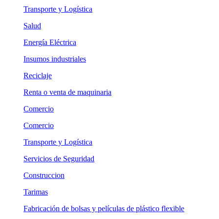
Transporte y Logística
Salud
Energía Eléctrica
Insumos industriales
Reciclaje
Renta o venta de maquinaria
Comercio
Comercio
Transporte y Logística
Servicios de Seguridad
Construccion
Tarimas
Fabricación de bolsas y películas de plástico flexible