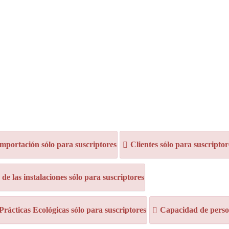
mportación sólo para suscriptores
Clientes sólo para suscriptor
e las instalaciones sólo para suscriptores
 Prácticas Ecológicas sólo para suscriptores
Capacidad de person