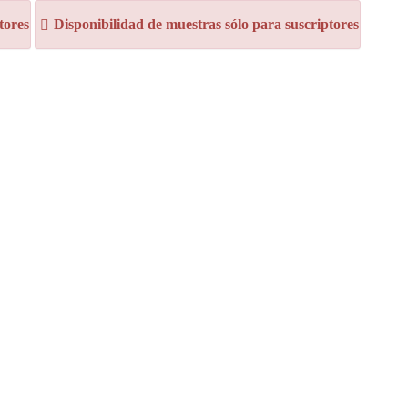
tores
Disponibilidad de muestras sólo para suscriptores