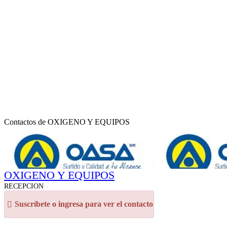
Contactos de OXIGENO Y EQUIPOS
OXIGENO Y EQUIPOS
RECEPCION
Suscríbete o ingresa para ver el contacto