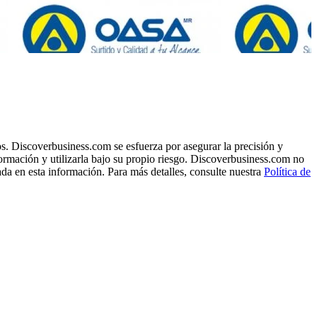
s. Discoverbusiness.com se esfuerza por asegurar la precisión y
formación y utilizarla bajo su propio riesgo. Discoverbusiness.com no
ada en esta información. Para más detalles, consulte nuestra
Política de