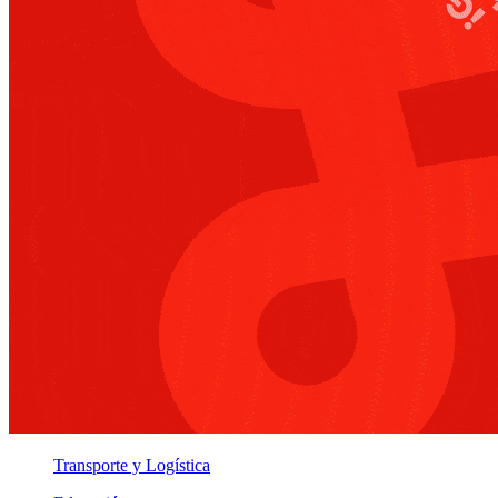
Transporte y Logística