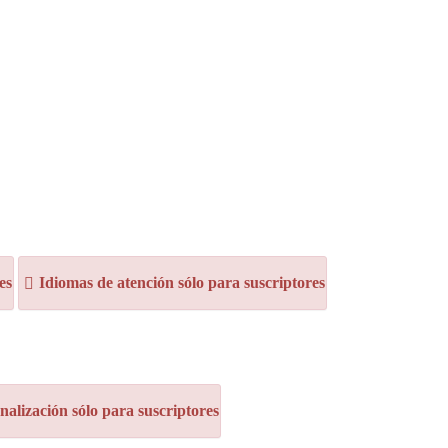
es
Idiomas de atención sólo para suscriptores
alización sólo para suscriptores