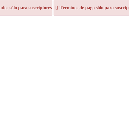
dos sólo para suscriptores
Términos de pago sólo para suscrip