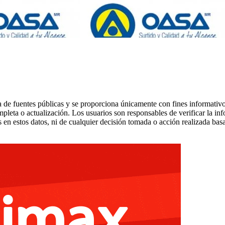
 de fuentes públicas y se proporciona únicamente con fines informativo
mpleta o actualización. Los usuarios son responsables de verificar la in
 en estos datos, ni de cualquier decisión tomada o acción realizada bas