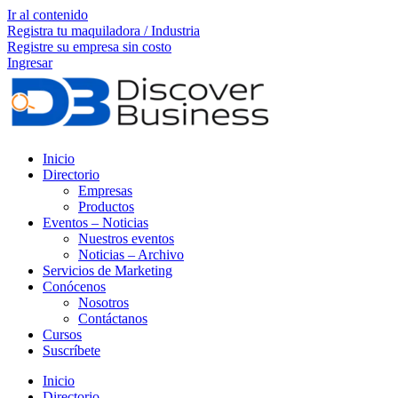
Ir al contenido
Registra tu maquiladora / Industria
Registre su empresa sin costo
Ingresar
Inicio
Directorio
Empresas
Productos
Eventos – Noticias
Nuestros eventos
Noticias – Archivo
Servicios de Marketing
Conócenos
Nosotros
Contáctanos
Cursos
Suscríbete
Inicio
Directorio