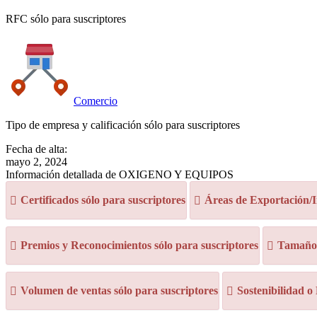
RFC sólo para suscriptores
Comercio
Tipo de empresa y calificación sólo para suscriptores
Fecha de alta:
mayo 2, 2024
Información detallada de OXIGENO Y EQUIPOS
Certificados sólo para suscriptores
Áreas de Exportación/I
Premios y Reconocimientos sólo para suscriptores
Tamaño d
Volumen de ventas sólo para suscriptores
Sostenibilidad o