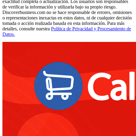
exactitud completa o actualización. Los usuarios son responsables
de verificar la información y utilizarla bajo su propio riesgo.
Discoverbusiness.com no se hace responsable de errores, omisiones
o representaciones inexactas en estos datos, ni de cualquier decisión
tomada o acción realizada basada en esta información. Para más
detalles, consulte nuestra
Política de Privacidad y Procesamiento de
Datos.