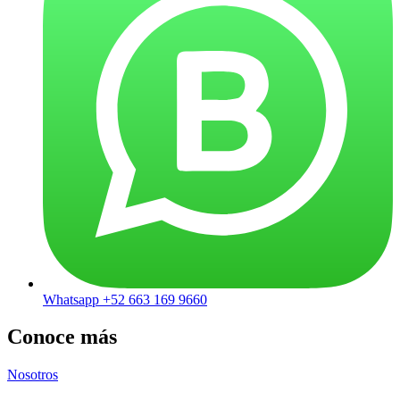
Whatsapp +52 663 169 9660
Conoce más
Nosotros