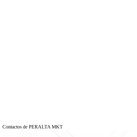
Contactos de PERALTA MKT