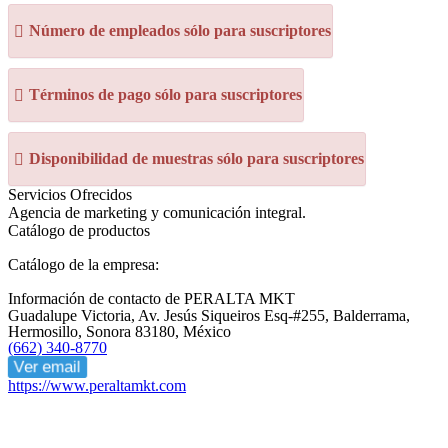
Número de empleados sólo para suscriptores
Términos de pago sólo para suscriptores
Disponibilidad de muestras sólo para suscriptores
Servicios Ofrecidos
Agencia de marketing y comunicación integral.
Catálogo de productos
Catálogo de la empresa:
Información de contacto de PERALTA MKT
Guadalupe Victoria, Av. Jesús Siqueiros Esq-#255, Balderrama,
Hermosillo, Sonora 83180, México
(662) 340-8770
Ver email
https://www.peraltamkt.com