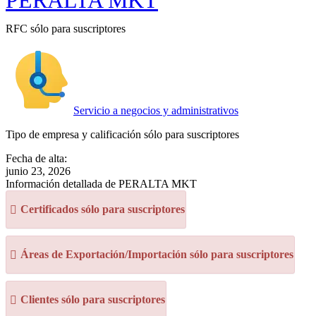
PERALTA MKT
RFC sólo para suscriptores
Servicio a negocios y administrativos
Tipo de empresa y calificación sólo para suscriptores
Fecha de alta:
junio 23, 2026
Información detallada de PERALTA MKT
Certificados sólo para suscriptores
Áreas de Exportación/Importación sólo para suscriptores
Clientes sólo para suscriptores