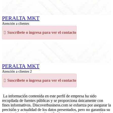
PERALTA MKT
Atención a clientes
Suscríbete o ingresa para ver el contacto
PERALTA MKT
Atención a clientes 2
Suscríbete o ingresa para ver el contacto
La información contenida en este perfil de empresa ha sido
recopilada de fuentes públicas y se proporciona únicamente con
fines informativos. Discoverbusiness.com se esfuerza por asegurar la
precisión y actualidad de los datos presentados, pero no garantiza su