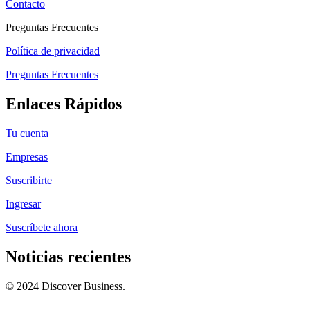
Contacto
Preguntas Frecuentes
Política de privacidad
Preguntas Frecuentes
Enlaces Rápidos
Tu cuenta
Empresas
Suscribirte
Ingresar
Suscríbete ahora
Noticias recientes
© 2024 Discover Business.