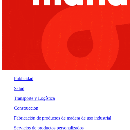
Publicidad
Salud
Transporte y Logística
Construccion
Fabricación de productos de madera de uso industrial
Servicios de productos personalizados