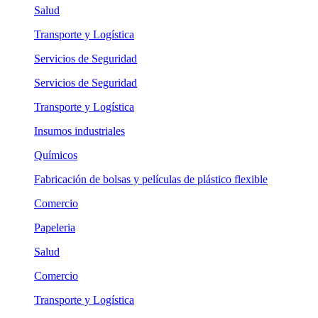
Salud
Transporte y Logística
Servicios de Seguridad
Servicios de Seguridad
Transporte y Logística
Insumos industriales
Químicos
Fabricación de bolsas y películas de plástico flexible
Comercio
Papeleria
Salud
Comercio
Transporte y Logística