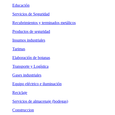
Educación
Servicios de Seguridad
Recubrimientos y terminados metálicos
Productos de seguridad
Insumos industriales
Tarimas
Elaboración de botanas
Transporte y Logística
Gases industriales
Equipo eléctrico e iluminación
Reciclaje
Servicios de almacenaje (bodegas)
Construccion