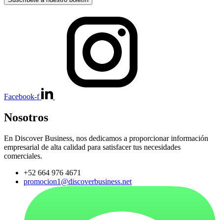
Facebook-f
Nosotros
En Discover Business, nos dedicamos a proporcionar información
empresarial de alta calidad para satisfacer tus necesidades
comerciales.
+52 664 976 4671
promocion1@discoverbusiness.net