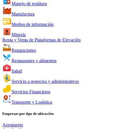
Manejo de residuos
Manufactura
Medios de información
Minería
Renta y Venta de Plataformas de Elevación
Reparaciones
Restaurantes y alimentos
Salud
Servicio a negocios y administrativos
Servicios Financieros
Transporte y Logística
Empresas por tipo de ubicación
Aeropuerto