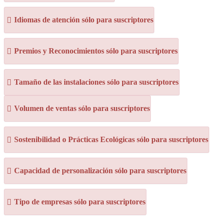
Idiomas de atención sólo para suscriptores
Premios y Reconocimientos sólo para suscriptores
Tamaño de las instalaciones sólo para suscriptores
Volumen de ventas sólo para suscriptores
Sostenibilidad o Prácticas Ecológicas sólo para suscriptores
Capacidad de personalización sólo para suscriptores
Tipo de empresas sólo para suscriptores