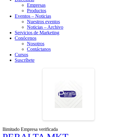
Empresas
Productos
Eventos – Noticias
Nuestros eventos
Noticias – Archivo
Servicios de Marketing
Conócenos
Nosotros
Contáctanos
Cursos
Suscríbete
Ilimitado
Empresa verificada