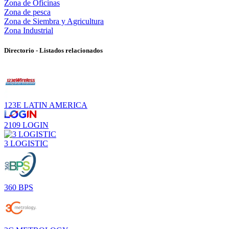
Zona de Oficinas
Zona de pesca
Zona de Siembra y Agricultura
Zona Industrial
Directorio - Listados relacionados
123E LATIN AMERICA
2109 LOGIN
3 LOGISTIC
360 BPS