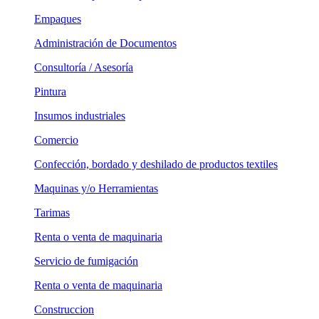
Empaques
Administración de Documentos
Consultoría / Asesoría
Pintura
Insumos industriales
Comercio
Confección, bordado y deshilado de productos textiles
Maquinas y/o Herramientas
Tarimas
Renta o venta de maquinaria
Servicio de fumigación
Renta o venta de maquinaria
Construccion