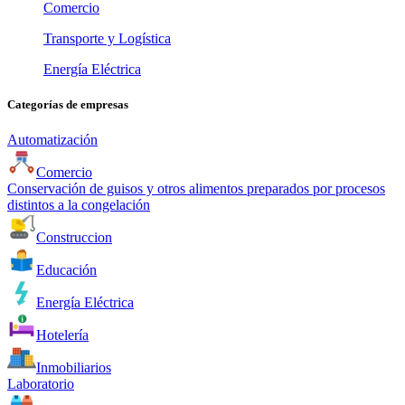
Comercio
Transporte y Logística
Energía Eléctrica
Categorías de empresas
Automatización
Comercio
Conservación de guisos y otros alimentos preparados por procesos
distintos a la congelación
Construccion
Educación
Energía Eléctrica
Hotelería
Inmobiliarios
Laboratorio