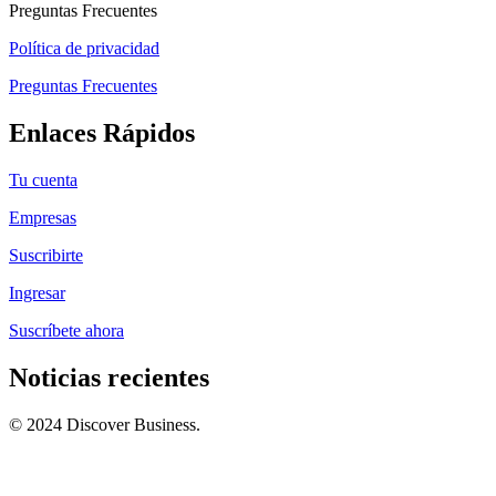
Preguntas Frecuentes
Política de privacidad
Preguntas Frecuentes
Enlaces Rápidos
Tu cuenta
Empresas
Suscribirte
Ingresar
Suscríbete ahora
Noticias recientes
© 2024 Discover Business.