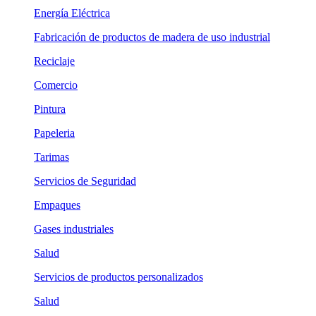
Energía Eléctrica
Fabricación de productos de madera de uso industrial
Reciclaje
Comercio
Pintura
Papeleria
Tarimas
Servicios de Seguridad
Empaques
Gases industriales
Salud
Servicios de productos personalizados
Salud