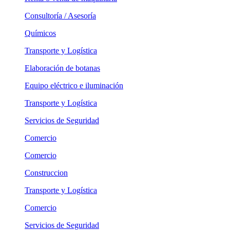
Consultoría / Asesoría
Químicos
Transporte y Logística
Elaboración de botanas
Equipo eléctrico e iluminación
Transporte y Logística
Servicios de Seguridad
Comercio
Comercio
Construccion
Transporte y Logística
Comercio
Servicios de Seguridad