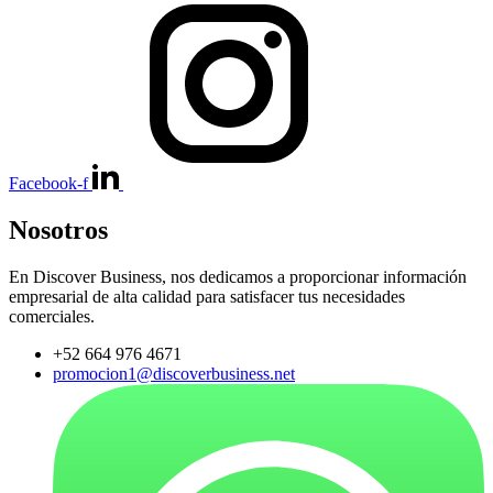
Facebook-f
Nosotros
En Discover Business, nos dedicamos a proporcionar información
empresarial de alta calidad para satisfacer tus necesidades
comerciales.
+52 664 976 4671
promocion1@discoverbusiness.net