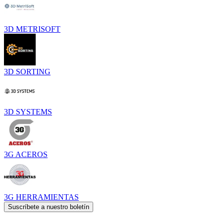
3D METRISOFT
3D SORTING
3D SYSTEMS
3G ACEROS
3G HERRAMIENTAS
Suscríbete a nuestro boletín