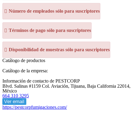
Número de empleados sólo para suscriptores
Términos de pago sólo para suscriptores
Disponibilidad de muestras sólo para suscriptores
Catálogo de productos
Catálogo de la empresa:
Información de contacto de PESTCORP
Blvd. Salinas #1159 Col. Aviación, Tijuana, Baja California 22014,
México
664 310 3295
Ver email
https://pestcorpfumigaciones.com/