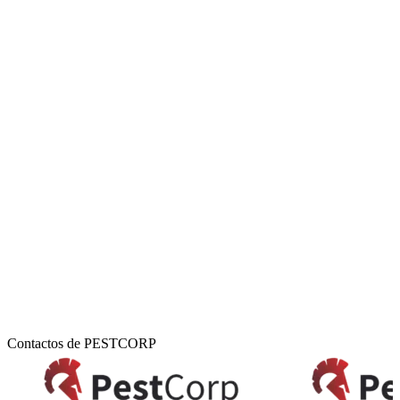
Contactos de PESTCORP