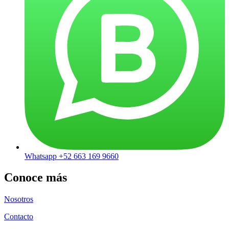
Whatsapp +52 663 169 9660
Conoce más
Nosotros
Contacto