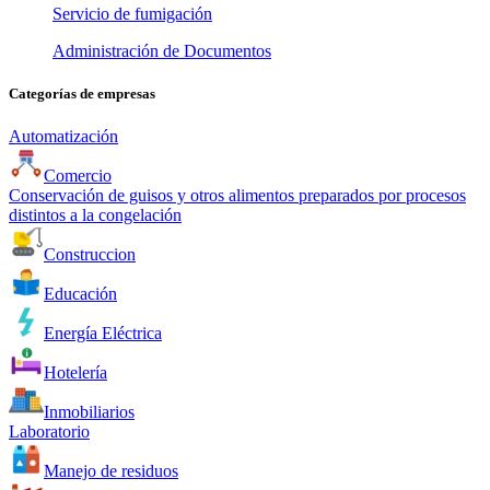
Servicio de fumigación
Administración de Documentos
Categorías de empresas
Automatización
Comercio
Conservación de guisos y otros alimentos preparados por procesos
distintos a la congelación
Construccion
Educación
Energía Eléctrica
Hotelería
Inmobiliarios
Laboratorio
Manejo de residuos