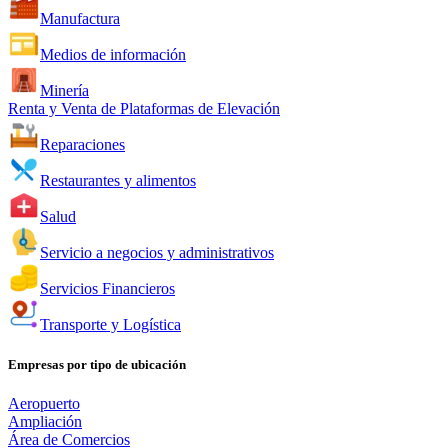
Manufactura
Medios de información
Minería
Renta y Venta de Plataformas de Elevación
Reparaciones
Restaurantes y alimentos
Salud
Servicio a negocios y administrativos
Servicios Financieros
Transporte y Logística
Empresas por tipo de ubicación
Aeropuerto
Ampliación
Área de Comercios