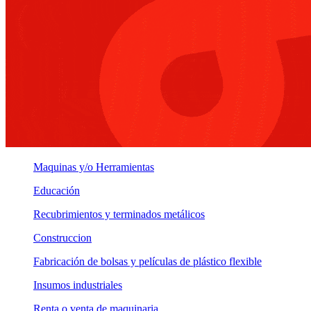
Maquinas y/o Herramientas
Educación
Recubrimientos y terminados metálicos
Construccion
Fabricación de bolsas y películas de plástico flexible
Insumos industriales
Renta o venta de maquinaria