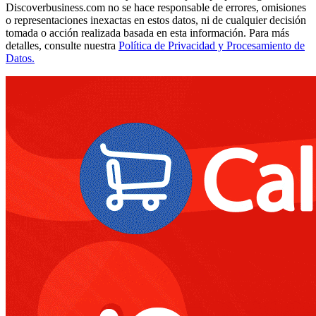
Discoverbusiness.com no se hace responsable de errores, omisiones
o representaciones inexactas en estos datos, ni de cualquier decisión
tomada o acción realizada basada en esta información. Para más
detalles, consulte nuestra
Política de Privacidad y Procesamiento de
Datos.