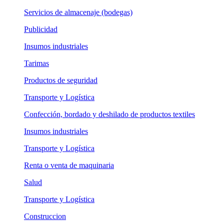
Servicios de almacenaje (bodegas)
Publicidad
Insumos industriales
Tarimas
Productos de seguridad
Transporte y Logística
Confección, bordado y deshilado de productos textiles
Insumos industriales
Transporte y Logística
Renta o venta de maquinaria
Salud
Transporte y Logística
Construccion