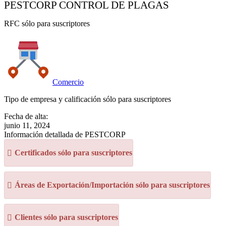
PESTCORP CONTROL DE PLAGAS
RFC sólo para suscriptores
Comercio
Tipo de empresa y calificación sólo para suscriptores
Fecha de alta:
junio 11, 2024
Información detallada de PESTCORP
Certificados sólo para suscriptores
Áreas de Exportación/Importación sólo para suscriptores
Clientes sólo para suscriptores