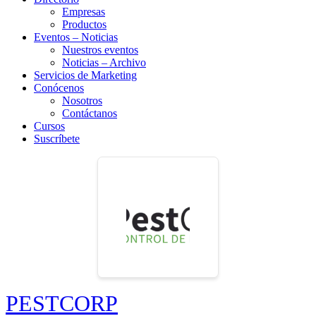
Empresas
Productos
Eventos – Noticias
Nuestros eventos
Noticias – Archivo
Servicios de Marketing
Conócenos
Nosotros
Contáctanos
Cursos
Suscríbete
PESTCORP