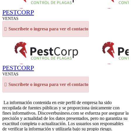
PESTCORP
VENTAS
Suscríbete o ingresa para ver el contacto
PESTCORP
VENTAS
Suscríbete o ingresa para ver el contacto
La información contenida en este perfil de empresa ha sido
recopilada de fuentes públicas y se proporciona únicamente con
fines informativos. Discoverbusiness.com se esfuerza por asegurar la
precisión y actualidad de los datos presentados, pero no garantiza su
exactitud completa o actualización. Los usuarios son responsables
de verificar la información y utilizarla bajo su propio riesgo.