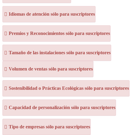
Idiomas de atención sólo para suscriptores
Premios y Reconocimientos sólo para suscriptores
Tamaño de las instalaciones sólo para suscriptores
Volumen de ventas sólo para suscriptores
Sostenibilidad o Prácticas Ecológicas sólo para suscriptores
Capacidad de personalización sólo para suscriptores
Tipo de empresas sólo para suscriptores