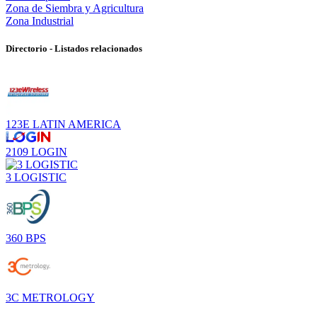
Zona de Siembra y Agricultura
Zona Industrial
Directorio - Listados relacionados
123E LATIN AMERICA
2109 LOGIN
3 LOGISTIC
360 BPS
3C METROLOGY