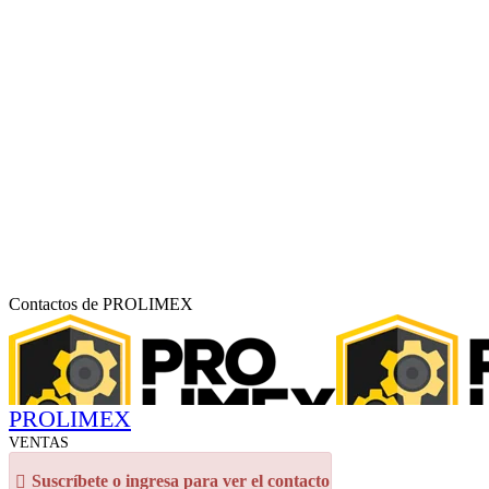
Contactos de PROLIMEX
PROLIMEX
VENTAS
Suscríbete o ingresa para ver el contacto