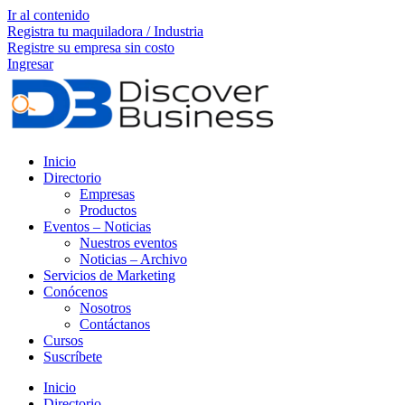
Ir al contenido
Registra tu maquiladora / Industria
Registre su empresa sin costo
Ingresar
Inicio
Directorio
Empresas
Productos
Eventos – Noticias
Nuestros eventos
Noticias – Archivo
Servicios de Marketing
Conócenos
Nosotros
Contáctanos
Cursos
Suscríbete
Inicio
Directorio