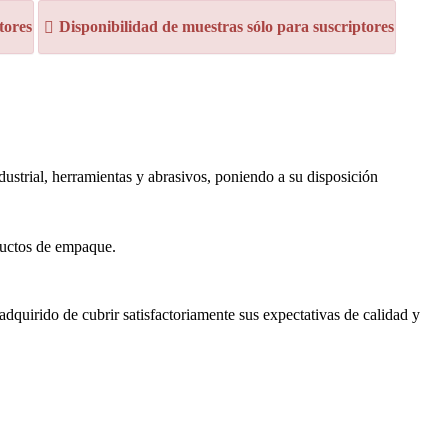
tores
Disponibilidad de muestras sólo para suscriptores
ustrial, herramientas y abrasivos, poniendo a su disposición
oductos de empaque.
quirido de cubrir satisfactoriamente sus expectativas de calidad y