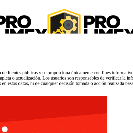
 de fuentes públicas y se proporciona únicamente con fines informativo
mpleta o actualización. Los usuarios son responsables de verificar la in
 en estos datos, ni de cualquier decisión tomada o acción realizada bas