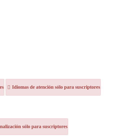
es
Idiomas de atención sólo para suscriptores
alización sólo para suscriptores