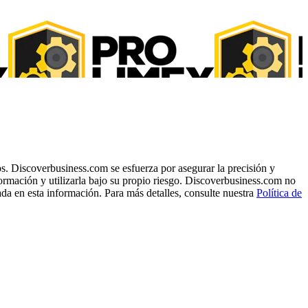
s. Discoverbusiness.com se esfuerza por asegurar la precisión y
formación y utilizarla bajo su propio riesgo. Discoverbusiness.com no
ada en esta información. Para más detalles, consulte nuestra
Política de