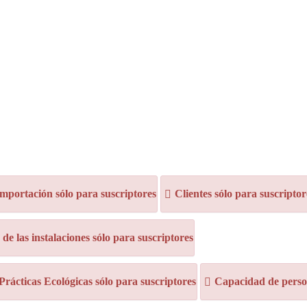
mportación sólo para suscriptores
Clientes sólo para suscriptor
e las instalaciones sólo para suscriptores
 Prácticas Ecológicas sólo para suscriptores
Capacidad de person