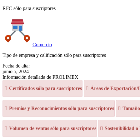
RFC sólo para suscriptores
Comercio
Tipo de empresa y calificación sólo para suscriptores
Fecha de alta:
junio 5, 2024
Información detallada de PROLIMEX
Certificados sólo para suscriptores
Áreas de Exportación/I
Premios y Reconocimientos sólo para suscriptores
Tamaño d
Volumen de ventas sólo para suscriptores
Sostenibilidad o