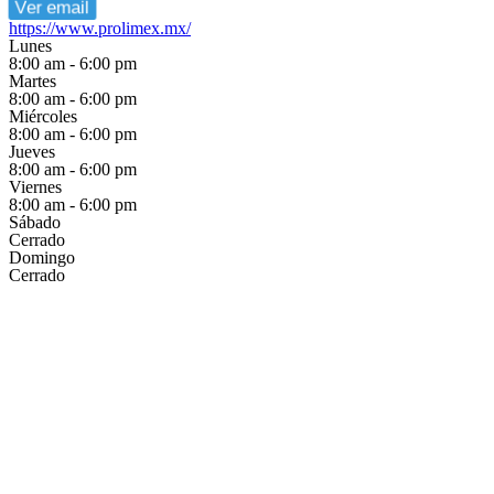
Ver email
https://www.prolimex.mx/
Lunes
8:00 am - 6:00 pm
Martes
8:00 am - 6:00 pm
Miércoles
8:00 am - 6:00 pm
Jueves
8:00 am - 6:00 pm
Viernes
8:00 am - 6:00 pm
Sábado
Cerrado
Domingo
Cerrado