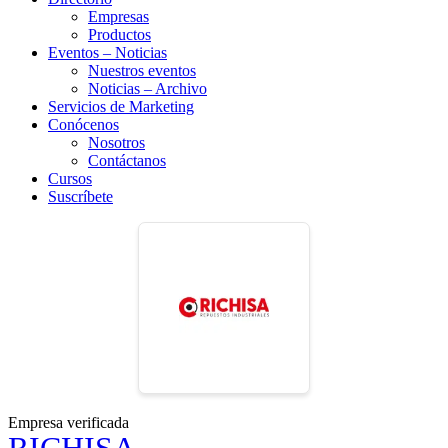
Empresas
Productos
Eventos – Noticias
Nuestros eventos
Noticias – Archivo
Servicios de Marketing
Conócenos
Nosotros
Contáctanos
Cursos
Suscríbete
Empresa verificada