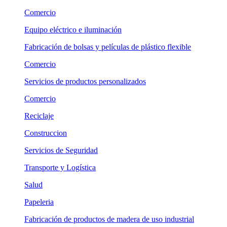
Comercio
Equipo eléctrico e iluminación
Fabricación de bolsas y películas de plástico flexible
Comercio
Servicios de productos personalizados
Comercio
Reciclaje
Construccion
Servicios de Seguridad
Transporte y Logística
Salud
Papeleria
Fabricación de productos de madera de uso industrial