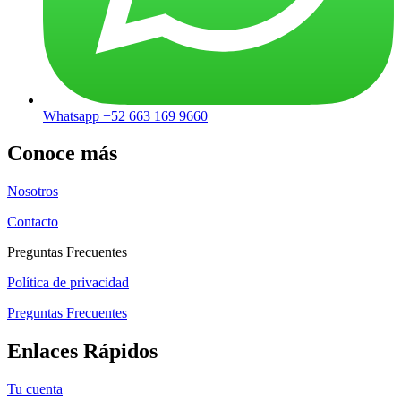
Whatsapp +52 663 169 9660
Conoce más
Nosotros
Contacto
Preguntas Frecuentes
Política de privacidad
Preguntas Frecuentes
Enlaces Rápidos
Tu cuenta