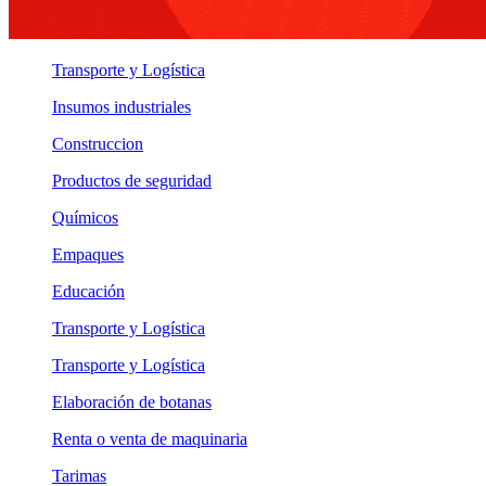
Transporte y Logística
Insumos industriales
Construccion
Productos de seguridad
Químicos
Empaques
Educación
Transporte y Logística
Transporte y Logística
Elaboración de botanas
Renta o venta de maquinaria
Tarimas