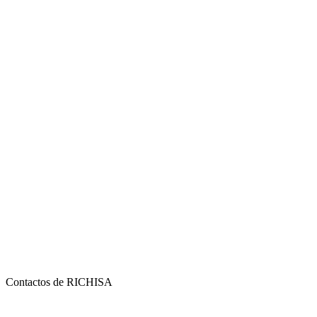
Contactos de RICHISA