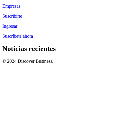
Empresas
Suscribirte
Ingresar
Suscríbete ahora
Noticias recientes
© 2024 Discover Business.