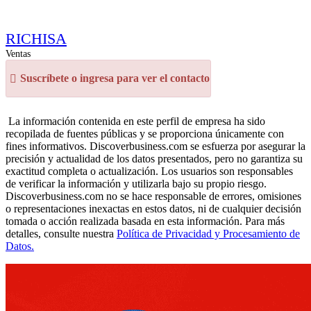
RICHISA
Ventas
Suscríbete o ingresa para ver el contacto
La información contenida en este perfil de empresa ha sido
recopilada de fuentes públicas y se proporciona únicamente con
fines informativos. Discoverbusiness.com se esfuerza por asegurar la
precisión y actualidad de los datos presentados, pero no garantiza su
exactitud completa o actualización. Los usuarios son responsables
de verificar la información y utilizarla bajo su propio riesgo.
Discoverbusiness.com no se hace responsable de errores, omisiones
o representaciones inexactas en estos datos, ni de cualquier decisión
tomada o acción realizada basada en esta información. Para más
detalles, consulte nuestra
Política de Privacidad y Procesamiento de
Datos.