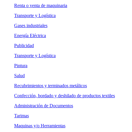
Renta o venta de maquinaria
Transporte y Logística
Gases industriales
Energía Eléctrica
Publicidad
Transporte y Logística
Pintura
Salud
Recubrimientos y terminados metálicos
Confección, bordado y deshilado de productos textiles
Administración de Documentos
Tarimas
Maquinas y/o Herramientas