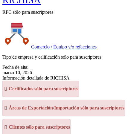
RICHISA
RFC sólo para suscriptores
Comercio / Equipo y/o refacciones
Tipo de empresa y calificación sólo para suscriptores
Fecha de alta:
marzo 10, 2026
Información detallada de RICHISA
Certificados sólo para suscriptores
Áreas de Exportación/Importación sólo para suscriptores
Clientes sólo para suscriptores