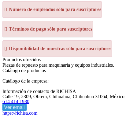
Número de empleados sólo para suscriptores
Términos de pago sólo para suscriptores
Disponibilidad de muestras sólo para suscriptores
Productos ofrecidos
Piezas de repuesto para maquinaria y equipos industriales.
Catálogo de productos
Catálogo de la empresa:
Información de contacto de RICHISA
Calle 19, 2309, Obrera, Chihuahua, Chihuahua 31064, México
614 414 1980
Ver email
https://richisa.com