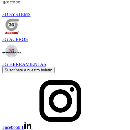
3D SYSTEMS
3G ACEROS
3G HERRAMIENTAS
Suscríbete a nuestro boletín
Facebook-f