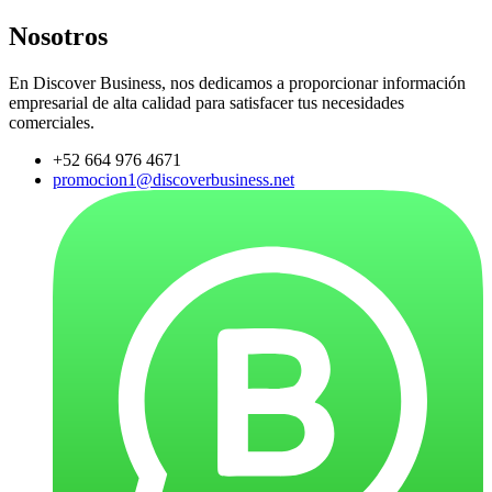
Nosotros
En Discover Business, nos dedicamos a proporcionar información
empresarial de alta calidad para satisfacer tus necesidades
comerciales.
+52 664 976 4671
promocion1@discoverbusiness.net