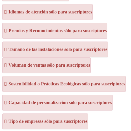
Idiomas de atención sólo para suscriptores
Premios y Reconocimientos sólo para suscriptores
Tamaño de las instalaciones sólo para suscriptores
Volumen de ventas sólo para suscriptores
Sostenibilidad o Prácticas Ecológicas sólo para suscriptores
Capacidad de personalización sólo para suscriptores
Tipo de empresas sólo para suscriptores