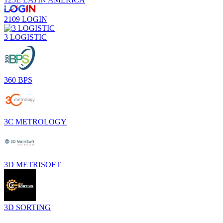
2109 LOGIN
3 LOGISTIC
360 BPS
3C METROLOGY
3D METRISOFT
3D SORTING