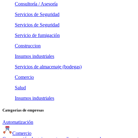
Consultoría / Asesoría
Servicios de Seguridad
Servicios de Seguridad
Servicio de fumigación
Construccion
Insumos industriales
Servicios de almacenaje (bodegas)
Comercio
Salud
Insumos industriales
Categorías de empresas
Automatización
Comercio