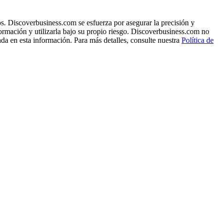
s. Discoverbusiness.com se esfuerza por asegurar la precisión y
formación y utilizarla bajo su propio riesgo. Discoverbusiness.com no
ada en esta información. Para más detalles, consulte nuestra
Política de