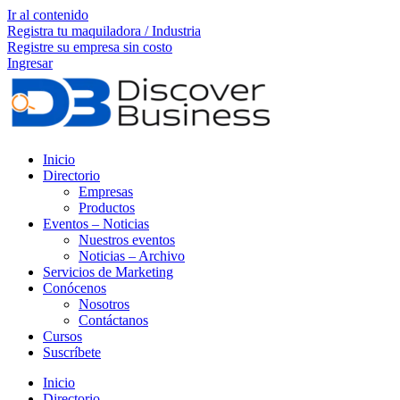
Ir al contenido
Registra tu maquiladora / Industria
Registre su empresa sin costo
Ingresar
Inicio
Directorio
Empresas
Productos
Eventos – Noticias
Nuestros eventos
Noticias – Archivo
Servicios de Marketing
Conócenos
Nosotros
Contáctanos
Cursos
Suscríbete
Inicio
Directorio