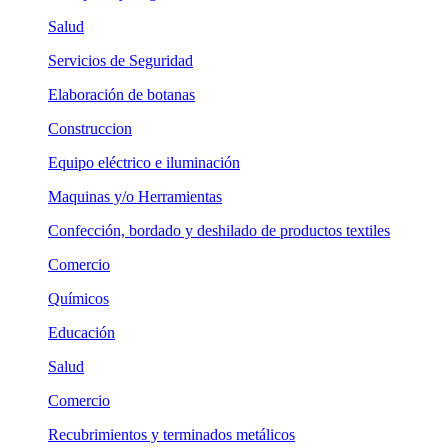
Salud
Servicios de Seguridad
Elaboración de botanas
Construccion
Equipo eléctrico e iluminación
Maquinas y/o Herramientas
Confección, bordado y deshilado de productos textiles
Comercio
Químicos
Educación
Salud
Comercio
Recubrimientos y terminados metálicos