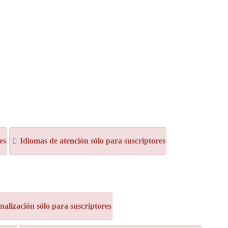
es
Idiomas de atención sólo para suscriptores
alización sólo para suscriptores