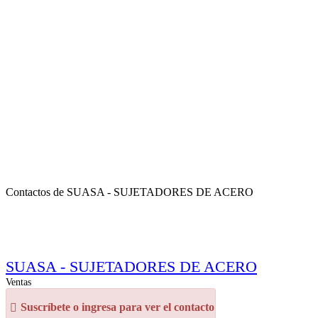
Contactos de SUASA - SUJETADORES DE ACERO
SUASA - SUJETADORES DE ACERO
Ventas
Suscríbete o ingresa para ver el contacto