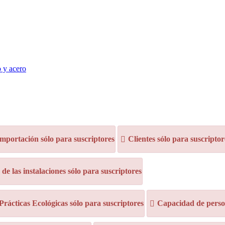
o y acero
mportación sólo para suscriptores
Clientes sólo para suscriptor
e las instalaciones sólo para suscriptores
 Prácticas Ecológicas sólo para suscriptores
Capacidad de person