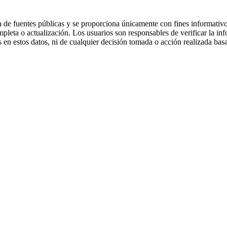
 de fuentes públicas y se proporciona únicamente con fines informativo
mpleta o actualización. Los usuarios son responsables de verificar la in
 en estos datos, ni de cualquier decisión tomada o acción realizada bas