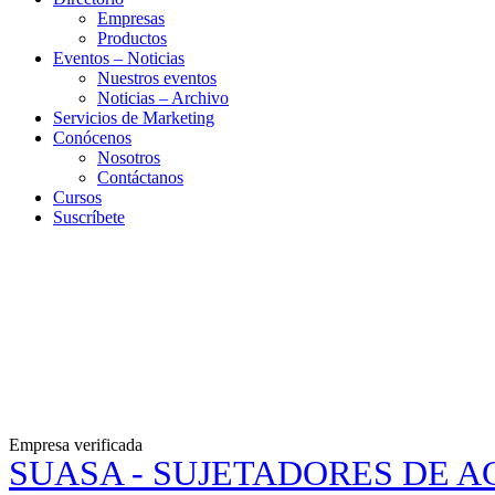
Empresas
Productos
Eventos – Noticias
Nuestros eventos
Noticias – Archivo
Servicios de Marketing
Conócenos
Nosotros
Contáctanos
Cursos
Suscríbete
Empresa verificada
SUASA - SUJETADORES DE A