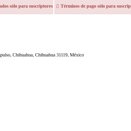
dos sólo para suscriptores
Términos de pago sólo para suscrip
Impulso, Chihuahua, Chihuahua 31119, México