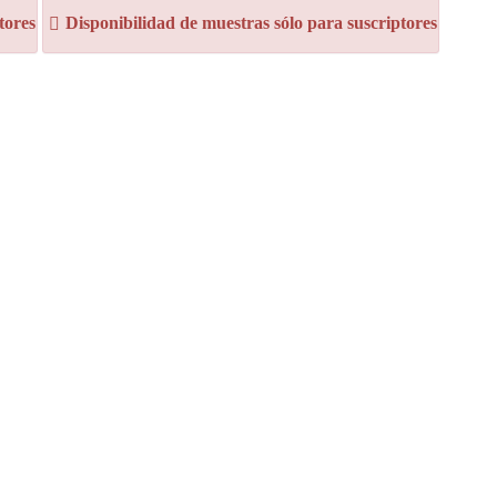
tores
Disponibilidad de muestras sólo para suscriptores