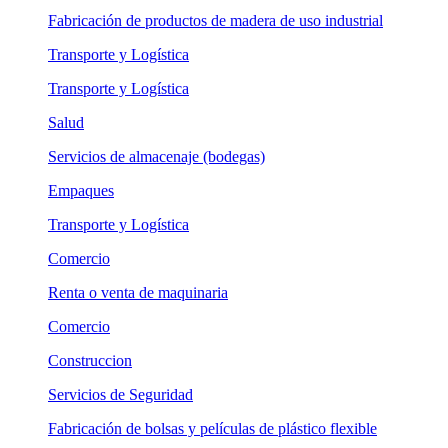
Fabricación de productos de madera de uso industrial
Transporte y Logística
Transporte y Logística
Salud
Servicios de almacenaje (bodegas)
Empaques
Transporte y Logística
Comercio
Renta o venta de maquinaria
Comercio
Construccion
Servicios de Seguridad
Fabricación de bolsas y películas de plástico flexible