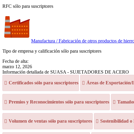
RFC sólo para suscriptores
Manufactura / Fabricación de otros productos de hierr
Tipo de empresa y calificación sólo para suscriptores
Fecha de alta:
marzo 12, 2026
Información detallada de SUASA - SUJETADORES DE ACERO
Certificados sólo para suscriptores
Áreas de Exportación/I
Premios y Reconocimientos sólo para suscriptores
Tamaño d
Volumen de ventas sólo para suscriptores
Sostenibilidad o