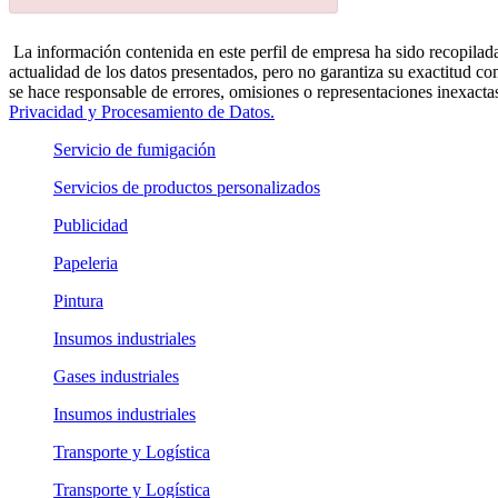
La información contenida en este perfil de empresa ha sido recopilada
actualidad de los datos presentados, pero no garantiza su exactitud co
se hace responsable de errores, omisiones o representaciones inexactas
Privacidad y Procesamiento de Datos.
Servicio de fumigación
Servicios de productos personalizados
Publicidad
Papeleria
Pintura
Insumos industriales
Gases industriales
Insumos industriales
Transporte y Logística
Transporte y Logística