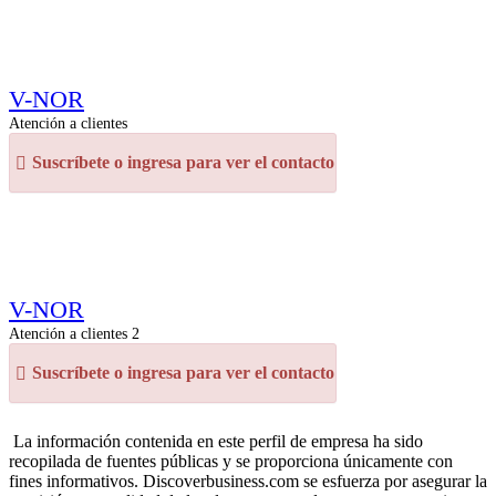
V-NOR
Atención a clientes
Suscríbete o ingresa para ver el contacto
V-NOR
Atención a clientes 2
Suscríbete o ingresa para ver el contacto
La información contenida en este perfil de empresa ha sido
recopilada de fuentes públicas y se proporciona únicamente con
fines informativos. Discoverbusiness.com se esfuerza por asegurar la