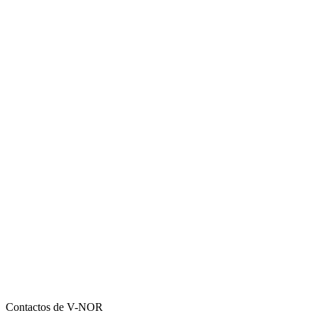
Contactos de V-NOR