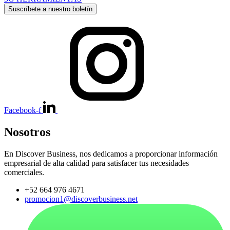
Suscríbete a nuestro boletín
Facebook-f
Nosotros
En Discover Business, nos dedicamos a proporcionar información
empresarial de alta calidad para satisfacer tus necesidades
comerciales.
+52 664 976 4671
promocion1@discoverbusiness.net