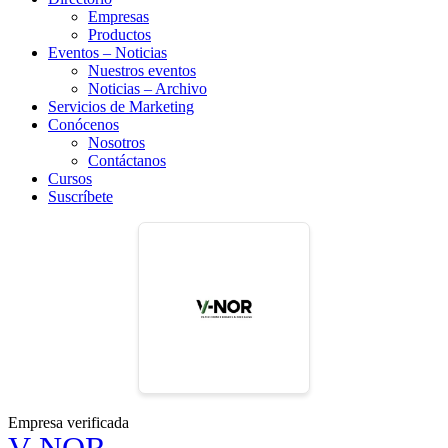
Empresas
Productos
Eventos – Noticias
Nuestros eventos
Noticias – Archivo
Servicios de Marketing
Conócenos
Nosotros
Contáctanos
Cursos
Suscríbete
Empresa verificada