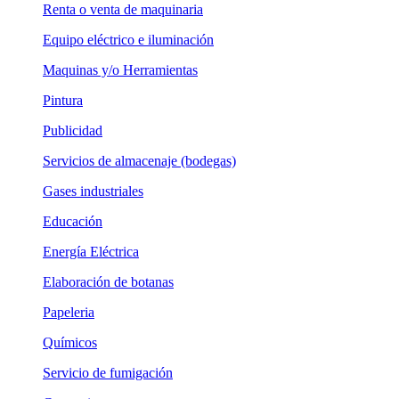
Renta o venta de maquinaria
Equipo eléctrico e iluminación
Maquinas y/o Herramientas
Pintura
Publicidad
Servicios de almacenaje (bodegas)
Gases industriales
Educación
Energía Eléctrica
Elaboración de botanas
Papeleria
Químicos
Servicio de fumigación