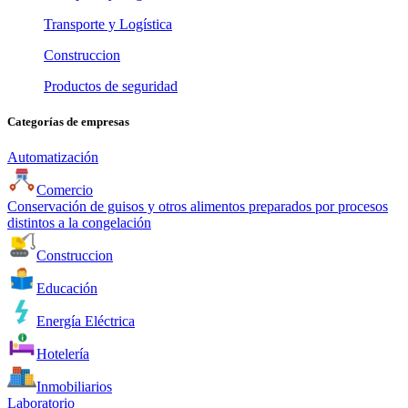
Transporte y Logística
Construccion
Productos de seguridad
Categorías de empresas
Automatización
Comercio
Conservación de guisos y otros alimentos preparados por procesos
distintos a la congelación
Construccion
Educación
Energía Eléctrica
Hotelería
Inmobiliarios
Laboratorio