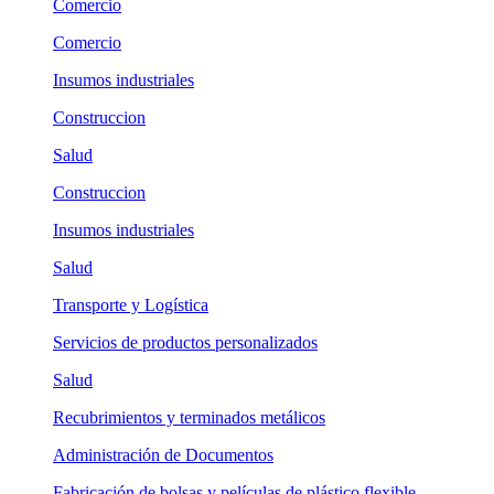
Comercio
Comercio
Insumos industriales
Construccion
Salud
Construccion
Insumos industriales
Salud
Transporte y Logística
Servicios de productos personalizados
Salud
Recubrimientos y terminados metálicos
Administración de Documentos
Fabricación de bolsas y películas de plástico flexible