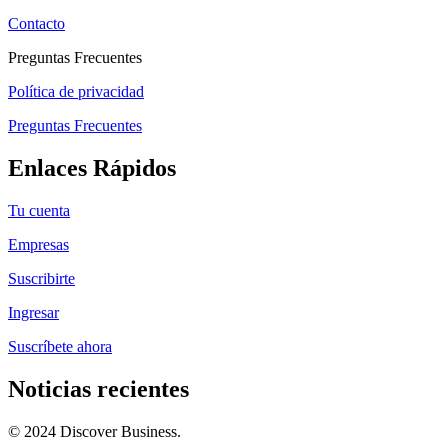
Contacto
Preguntas Frecuentes
Política de privacidad
Preguntas Frecuentes
Enlaces Rápidos
Tu cuenta
Empresas
Suscribirte
Ingresar
Suscríbete ahora
Noticias recientes
© 2024 Discover Business.