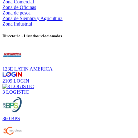
Zona Comercial
Zona de Oficinas
Zona de pesca
Zona de Siembra y Agricultura
Zona Industrial
Directorio - Listados relacionados
123E LATIN AMERICA
2109 LOGIN
3 LOGISTIC
360 BPS