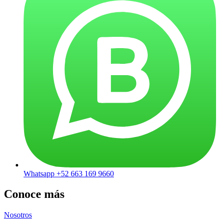
Whatsapp +52 663 169 9660
Conoce más
Nosotros