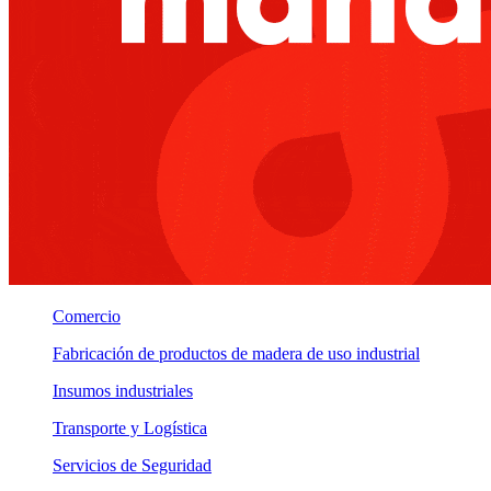
Comercio
Fabricación de productos de madera de uso industrial
Insumos industriales
Transporte y Logística
Servicios de Seguridad