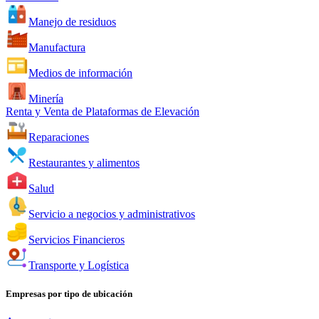
Manejo de residuos
Manufactura
Medios de información
Minería
Renta y Venta de Plataformas de Elevación
Reparaciones
Restaurantes y alimentos
Salud
Servicio a negocios y administrativos
Servicios Financieros
Transporte y Logística
Empresas por tipo de ubicación