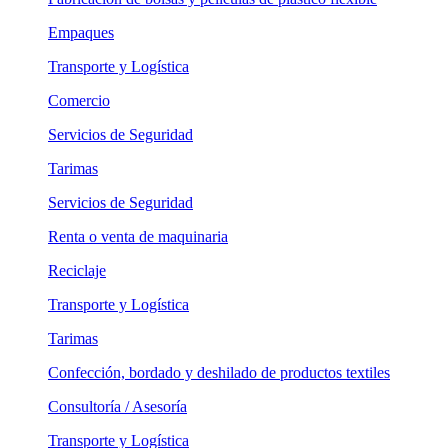
Empaques
Transporte y Logística
Comercio
Servicios de Seguridad
Tarimas
Servicios de Seguridad
Renta o venta de maquinaria
Reciclaje
Transporte y Logística
Tarimas
Confección, bordado y deshilado de productos textiles
Consultoría / Asesoría
Transporte y Logística