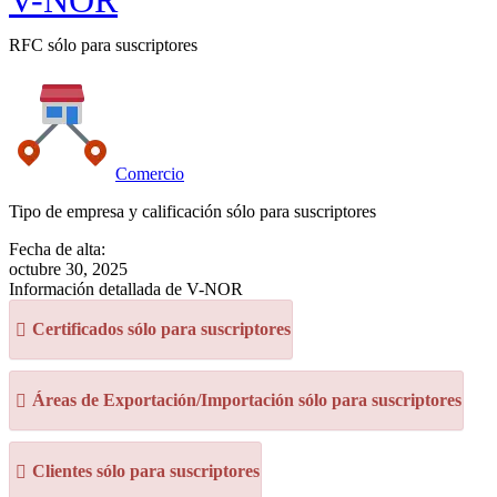
V-NOR
RFC sólo para suscriptores
Comercio
Tipo de empresa y calificación sólo para suscriptores
Fecha de alta:
octubre 30, 2025
Información detallada de V-NOR
Certificados sólo para suscriptores
Áreas de Exportación/Importación sólo para suscriptores
Clientes sólo para suscriptores