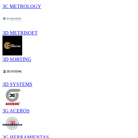
3C METROLOGY
3D METRISOFT
3D SORTING
3D SYSTEMS
3G ACEROS
3G HERRAMIENTAS