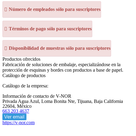
Número de empleados sólo para suscriptores
Términos de pago sólo para suscriptores
Disponibilidad de muestras sólo para suscriptores
Productos ofrecidos
Fabricación de soluciones de embalaje, especializándose en la
protección de esquinas y bordes con productos a base de papel.
Catálogo de productos
Catálogo de la empresa:
Información de contacto de V-NOR
Privada Agua Azul, Loma Bonita Nte, Tijuana, Baja California
22604, México
663 203 4637
Ver email
https://v-nor.com