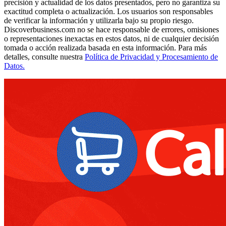
precisión y actualidad de los datos presentados, pero no garantiza su
exactitud completa o actualización. Los usuarios son responsables
de verificar la información y utilizarla bajo su propio riesgo.
Discoverbusiness.com no se hace responsable de errores, omisiones
o representaciones inexactas en estos datos, ni de cualquier decisión
tomada o acción realizada basada en esta información. Para más
detalles, consulte nuestra
Política de Privacidad y Procesamiento de
Datos.