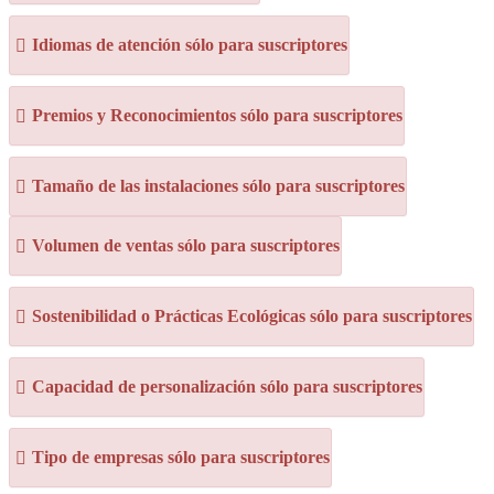
Idiomas de atención sólo para suscriptores
Premios y Reconocimientos sólo para suscriptores
Tamaño de las instalaciones sólo para suscriptores
Volumen de ventas sólo para suscriptores
Sostenibilidad o Prácticas Ecológicas sólo para suscriptores
Capacidad de personalización sólo para suscriptores
Tipo de empresas sólo para suscriptores