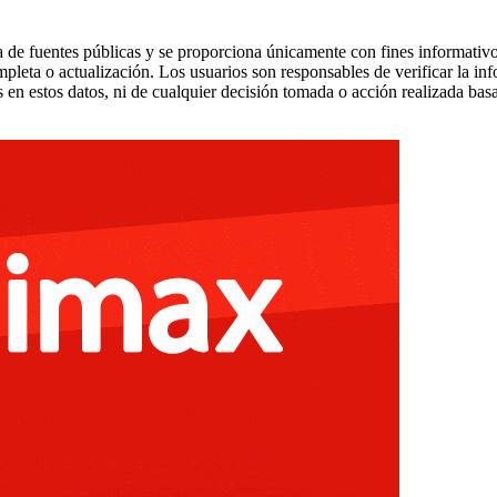
 de fuentes públicas y se proporciona únicamente con fines informativo
mpleta o actualización. Los usuarios son responsables de verificar la in
 en estos datos, ni de cualquier decisión tomada o acción realizada bas