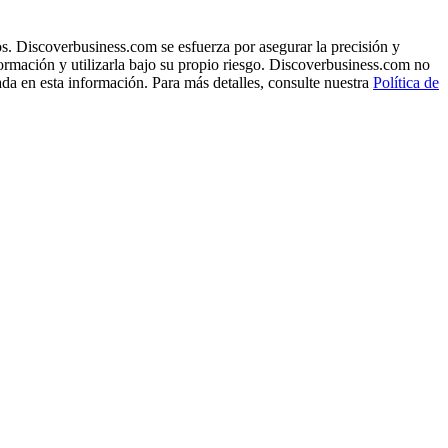
s. Discoverbusiness.com se esfuerza por asegurar la precisión y
formación y utilizarla bajo su propio riesgo. Discoverbusiness.com no
ada en esta información. Para más detalles, consulte nuestra
Política de