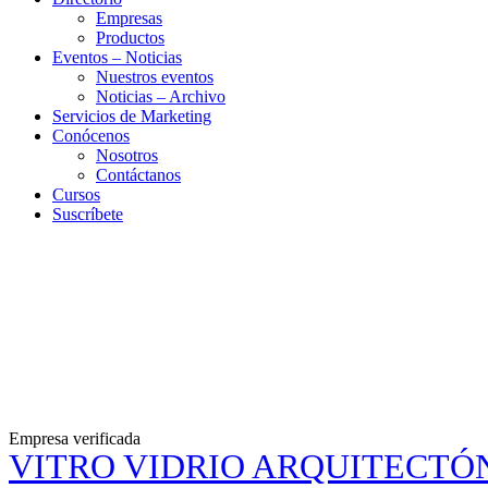
Empresas
Productos
Eventos – Noticias
Nuestros eventos
Noticias – Archivo
Servicios de Marketing
Conócenos
Nosotros
Contáctanos
Cursos
Suscríbete
Empresa verificada
VITRO VIDRIO ARQUITECTÓ