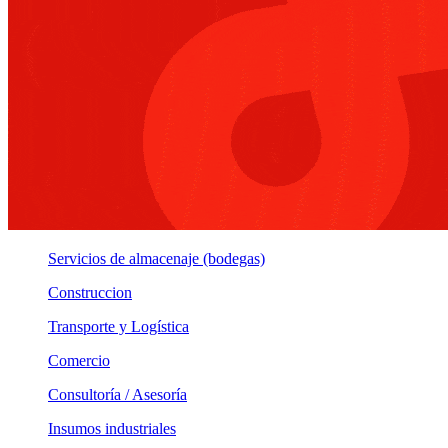
Servicios de almacenaje (bodegas)
Construccion
Transporte y Logística
Comercio
Consultoría / Asesoría
Insumos industriales