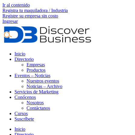
Ir al contenido
Registra tu maquiladora / Industria
Registre su empresa sin costo
Ingresar
Inicio
Directorio
Empresas
Productos
Eventos – Noticias
Nuestros eventos
Noticias – Archivo
Servicios de Marketing
Conócenos
Nosotros
Contáctanos
Cursos
Suscríbete
Inicio
Directorio