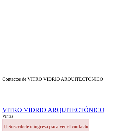
Contactos de VITRO VIDRIO ARQUITECTÓNICO
VITRO VIDRIO ARQUITECTÓNICO
Ventas
Suscríbete o ingresa para ver el contacto