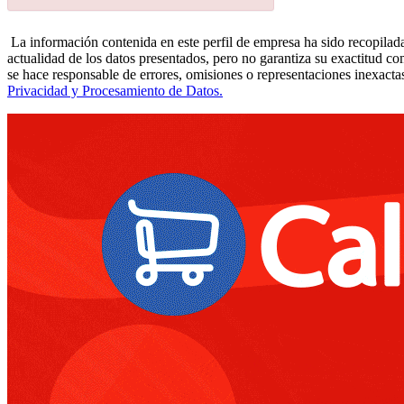
La información contenida en este perfil de empresa ha sido recopilada
actualidad de los datos presentados, pero no garantiza su exactitud co
se hace responsable de errores, omisiones o representaciones inexactas
Privacidad y Procesamiento de Datos.