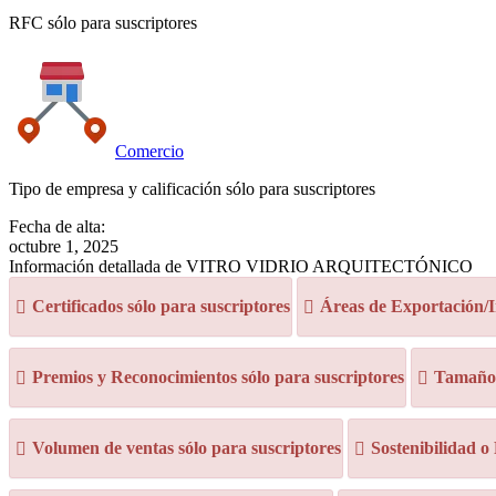
RFC sólo para suscriptores
Comercio
Tipo de empresa y calificación sólo para suscriptores
Fecha de alta:
octubre 1, 2025
Información detallada de VITRO VIDRIO ARQUITECTÓNICO
Certificados sólo para suscriptores
Áreas de Exportación/I
Premios y Reconocimientos sólo para suscriptores
Tamaño d
Volumen de ventas sólo para suscriptores
Sostenibilidad o