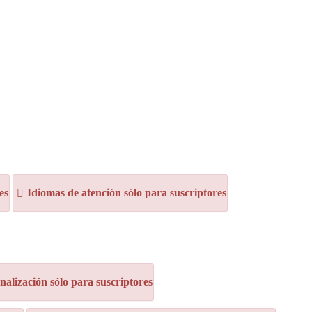
es
Idiomas de atención sólo para suscriptores
alización sólo para suscriptores