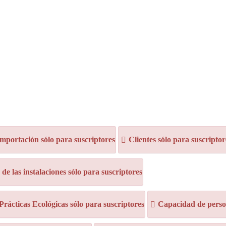
mportación sólo para suscriptores
Clientes sólo para suscriptor
e las instalaciones sólo para suscriptores
 Prácticas Ecológicas sólo para suscriptores
Capacidad de person