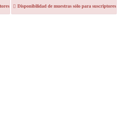
tores
Disponibilidad de muestras sólo para suscriptores