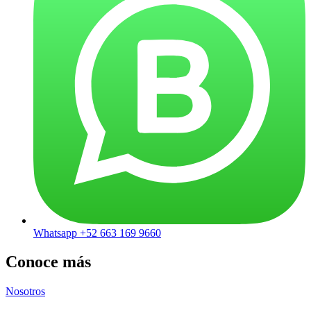
Whatsapp +52 663 169 9660
Conoce más
Nosotros