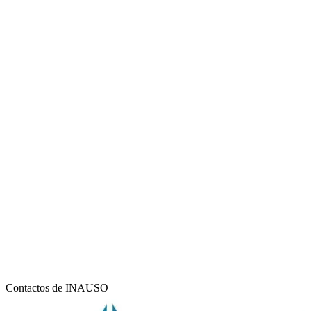
Contactos de INAUSO