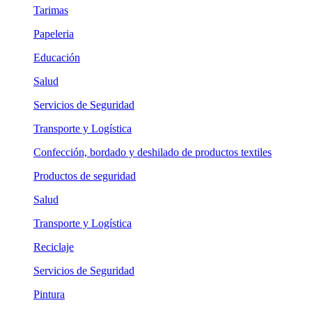
Tarimas
Papeleria
Educación
Salud
Servicios de Seguridad
Transporte y Logística
Confección, bordado y deshilado de productos textiles
Productos de seguridad
Salud
Transporte y Logística
Reciclaje
Servicios de Seguridad
Pintura