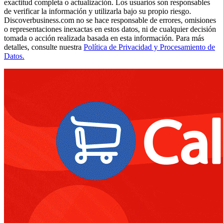
exactitud completa o actualización. Los usuarios son responsables
de verificar la información y utilizarla bajo su propio riesgo.
Discoverbusiness.com no se hace responsable de errores, omisiones
o representaciones inexactas en estos datos, ni de cualquier decisión
tomada o acción realizada basada en esta información. Para más
detalles, consulte nuestra
Política de Privacidad y Procesamiento de
Datos.