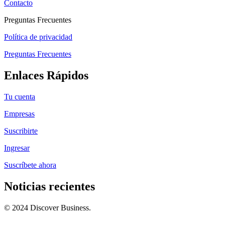
Contacto
Preguntas Frecuentes
Política de privacidad
Preguntas Frecuentes
Enlaces Rápidos
Tu cuenta
Empresas
Suscribirte
Ingresar
Suscríbete ahora
Noticias recientes
© 2024 Discover Business.