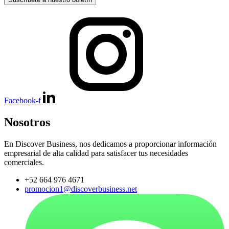
Facebook-f
Nosotros
En Discover Business, nos dedicamos a proporcionar información
empresarial de alta calidad para satisfacer tus necesidades
comerciales.
+52 664 976 4671
promocion1@discoverbusiness.net