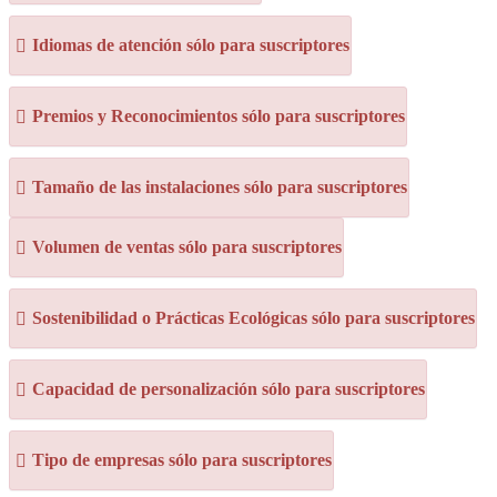
Idiomas de atención sólo para suscriptores
Premios y Reconocimientos sólo para suscriptores
Tamaño de las instalaciones sólo para suscriptores
Volumen de ventas sólo para suscriptores
Sostenibilidad o Prácticas Ecológicas sólo para suscriptores
Capacidad de personalización sólo para suscriptores
Tipo de empresas sólo para suscriptores