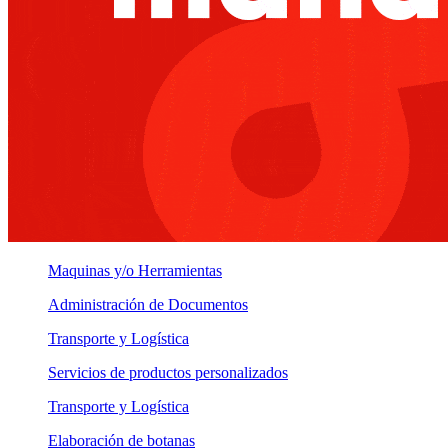
Maquinas y/o Herramientas
Administración de Documentos
Transporte y Logística
Servicios de productos personalizados
Transporte y Logística
Elaboración de botanas