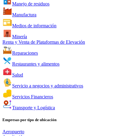
Manejo de residuos
Manufactura
Medios de información
Minería
Renta y Venta de Plataformas de Elevación
Reparaciones
Restaurantes y alimentos
Salud
Servicio a negocios y administrativos
Servicios Financieros
Transporte y Logística
Empresas por tipo de ubicación
Aeropuerto