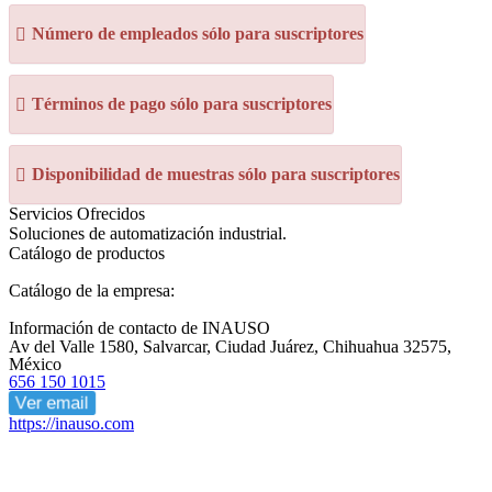
Número de empleados sólo para suscriptores
Términos de pago sólo para suscriptores
Disponibilidad de muestras sólo para suscriptores
Servicios Ofrecidos
Soluciones de automatización industrial.
Catálogo de productos
Catálogo de la empresa:
Información de contacto de INAUSO
Av del Valle 1580, Salvarcar, Ciudad Juárez, Chihuahua 32575,
México
656 150 1015
Ver email
https://inauso.com