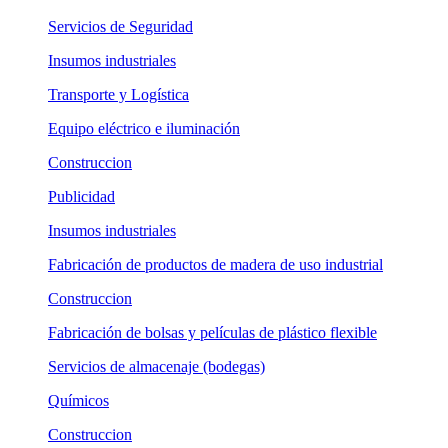
Servicios de Seguridad
Insumos industriales
Transporte y Logística
Equipo eléctrico e iluminación
Construccion
Publicidad
Insumos industriales
Fabricación de productos de madera de uso industrial
Construccion
Fabricación de bolsas y películas de plástico flexible
Servicios de almacenaje (bodegas)
Químicos
Construccion