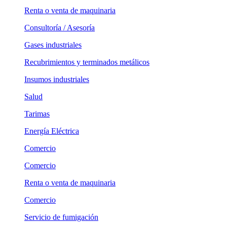
Renta o venta de maquinaria
Consultoría / Asesoría
Gases industriales
Recubrimientos y terminados metálicos
Insumos industriales
Salud
Tarimas
Energía Eléctrica
Comercio
Comercio
Renta o venta de maquinaria
Comercio
Servicio de fumigación