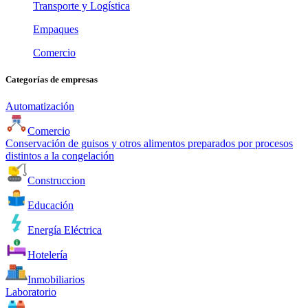
Transporte y Logística
Empaques
Comercio
Categorías de empresas
Automatización
Comercio
Conservación de guisos y otros alimentos preparados por procesos
distintos a la congelación
Construccion
Educación
Energía Eléctrica
Hotelería
Inmobiliarios
Laboratorio