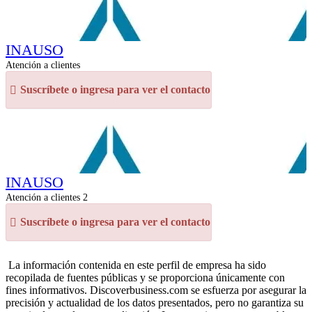
INAUSO
Atención a clientes
Suscríbete o ingresa para ver el contacto
INAUSO
Atención a clientes 2
Suscríbete o ingresa para ver el contacto
La información contenida en este perfil de empresa ha sido
recopilada de fuentes públicas y se proporciona únicamente con
fines informativos. Discoverbusiness.com se esfuerza por asegurar la
precisión y actualidad de los datos presentados, pero no garantiza su