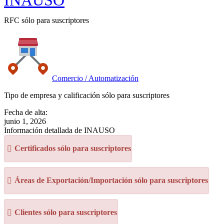
INAUSO
RFC sólo para suscriptores
Comercio / Automatización
Tipo de empresa y calificación sólo para suscriptores
Fecha de alta:
junio 1, 2026
Información detallada de INAUSO
Certificados sólo para suscriptores
Áreas de Exportación/Importación sólo para suscriptores
Clientes sólo para suscriptores