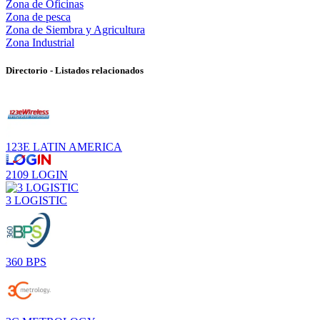
Zona de Oficinas
Zona de pesca
Zona de Siembra y Agricultura
Zona Industrial
Directorio - Listados relacionados
123E LATIN AMERICA
2109 LOGIN
3 LOGISTIC
360 BPS